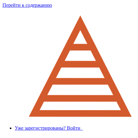
Перейти к содержанию
Уже зарегистрированы? Войти