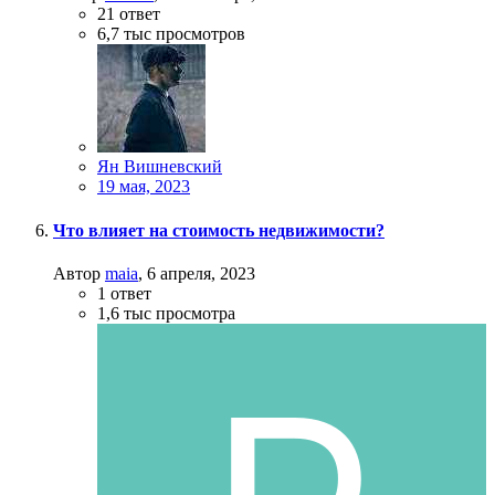
21
ответ
6,7 тыс
просмотров
Ян Вишневский
19 мая, 2023
Что влияет на стоимость недвижимости?
Автор
maia
,
6 апреля, 2023
1
ответ
1,6 тыс
просмотра