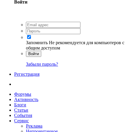
Войти
Запомнить
Не рекомендуется для компьютеров с
общим доступом
Войти
Забыли пароль?
Регистрация
Форумы
Активность
Блоги
Статьи
События
Сервис
Реклама
Непрочитанное