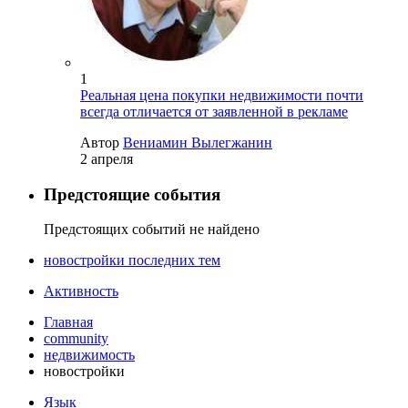
1
Реальная цена покупки недвижимости почти
всегда отличается от заявленной в рекламе
Автор
Вениамин Вылегжанин
2 апреля
Предстоящие события
Предстоящих событий не найдено
новостройки последних тем
Активность
Главная
community
недвижимость
новостройки
Язык