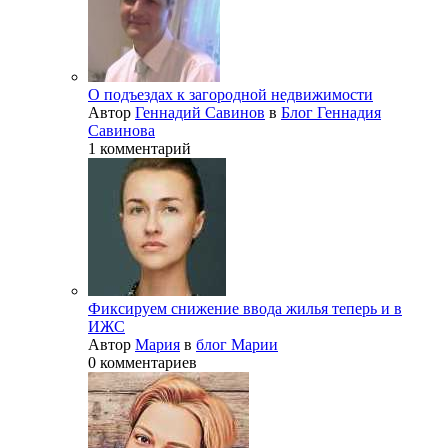
О подъездах к загородной недвижимости
Автор
Геннадий Савинов
в
Блог Геннадия
Савинова
1 комментарий
Фиксируем снижение ввода жилья теперь и в
ИЖС
Автор
Мария
в
блог Марии
0 комментариев