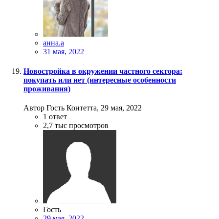
анна.a
31 мая, 2022
Новостройка в окружении частного сектора:
покупать или нет (интересные особенности
проживания)
Автор Гость Контетта,
29 мая, 2022
1
ответ
2,7 тыс
просмотров
Гость
29 мая, 2022