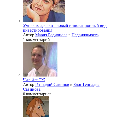
Умные кладовки - новый инновационный вид
инвестирования
Автор
Мария Родионова
в
Недвижимость
1 комментарий
Читайте ТЖ
Автор
Геннадий Савинов
в
Блог Геннадия
Савинова
0 комментариев