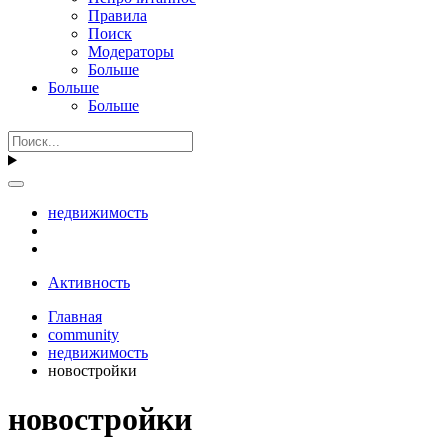
Правила
Поиск
Модераторы
Больше
Больше
Больше
недвижимость
Активность
Главная
community
недвижимость
новостройки
новостройки