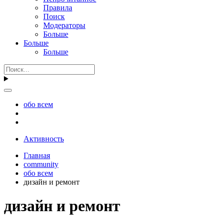
Правила
Поиск
Модераторы
Больше
Больше
Больше
обо всем
Активность
Главная
community
обо всем
дизайн и ремонт
дизайн и ремонт