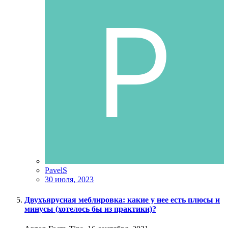
PavelS
30 июля, 2023
Двухъярусная меблировка: какие у нее есть плюсы и
минусы (хотелось бы из практики)?