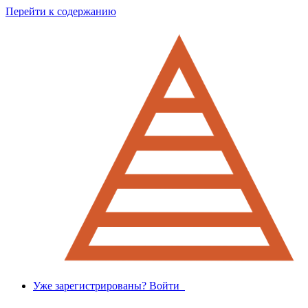
Перейти к содержанию
Уже зарегистрированы? Войти