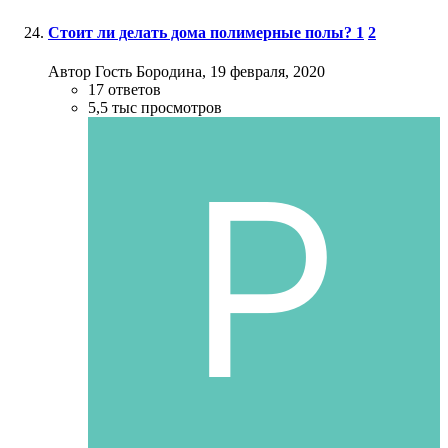
Стоит ли делать дома полимерные полы?
1
2
Автор Гость Бородина,
19 февраля, 2020
17
ответов
5,5 тыс
просмотров