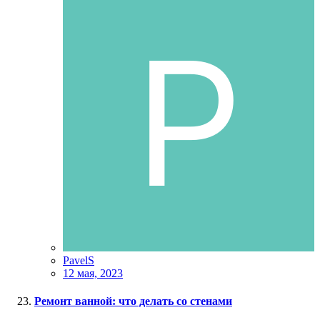
PavelS
12 мая, 2023
Ремонт ванной: что делать со стенами