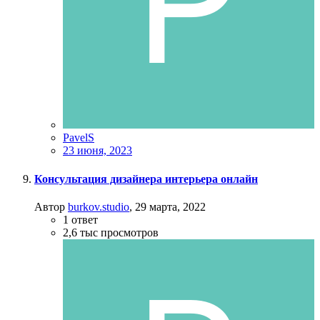
PavelS
23 июня, 2023
Консультация дизайнера интерьера онлайн
Автор
burkov.studio
,
29 марта, 2022
1
ответ
2,6 тыс
просмотров