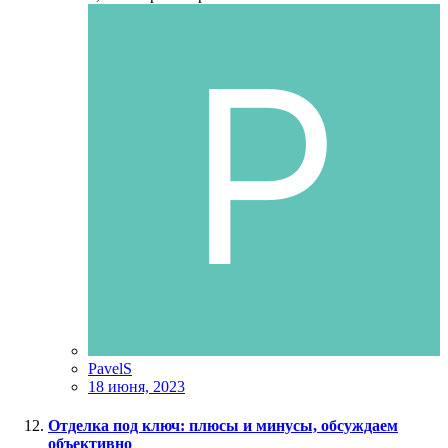
PavelS
18 июня, 2023
Отделка под ключ: плюсы и минусы, обсуждаем
объективно