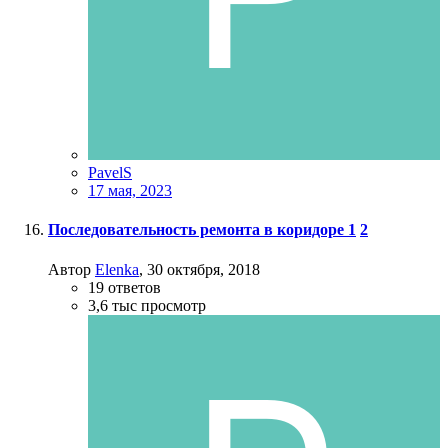
PavelS
17 мая, 2023
Последовательность ремонта в коридоре
1
2
Автор
Elenka
,
30 октября, 2018
19
ответов
3,6 тыс
просмотр