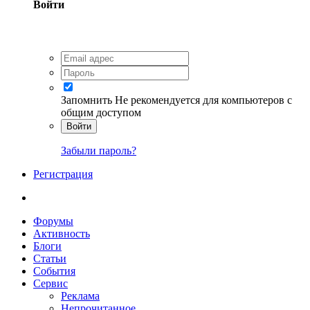
Войти
Запомнить
Не рекомендуется для компьютеров с
общим доступом
Войти
Забыли пароль?
Регистрация
Форумы
Активность
Блоги
Статьи
События
Сервис
Реклама
Непрочитанное