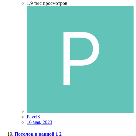
1,9 тыс
просмотров
PavelS
16 мая, 2023
Потолок в ванной
1
2