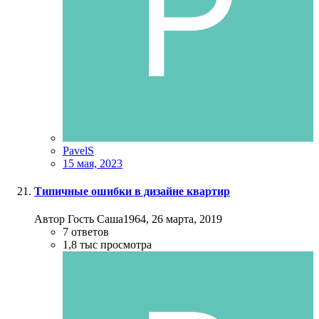
PavelS
15 мая, 2023
Типичные ошибки в дизайне квартир
Автор Гость Саша1964,
26 марта, 2019
7
ответов
1,8 тыс
просмотра