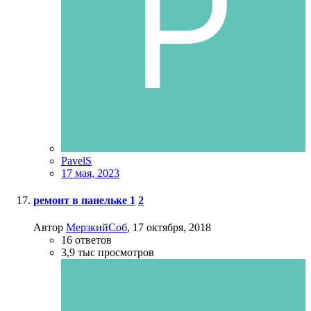
PavelS
17 мая, 2023
ремонт в панельке
1
2
Автор
МерзкийСоб
,
17 октября, 2018
16
ответов
3,9 тыс
просмотров