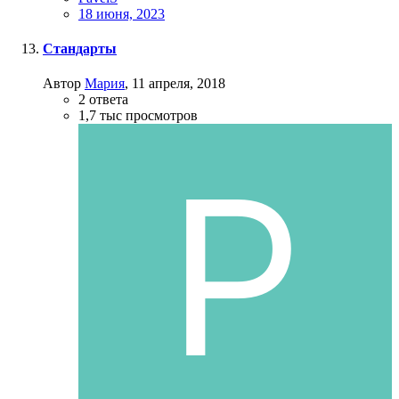
18 июня, 2023
Стандарты
Автор
Мария
,
11 апреля, 2018
2
ответа
1,7 тыс
просмотров