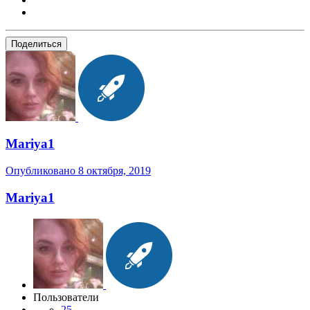
Поделиться
Mariya1
Опубликовано
8 октября, 2019
Mariya1
Пользователи
25