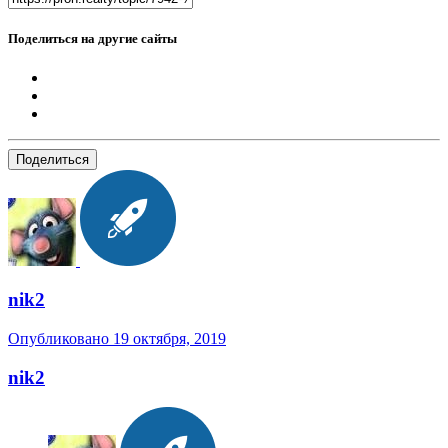
Поделиться на другие сайты
Поделиться
nik2
Опубликовано
19 октября, 2019
nik2