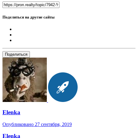
Поделиться на другие сайты
Поделиться
Elenka
Опубликовано
27 сентября, 2019
Elenka