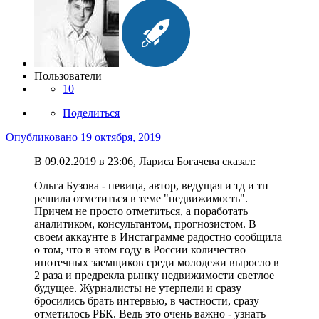
Пользователи
10
Поделиться
Опубликовано
19 октября, 2019
В 09.02.2019 в 23:06, Лариса Богачева сказал:
Ольга Бузова - певица, автор, ведущая и тд и тп
решила отметиться в теме "недвижимость".
Причем не просто отметиться, а поработать
аналитиком, консультантом, прогнозистом. В
своем аккаунте в Инстаграмме радостно сообщила
о том, что в этом году в России количество
ипотечных заемщиков среди молодежи выросло в
2 раза и предрекла рынку недвижимости светлое
будущее. Журналисты не утерпели и сразу
бросились брать интервью, в частности, сразу
отметилось РБК. Ведь это очень важно - узнать