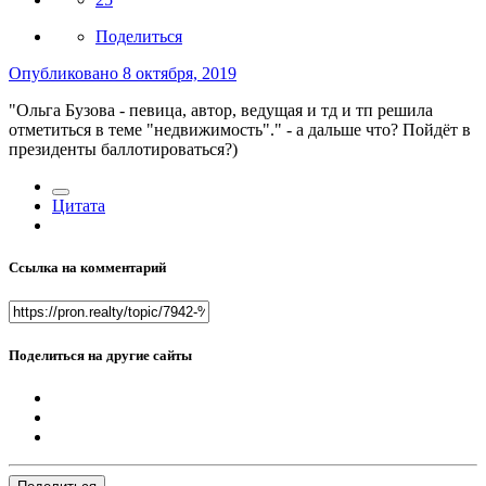
Поделиться
Опубликовано
8 октября, 2019
"Ольга Бузова - певица, автор, ведущая и тд и тп решила
отметиться в теме "недвижимость"." - а дальше что? Пойдёт в
президенты баллотироваться?)
Цитата
Ссылка на комментарий
Поделиться на другие сайты