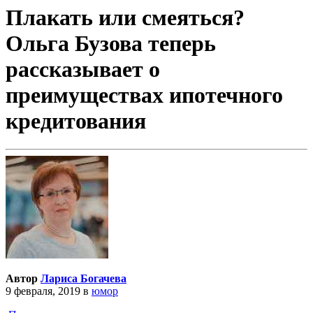
Плакать или смеяться?
Ольга Бузова теперь
рассказывает о
преимуществах ипотечного
кредитования
Автор
Лариса Богачева
9 февраля, 2019
в
юмор