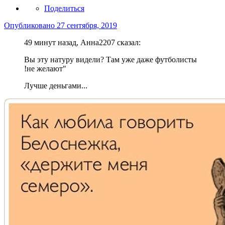
Поделиться
Опубликовано
27 сентября, 2019
49 минут назад, Анна2207 сказал:
Вы эту натуру видели? Там уже даже футболисты
!не желают"
Лучше деньгами...