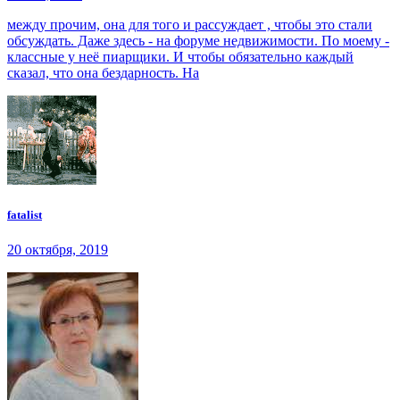
между прочим, она для того и рассуждает , чтобы это стали
обсуждать. Даже здесь - на форуме недвижимости. По моему -
классные у неё пиарщики. И чтобы обязательно каждый
сказал, что она бездарность. На
fatalist
20 октября, 2019