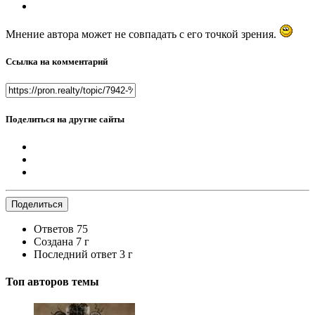
Мнение автора может не совпадать с его точкой зрения.
Ссылка на комментарий
Поделиться на другие сайты
Поделиться
Ответов
75
Создана
7 г
Последний ответ
3 г
Топ авторов темы