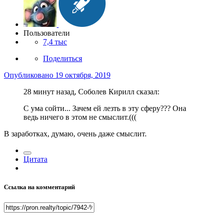
Пользователи
7,4 тыс
Поделиться
Опубликовано
19 октября, 2019
28 минут назад, Соболев Кирилл сказал:
С ума сойти... Зачем ей лезть в эту сферу??? Она
ведь ничего в этом не смыслит.(((
В заработках, думаю, очень даже смыслит.
Цитата
Ссылка на комментарий