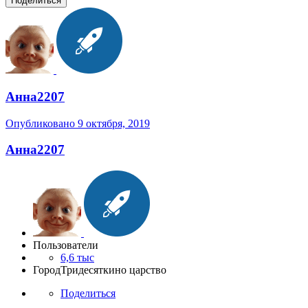
Поделиться
Анна2207
Опубликовано
9 октября, 2019
Анна2207
Пользователи
6,6 тыс
Город
Тридесяткино царство
Поделиться