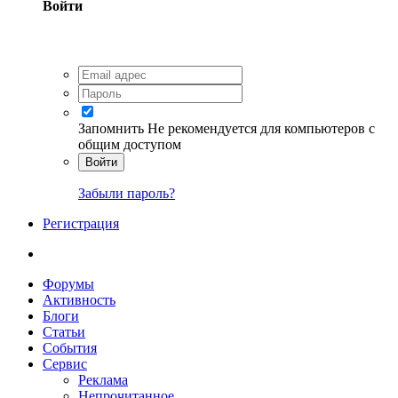
Войти
Запомнить
Не рекомендуется для компьютеров с
общим доступом
Войти
Забыли пароль?
Регистрация
Форумы
Активность
Блоги
Статьи
События
Сервис
Реклама
Непрочитанное