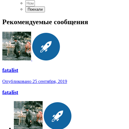
Рекомендуемые сообщения
fatalist
Опубликовано
25 сентября, 2019
fatalist