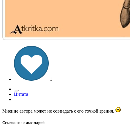
1
Цитата
Мнение автора может не совпадать с его точкой зрения.
Ссылка на комментарий