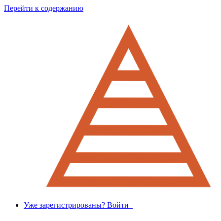
Перейти к содержанию
Уже зарегистрированы? Войти