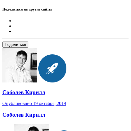
Поделиться на другие сайты
Поделиться
Соболев Кирилл
Опубликовано
19 октября, 2019
Соболев Кирилл