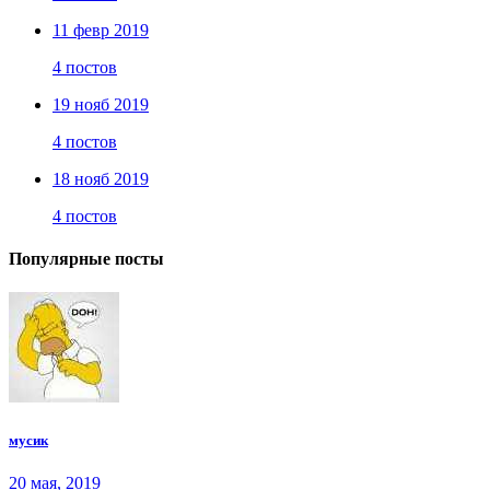
11 февр 2019
4 постов
19 нояб 2019
4 постов
18 нояб 2019
4 постов
Популярные посты
мусик
20 мая, 2019