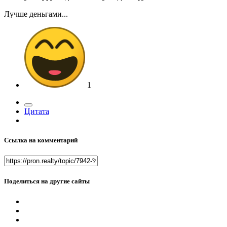
Лучше деньгами...
1
Цитата
Ссылка на комментарий
Поделиться на другие сайты