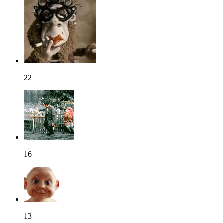
22
16
13