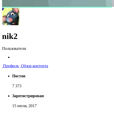
nik2
Пользователи
Профиль
Обзор контента
Постов
7 373
Зарегистрирован
15 июля, 2017