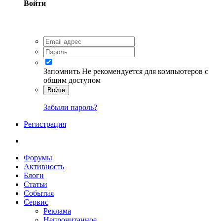
Войти
Запомнить
Не рекомендуется для компьютеров с
общим доступом
Войти
Забыли пароль?
Регистрация
Форумы
Активность
Блоги
Статьи
События
Сервис
Реклама
Непрочитанное