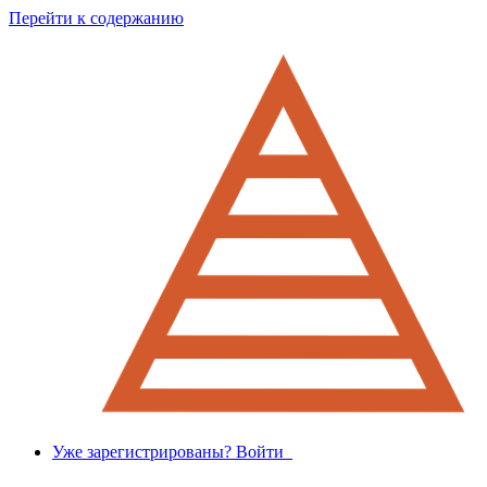
Перейти к содержанию
Уже зарегистрированы? Войти