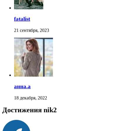
fatalist
21 сентября, 2023
анна.a
18 декабря, 2022
Достижения nik2