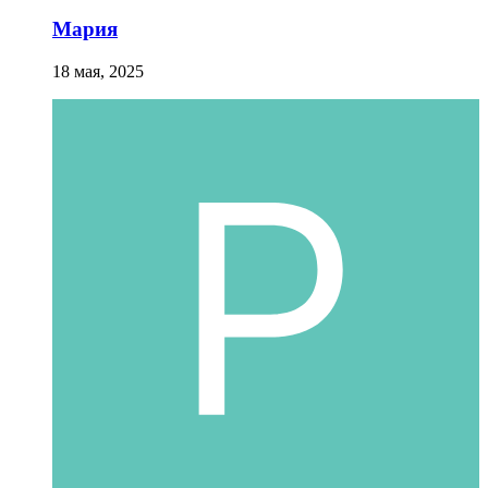
Мария
18 мая, 2025