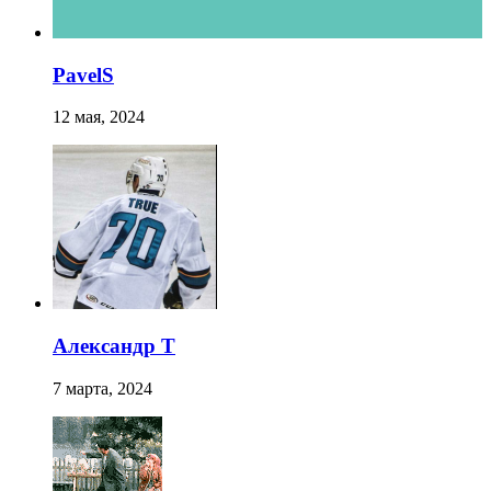
PavelS
12 мая, 2024
Александр Т
7 марта, 2024