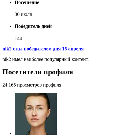
Посещение
30 июля
Победитель дней
144
nik2 стал победителем дня 15 апреля
nik2 имел наиболее популярный контент!
Посетители профиля
24 165 просмотров профиля