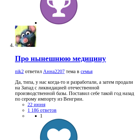
Про нынешнюю медицину
nik2
ответил
Анна2207
тема в
семья
Да, типа, у нас когда-то и разработали, а затем продали
на Запад с ликвидацией отечественной
производственной базы. Поставил себе такой год назад
по серому импорту из Венгрии.
22 июня
1 186 ответов
1