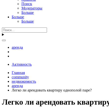
Поиск
Модераторы
Больше
Больше
Больше
аренда
Активность
Главная
community
недвижимость
аренда
Легко ли арендовать квартиру однополой паре?
Легко ли арендовать квартир