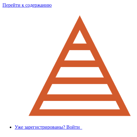
Перейти к содержанию
Уже зарегистрированы? Войти