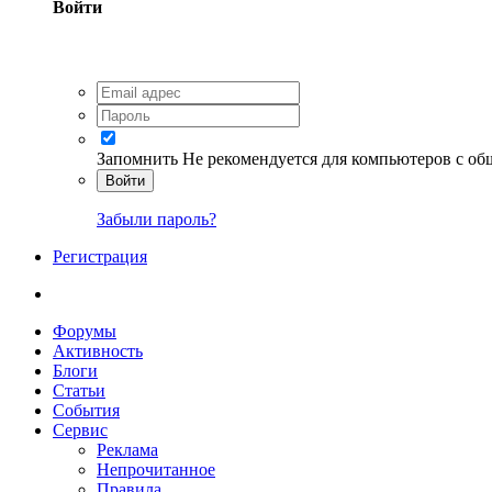
Войти
Запомнить
Не рекомендуется для компьютеров с о
Войти
Забыли пароль?
Регистрация
Форумы
Активность
Блоги
Статьи
События
Сервис
Реклама
Непрочитанное
Правила