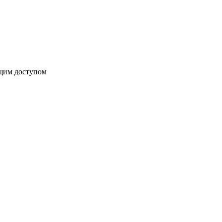
бщим доступом