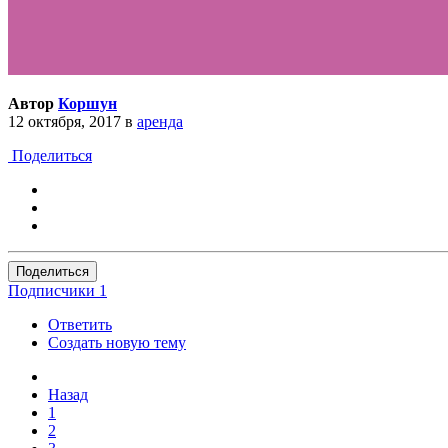
Автор
Коршун
12 октября, 2017
в
аренда
Поделиться
Поделиться
Подписчики
1
Ответить
Создать новую тему
Назад
1
2