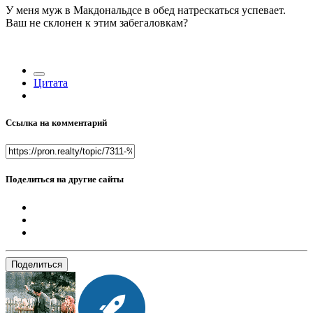
У меня муж в Макдональдсе в обед натрескаться успевает.
Ваш не склонен к этим забегаловкам?
Цитата
Ссылка на комментарий
Поделиться на другие сайты
Поделиться