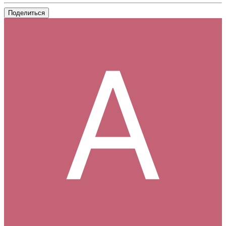
Поделиться