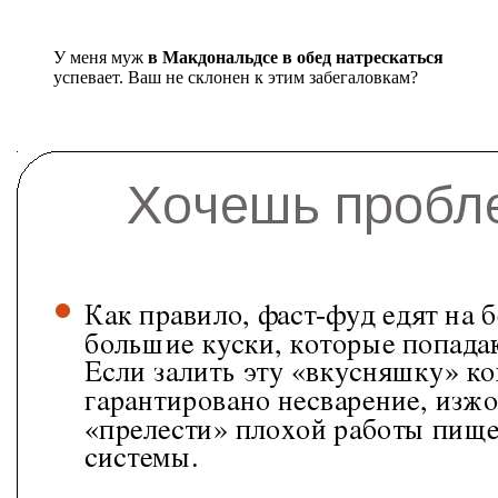
У меня муж
в Макдональдсе в обед натрескаться
успевает. Ваш не склонен к этим забегаловкам?