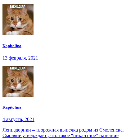
Kapitolina
13 февраля, 2021
Kapitolina
4 августа, 2021
Лепиздорики – творожная выпечка родом из Смоленска.
Смоляне утверждают, что такое “пикантное” название