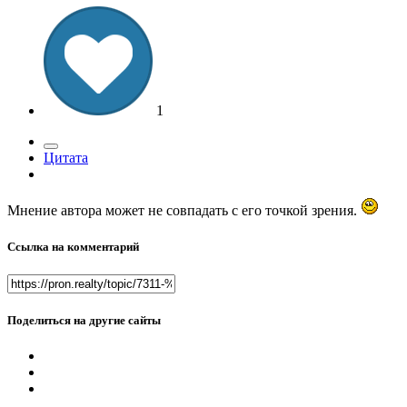
1
Цитата
Мнение автора может не совпадать с его точкой зрения.
Ссылка на комментарий
Поделиться на другие сайты