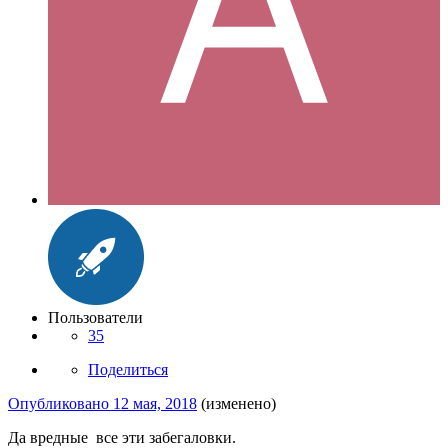
Пользователи
35
Поделиться
Опубликовано
12 мая, 2018
(изменено)
Да вредные все эти забегаловки.