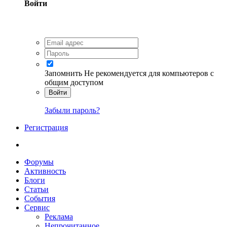
Войти
Запомнить
Не рекомендуется для компьютеров с
общим доступом
Войти
Забыли пароль?
Регистрация
Форумы
Активность
Блоги
Статьи
События
Сервис
Реклама
Непрочитанное