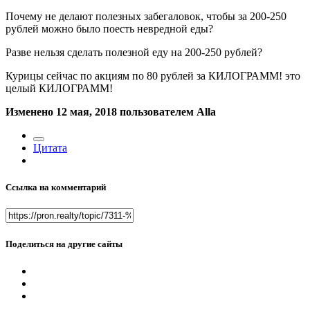
Почему не делают полезных забегаловок, чтобы за 200-250
рублей можно было поесть невредной еды?
Разве нельзя сделать полезной еду на 200-250 рублей?
Курицы сейчас по акциям по 80 рублей за КИЛОГРАММ! это
целый КИЛОГРАММ!
Изменено
12 мая, 2018
пользователем Alla
Цитата
Ссылка на комментарий
Поделиться на другие сайты