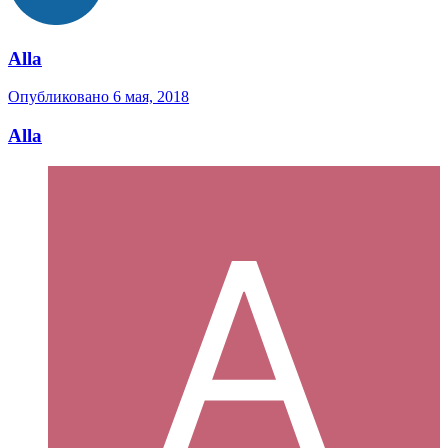
Alla
Опубликовано
6 мая, 2018
Alla