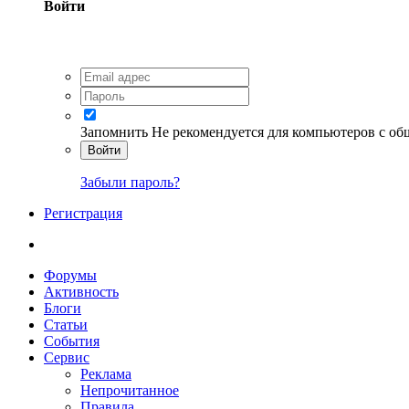
Войти
Запомнить
Не рекомендуется для компьютеров с о
Войти
Забыли пароль?
Регистрация
Форумы
Активность
Блоги
Статьи
События
Сервис
Реклама
Непрочитанное
Правила