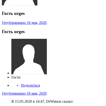
Гость urges
Опубликовано
16 мая, 2020
Гость urges
Гости
Поделиться
Опубликовано
16 мая, 2020
В 15.05.2020 в 16:47, DrWatson сказал: