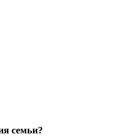
ия семьи?