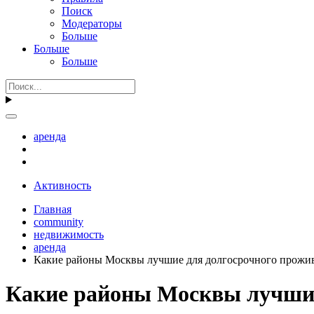
Поиск
Модераторы
Больше
Больше
Больше
аренда
Активность
Главная
community
недвижимость
аренда
Какие районы Москвы лучшие для долгосрочного прожи
Какие районы Москвы лучшие