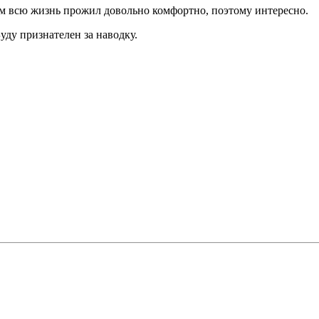
ём всю жизнь прожил довольно комфортно, поэтому интересно.
Буду признателен за наводку.