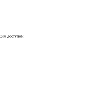
бщим доступом