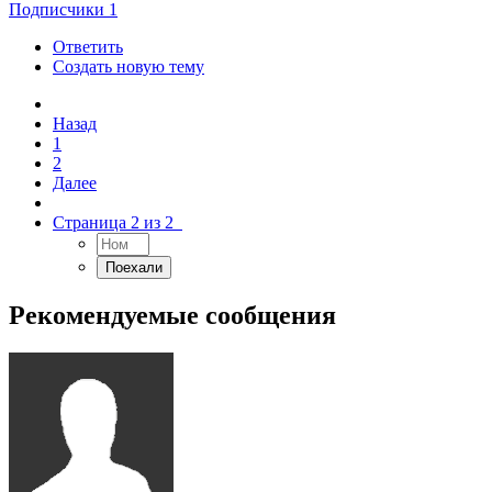
Подписчики
1
Ответить
Создать новую тему
Назад
1
2
Далее
Страница 2 из 2
Рекомендуемые сообщения