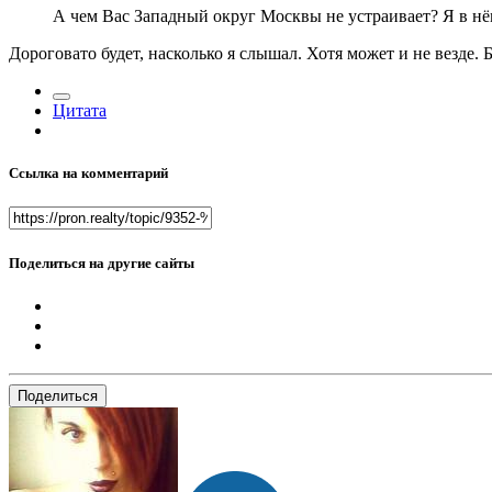
А чем Вас Западный округ Москвы не устраивает? Я в н
Дороговато будет, насколько я слышал. Хотя может и не везде. 
Цитата
Ссылка на комментарий
Поделиться на другие сайты
Поделиться