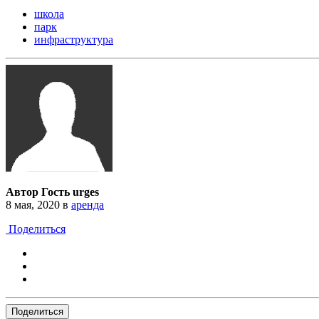
школа
парк
инфраструктура
Автор Гость urges
8 мая, 2020
в
аренда
Поделиться
Поделиться