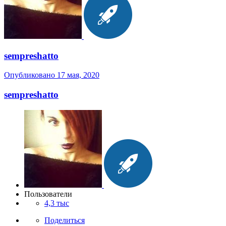
sempreshatto
Опубликовано
17 мая, 2020
sempreshatto
Пользователи
4,3 тыс
Поделиться