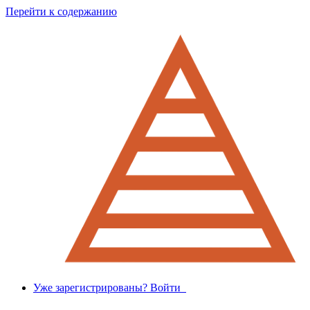
Перейти к содержанию
Уже зарегистрированы? Войти