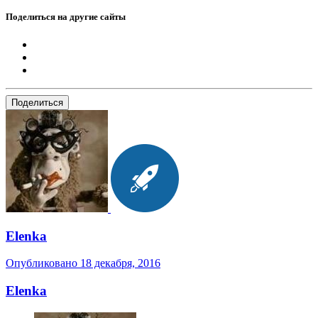
Поделиться на другие сайты
Поделиться
Elenka
Опубликовано
18 декабря, 2016
Elenka