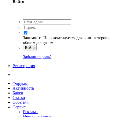
Войти
Запомнить
Не рекомендуется для компьютеров с
общим доступом
Войти
Забыли пароль?
Регистрация
Форумы
Активность
Блоги
Статьи
События
Сервис
Реклама
Непрочитанное