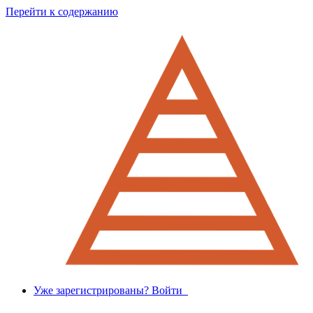
Перейти к содержанию
Уже зарегистрированы? Войти