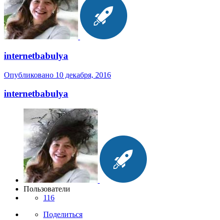
internetbabulya
Опубликовано
10 декабря, 2016
internetbabulya
Пользователи
116
Поделиться