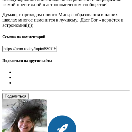
самой престижной в астрономическом сообществе!
Думаю, с приходом нового Мин-ра образования в наших
школах многое изменится к лучшему. Даст Бог - вернётся и
астрономия!))))
Ссылка на комментарий
Поделиться на другие сайты
Поделиться