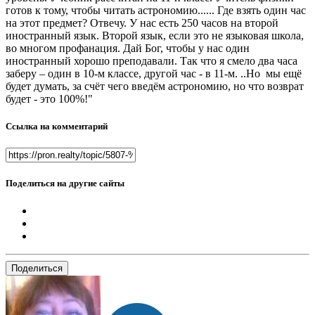
готов к тому, чтобы читать астрономию...... Где взять один час
на этот предмет? Отвечу. У нас есть 250 часов на второй
иностранный язык. Второй язык, если это не языковая школа,
во многом профанация. Дай Бог, чтобы у нас один
иностранный хорошо преподавали. Так что я смело два часа
заберу – один в 10-м классе, другой час - в 11-м. ..Но мы ещё
будет думать, за счёт чего введём астрономию, но что возврат
будет - это 100%!"
Ссылка на комментарий
Поделиться на другие сайты
Поделиться