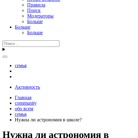
Правила
Поиск
Модераторы
Больше
Больше
Больше
семья
Активность
Главная
community
обо всем
семья
Нужна ли астрономия в школе?
Нужна ли астрономия в