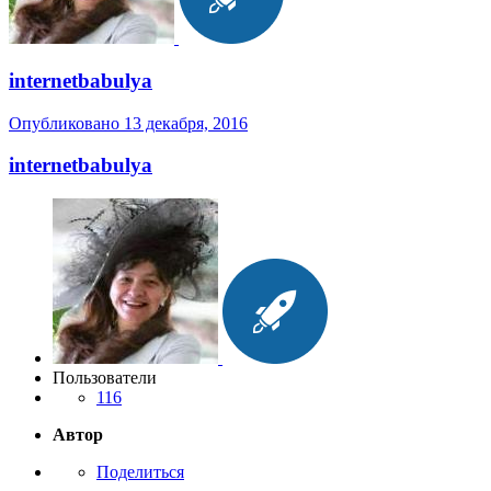
internetbabulya
Опубликовано
13 декабря, 2016
internetbabulya
Пользователи
116
Автор
Поделиться