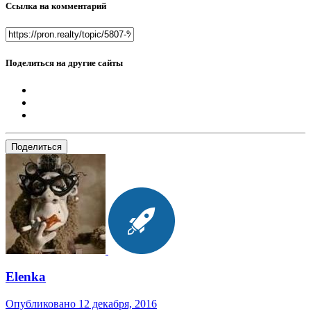
Ссылка на комментарий
Поделиться на другие сайты
Поделиться
Elenka
Опубликовано
12 декабря, 2016