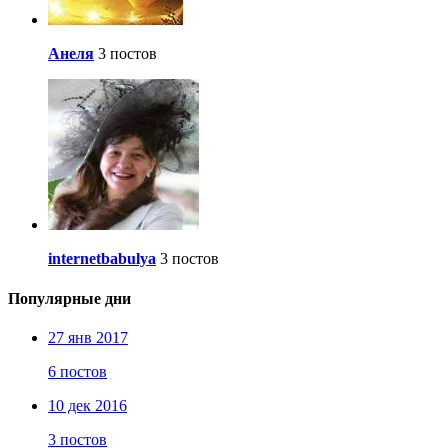
Анеля
3 постов
internetbabulya
3 постов
Популярные дни
27 янв 2017
6 постов
10 дек 2016
3 постов