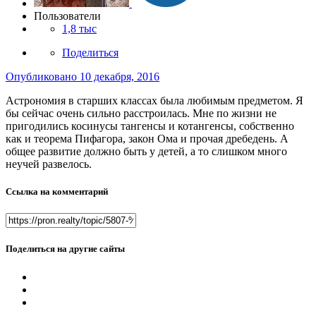
Пользователи
1,8 тыс
Поделиться
Опубликовано
10 декабря, 2016
Астрономия в старших классах была любимым предметом. Я
бы сейчас очень сильно расстроилась. Мне по жизни не
пригодились косинусы тангенсы и котангенсы, собственно
как и теорема Пифагора, закон Ома и прочая дребедень. А
общее развитие должно быть у детей, а то слишком много
неучей развелось.
Ссылка на комментарий
Поделиться на другие сайты