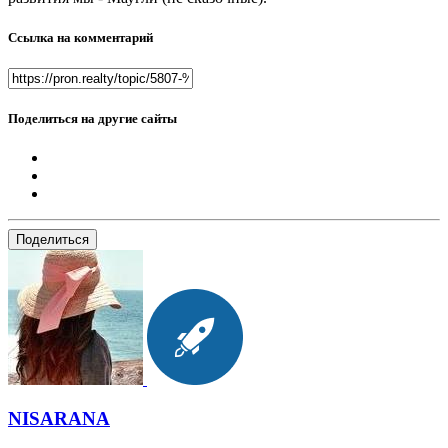
Ссылка на комментарий
Поделиться на другие сайты
Поделиться
NISARANA