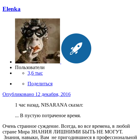
Elenka
Пользователи
3,6 тыс
Поделиться
Опубликовано
12 декабря, 2016
1 час назад, NISARANA сказал:
... В пустую потраченое время.
Очень странное суждение. Всегда, во все времена, в любой
стране Мира ЗНАНИЯ ЛИШНИМИ БЫТЬ НЕ МОГУТ.
Знания, навыки, Вам не пригодившиеся в профессиональной