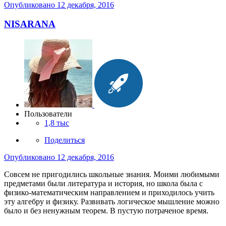
Опубликовано
12 декабря, 2016
NISARANA
Пользователи
1,8 тыс
Поделиться
Опубликовано
12 декабря, 2016
Совсем не пригодились школьные знания. Моими любимыми
предметами были литература и история, но школа была с
физико-математическим направлением и приходилось учить
эту алгебру и физику. Развивать логическое мышление можно
было и без ненужным теорем. В пустую потраченое время.