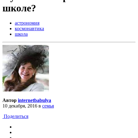
школе?
астрономия
космонавтика
школа
Автор
internetbabulya
10 декабря, 2016
в
семья
Поделиться