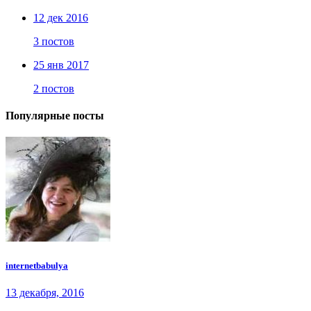
12 дек 2016
3 постов
25 янв 2017
2 постов
Популярные посты
internetbabulya
13 декабря, 2016