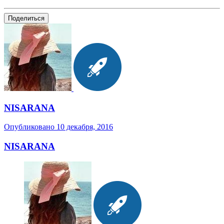
Поделиться
NISARANA
Опубликовано
10 декабря, 2016
NISARANA