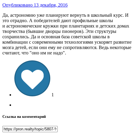
Опубликовано
13 декабря, 2016
Да, астрономию уже планируют вернуть в школьный курс. И
это отрадно. А победителей дают профильные школы
и астрономические кружки при планетариях и детских домах
творчества (бывшие дворцы пионеров). Эти структуры
сохранились. Да и основная база советской школы в
комбинации с современными технологиями ускоряет развитие
мозга детей, если они ему не сопротивляются. Ведь некоторые
считают, что "оно им не надо".
1
Ссылка на комментарий