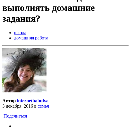
выполнять домашние
задания?
школа
домашняя работа
Автор
internetbabulya
3 декабря, 2016
в
семья
Поделиться