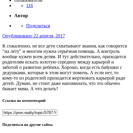
Пользователи
116
Автор
Поделиться
Опубликовано
22 апреля, 2017
К сожалению, не все дети схватывают знания, как говорится
"на лету" и многим нужна серьёзная помощь. А контроль
вообще нужен всем детям. И тут действительно, приходится
родителям искать золотую середину между карьерой и
заботой о развитии ребёнка. Хорошо, когда есть бабушки с
дедушками, которые в этом могут помочь. А если нет, то
кому-то из родителей приходится жертвовать карьерой ради
детей. Думаю, не стоит даже напоминать, что это обычно
бывает мама. А что делать?
Ссылка на комментарий
Поделиться на другие сайты