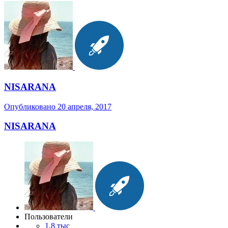
NISARANA
Опубликовано
20 апреля, 2017
NISARANA
Пользователи
1,8 тыс