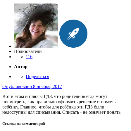
Пользователи
116
Автор
Поделиться
Опубликовано
8 ноября, 2017
Вот в этом и плюсы ГДЗ, что родители всегда могут
посмотреть, как правильно оформить решение и помочь
ребёнку. Главное, чтобы для ребёнка эти ГДЗ были
недоступны для списывания. Списать - не означает понять.
Ссылка на комментарий