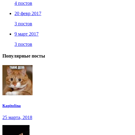
4 постов
20 февр 2017
3 постов
9 март 2017
3 постов
Популярные посты
Kapitolina
25 марта, 2018