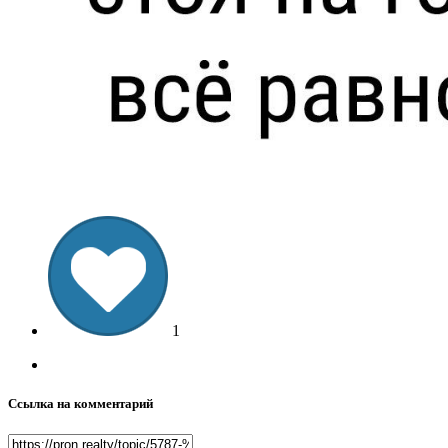
1
Ссылка на комментарий