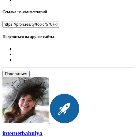
Ссылка на комментарий
Поделиться на другие сайты
Поделиться
internetbabulya