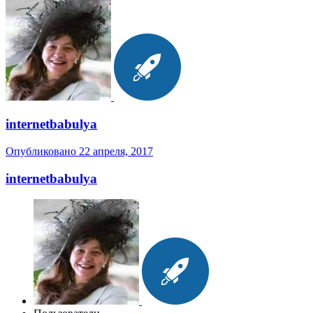
internetbabulya
Опубликовано
22 апреля, 2017
internetbabulya