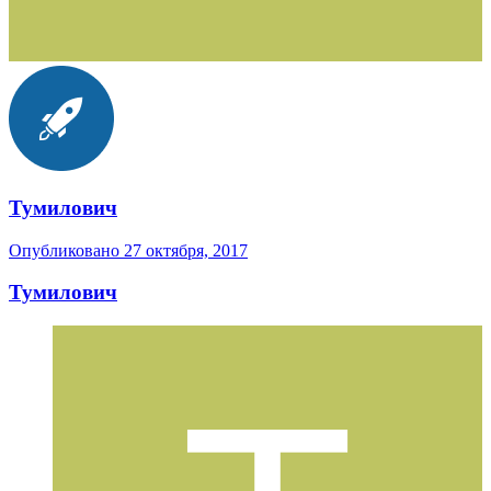
Тумилович
Опубликовано
27 октября, 2017
Тумилович