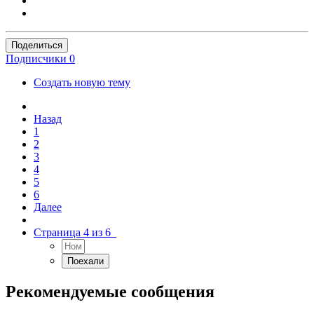
Поделиться
Подписчики
0
Создать новую тему
Назад
1
2
3
4
5
6
Далее
Страница 4 из 6
Рекомендуемые сообщения