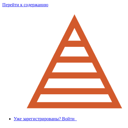
Перейти к содержанию
Уже зарегистрированы? Войти