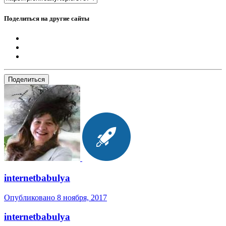
Поделиться на другие сайты
Поделиться
internetbabulya
Опубликовано
8 ноября, 2017
internetbabulya