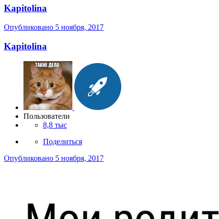
Kapitolina
Опубликовано
5 ноября, 2017
Kapitolina
Пользователи
8,8 тыс
Поделиться
Опубликовано
5 ноября, 2017