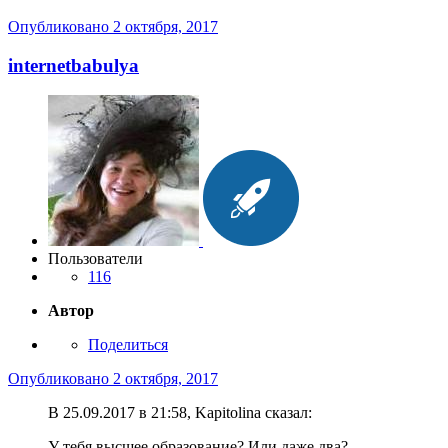
Опубликовано
2 октября, 2017
internetbabulya
Пользователи
116
Автор
Поделиться
Опубликовано
2 октября, 2017
В 25.09.2017 в 21:58, Kapitolina сказал:
У тебя высшее образование? Или даже два?