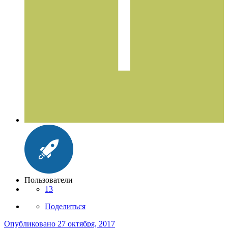
Пользователи
13
Поделиться
Опубликовано
27 октября, 2017