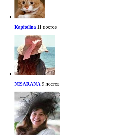
Kapitolina
11 постов
NISARANA
9 постов