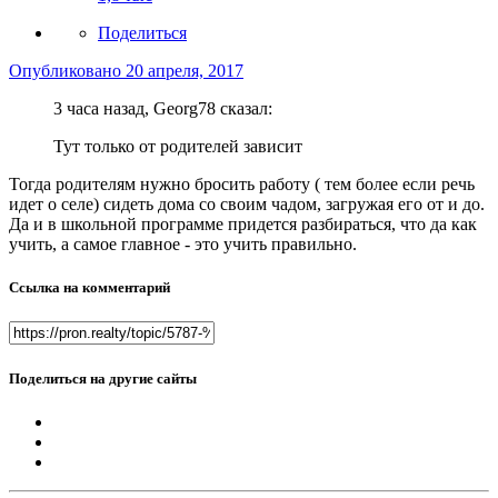
Поделиться
Опубликовано
20 апреля, 2017
3 часа назад, Georg78 сказал:
Тут только от родителей зависит
Тогда родителям нужно бросить работу ( тем более если речь
идет о селе) сидеть дома со своим чадом, загружая его от и до.
Да и в школьной программе придется разбираться, что да как
учить, а самое главное - это учить правильно.
Ссылка на комментарий
Поделиться на другие сайты