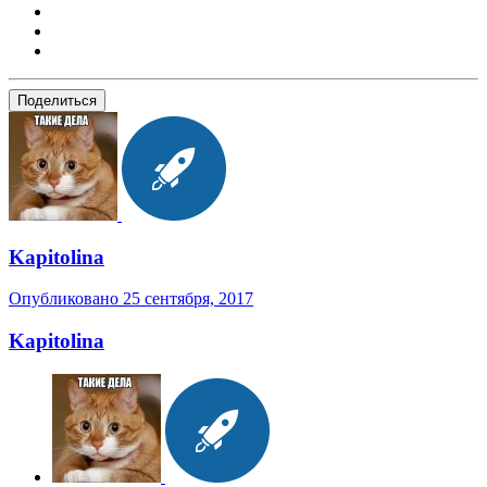
Поделиться
Kapitolina
Опубликовано
25 сентября, 2017
Kapitolina