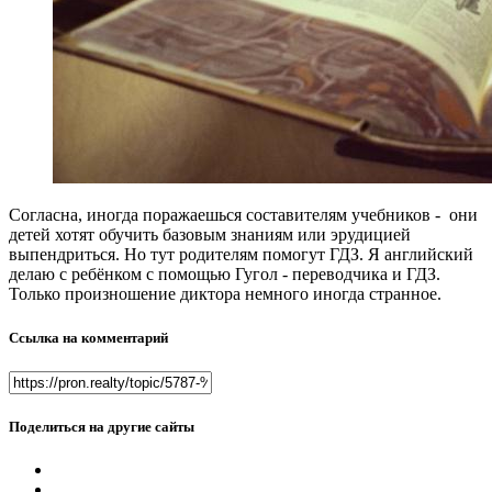
Согласна, иногда поражаешься составителям учебников - они
детей хотят обучить базовым знаниям или эрудицией
выпендриться. Но тут родителям помогут ГДЗ. Я английский
делаю с ребёнком с помощью Гугол - переводчика и ГДЗ.
Только произношение диктора немного иногда странное.
Ссылка на комментарий
Поделиться на другие сайты