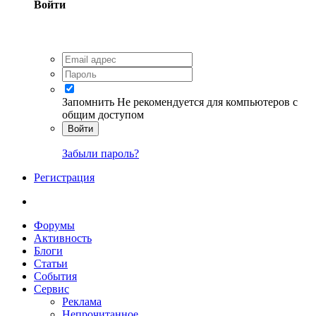
Войти
Запомнить
Не рекомендуется для компьютеров с
общим доступом
Войти
Забыли пароль?
Регистрация
Форумы
Активность
Блоги
Статьи
События
Сервис
Реклама
Непрочитанное