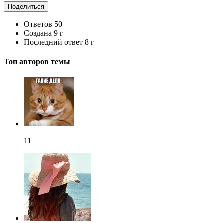
Поделиться
Ответов
50
Создана
9 г
Последний ответ
8 г
Топ авторов темы
11