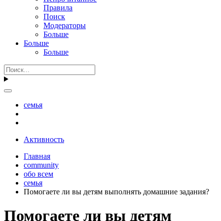
Правила
Поиск
Модераторы
Больше
Больше
Больше
семья
Активность
Главная
community
обо всем
семья
Помогаете ли вы детям выполнять домашние задания?
Помогаете ли вы детям