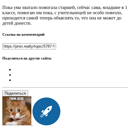
Пока ума хватало помогала старшей, сейчас сама, младшие в 1
классе, помогаю им пока, с учительницей не особо повезло,
приходится самой теперь объяснять то, что она не может до
детей донести.
Ссылка на комментарий
Поделиться на другие сайты
Поделиться