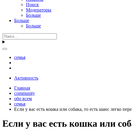
Поиск
Модераторы
Больше
Больше
Больше
семья
Активность
Главная
community
обо всем
семья
Если у вас есть кошка или собака, то есть шанс легко пер
Если у вас есть кошка или соб