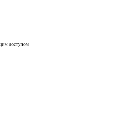
бщим доступом