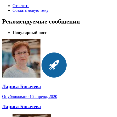
Ответить
Создать новую тему
Рекомендуемые сообщения
Популярный пост
Лариса Богачева
Опубликовано
16 апреля, 2020
Лариса Богачева