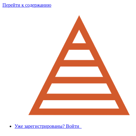
Перейти к содержанию
Уже зарегистрированы? Войти