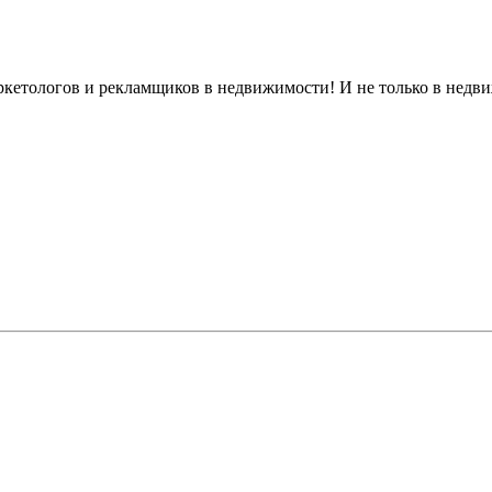
ркетологов и рекламщиков в недвижимости! И не только в недв