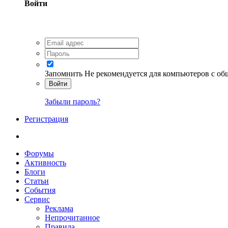
Войти
Запомнить
Не рекомендуется для компьютеров с о
Войти
Забыли пароль?
Регистрация
Форумы
Активность
Блоги
Статьи
События
Сервис
Реклама
Непрочитанное
Правила