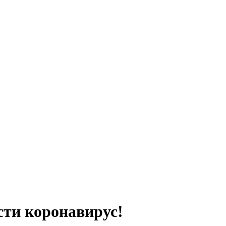
ести коронавирус!