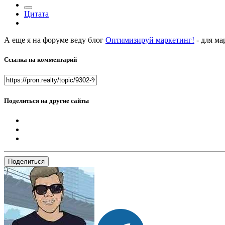
Цитата
А еще я на форуме веду блог
Оптимизируй маркетинг!
- для ма
Ссылка на комментарий
Поделиться на другие сайты
Поделиться