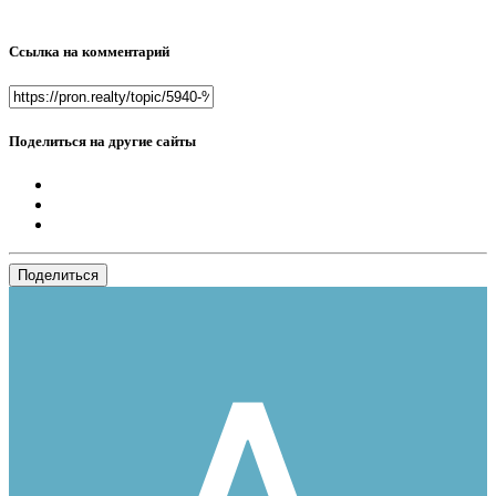
Ссылка на комментарий
Поделиться на другие сайты
Поделиться