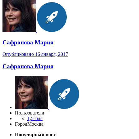
Сафронова Мария
Опубликовано
16 января, 2017
Сафронова Мария
Пользователи
1,5 тыс
Город
Москва
Популярный пост