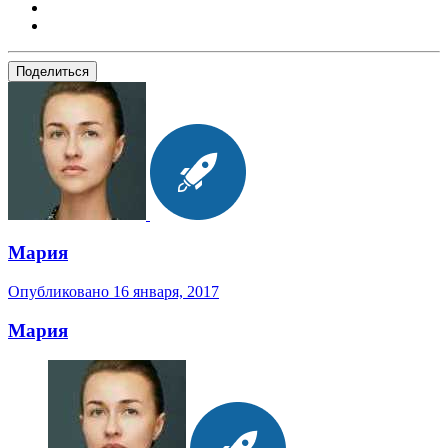
Поделиться
Мария
Опубликовано
16 января, 2017
Мария