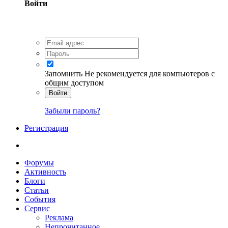
Войти
Запомнить
Не рекомендуется для компьютеров с
общим доступом
Войти
Забыли пароль?
Регистрация
Форумы
Активность
Блоги
Статьи
События
Сервис
Реклама
Непрочитанное