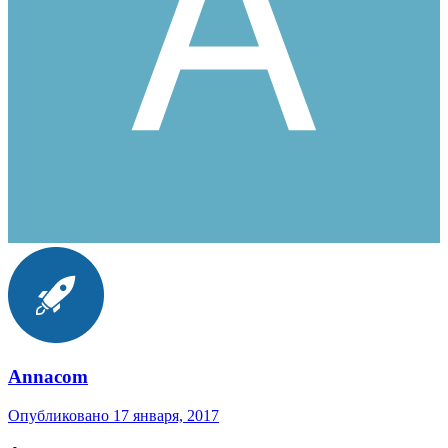
Annacom
Опубликовано
17 января, 2017