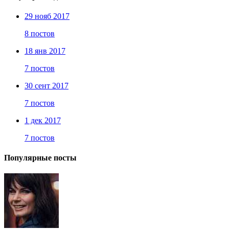
29 нояб 2017
8 постов
18 янв 2017
7 постов
30 сент 2017
7 постов
1 дек 2017
7 постов
Популярные посты