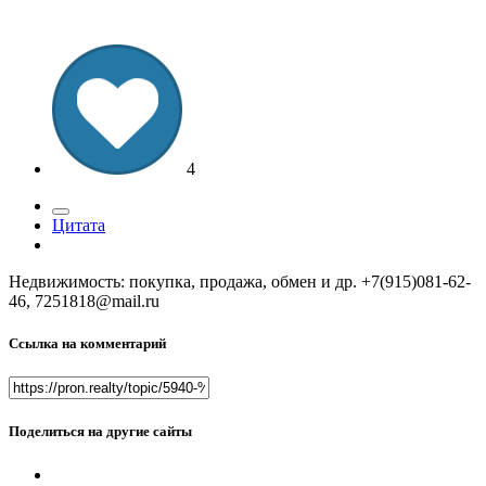
4
Цитата
Недвижимость: покупка, продажа, обмен и др. +7(915)081-62-
46, 7251818@mail.ru
Ссылка на комментарий
Поделиться на другие сайты