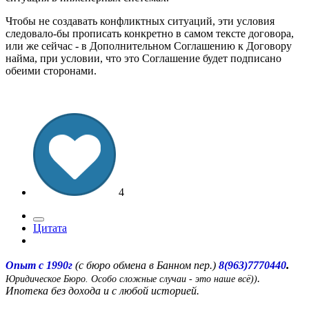
Чтобы не создавать конфликтных ситуаций, эти условия
следовало-бы прописать конкретно в самом тексте договора,
или же сейчас - в Дополнительном Соглашению к Договору
найма, при условии, что это Соглашение будет подписано
обеими сторонами.
4
Цитата
.
Опыт с 1990г
(с бюро обмена в Банном пер.)
8(963)7770440
.
Юридическое Бюро. Особо сложные случаи - это наше всё))
Ипотека без дохода и с любой историей.