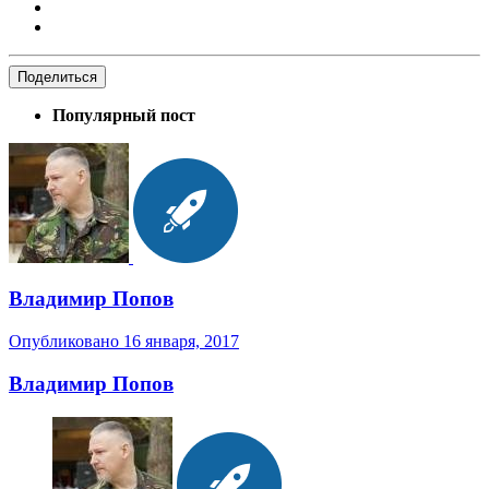
Поделиться
Популярный пост
Владимир Попов
Опубликовано
16 января, 2017
Владимир Попов