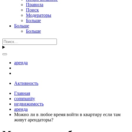
Правила
Поиск
Модераторы
Больше
Больше
Больше
аренда
Активность
Главная
community
недвижимость
аренда
Можно ли в любое время войти в квартиру если там
живут арендаторы?