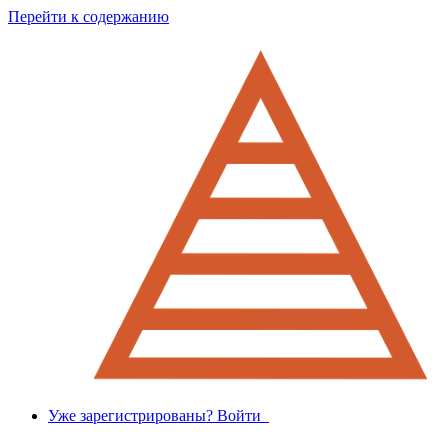
Перейти к содержанию
Уже зарегистрированы? Войти