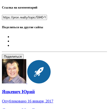
Ссылка на комментарий
Поделиться на другие сайты
Поделиться
Яцкевич Юрий
Опубликовано
16 января, 2017