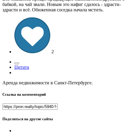
бабкой, на чай звали. Новым это нафиг сдалось - здрасти-
здрасти и всё. Обиженная соседка начала мстить.
2
Цитата
Аренда недвижимости в Санкт-Петербурге.
Ссылка на комментарий
Поделиться на другие сайты