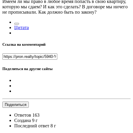
Имеем ли мы право в любое время попасть в свою квартиру,
которую мы сдаем? И как это сделать? В договоре мы ничего
не прописывали. Как должно быть по закону?
Цитата
Ссылка на комментарий
Поделиться на другие сайты
Поделиться
Ответов
163
Создана
9 г
Последний ответ
8 г