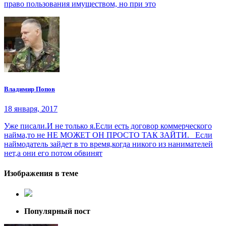
право пользования имуществом, но при это
Владимир Попов
18 января, 2017
Уже писали.И не только я.Если есть договор коммерческого
найма,то не НЕ МОЖЕТ ОН ПРОСТО ТАК ЗАЙТИ. Если
наймодатель зайдет в то время,когда никого из нанимателей
нет,а они его потом обвинят
Изображения в теме
Популярный пост