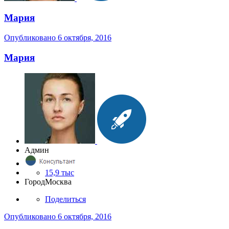
Мария
Опубликовано
6 октября, 2016
Мария
Админ
15,9 тыс
Город
Москва
Поделиться
Опубликовано
6 октября, 2016