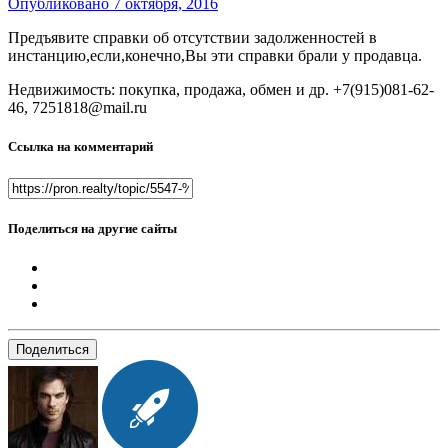
Опубликовано
7 октября, 2016
Предъявите справки об отсутствии задолженностей в
инстанцию,если,конечно,Вы эти справки брали у продавца.
Недвижимость: покупка, продажа, обмен и др. +7(915)081-62-
46, 7251818@mail.ru
Ссылка на комментарий
Поделиться на другие сайты
Поделиться