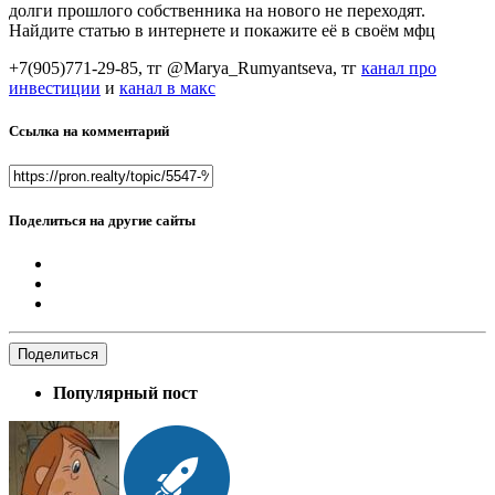
долги прошлого собственника на нового не переходят.
Найдите статью в интернете и покажите её в своём мфц
+7(905)771-29-85, тг @Marya_Rumyantseva,
тг
канал про
инвестиции
и
канал в макс
Ссылка на комментарий
Поделиться на другие сайты
Поделиться
Популярный пост