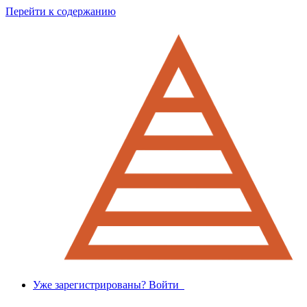
Перейти к содержанию
Уже зарегистрированы? Войти