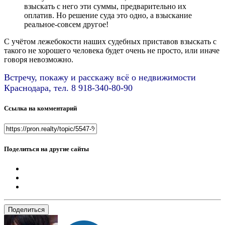
взыскать с него эти суммы, предварительно их
оплатив. Но решение суда это одно, а взыскание
реальное-совсем другое!
С учётом лежебокости наших судебных приставов взыскать с
такого не хорошего человека будет очень не просто, или иначе
говоря невозможно.
Встречу, покажу и расскажу всё о недвижимости
Краснодара, тел. 8 918-340-80-90
Ссылка на комментарий
Поделиться на другие сайты
Поделиться