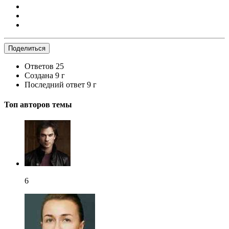
Поделиться
Ответов
25
Создана
9 г
Последний ответ
9 г
Топ авторов темы
6