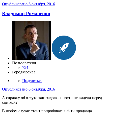
Опубликовано
6 октября, 2016
Владимир Романенко
Пользователи
754
Город
Москва
Поделиться
Опубликовано
6 октября, 2016
А справку об отсутствии задолженности не видели перед
сделкой?
В любом случае стоит попробовать найти продавца...