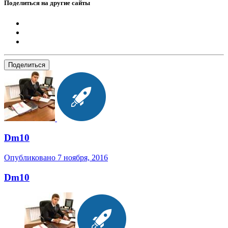
Поделиться на другие сайты
Поделиться
Dm10
Опубликовано
7 ноября, 2016
Dm10