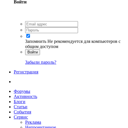
Войти
Запомнить
Не рекомендуется для компьютеров с
общим доступом
Войти
Забыли пароль?
Регистрация
Форумы
Активность
Блоги
Статьи
События
Сервис
Реклама
Непрочитанное