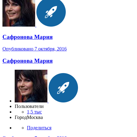
Сафронова Мария
Опубликовано
7 октября, 2016
Сафронова Мария
Пользователи
1,5 тыс
Город
Москва
Поделиться