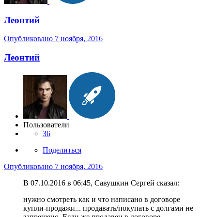
Леонтий
Опубликовано
7 ноября, 2016
Леонтий
Пользователи
36
Поделиться
Опубликовано
7 ноября, 2016
В 07.10.2016 в 06:45, Савушкин Сергей сказал:
нужно смотреть как и что написано в договоре
купли-продажи... продавать/покупать с долгами не
запрещено. Если же продавец в договоре