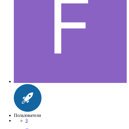
Пользователи
3