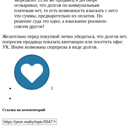
оговаривал, что долгов по коммунальным
платежам нет, то есть возможность взыскать с него
эти суммы, предварительно их оплатив. Но
решение суда это одно, а взыскание реальное-
совсем другое!
Желательно перед покупкой лично убедиться, что долгов нет,
попросив продавца показать квитанции или посетить офис
УК. Иначе возможны сюрпризы в виде долгов.
1
Ссылка на комментарий