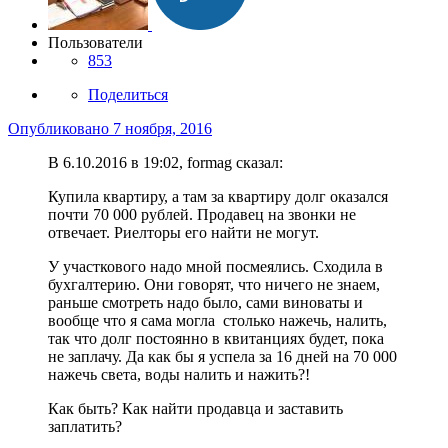
Пользователи
853
Поделиться
Опубликовано
7 ноября, 2016
В 6.10.2016 в 19:02, formag сказал:
Купила квартиру, а там за квартиру долг оказался
почти 70 000 рублей. Продавец на звонки не
отвечает. Риелторы его найти не могут.
У участкового надо мной посмеялись. Сходила в
бухгалтерию. Они говорят, что ничего не знаем,
раньше смотреть надо было, сами виноваты и
вообще что я сама могла столько нажечь, налить,
так что долг постоянно в квитанциях будет, пока
не заплачу. Да как бы я успела за 16 дней на 70 000
нажечь света, воды налить и нажить?!
Как быть? Как найти продавца и заставить
заплатить?