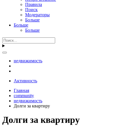
Правила
Поиск
Модераторы
Больше
Больше
Больше
недвижимость
Активность
Главная
community
недвижимость
Долги за квартиру
Долги за квартиру