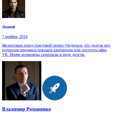
Леонтий
7 ноября, 2016
Желательно перед покупкой лично убедиться, что долгов нет,
попросив продавца показать квитанции или посетить офис
УК. Иначе возможны сюрпризы в виде долгов.
Владимир Романенко