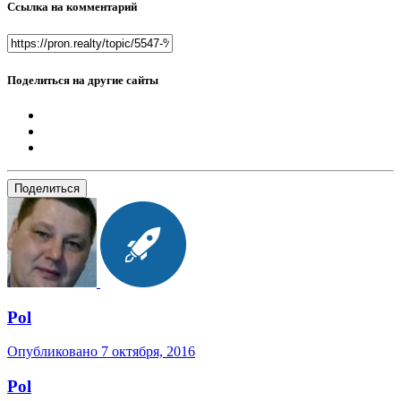
Ссылка на комментарий
Поделиться на другие сайты
Поделиться
Pol
Опубликовано
7 октября, 2016
Pol