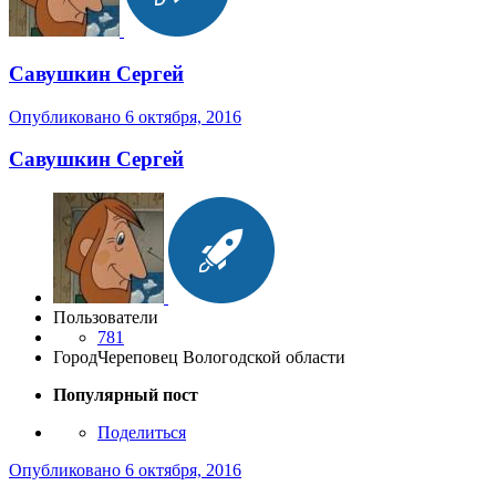
Савушкин Сергей
Опубликовано
6 октября, 2016
Савушкин Сергей
Пользователи
781
Город
Череповец Вологодской области
Популярный пост
Поделиться
Опубликовано
6 октября, 2016