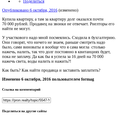
Поделиться
Опубликовано
6 октября, 2016
(изменено)
Купила квартиру, а там за квартиру долг оказался почти
70 000 рублей. Продавец на звонки не отвечает. Риелторы его
найти не могут.
У участкового надо мной посмеялись. Сходила в бухгалтерию.
Они говорят, что ничего не знаем, раньше смотреть надо
было, сами виноваты и вообще что я сама могла столько
нажечь, налить, так что долг постоянно в квитанциях будет,
пока не заплачу. Да как бы я успела за 16 дней на 70 000
нажечь света, воды налить и нажить?!
Как быть? Как найти продавца и заставить заплатить?
Изменено
6 октября, 2016
пользователем formag
Ссылка на комментарий
Поделиться на другие сайты