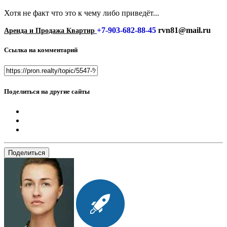
Хотя не факт что это к чему либо приведёт...
+7-903-682-88-45
rvn81@mail.ru
Аренда и Продажа Квартир
Ссылка на комментарий
Поделиться на другие сайты
Поделиться