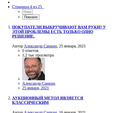
Страница 4 из 25
ПОКУПАТЕЛИ ВЫКРУЧИВАЮТ ВАМ РУКИ? У
ЭТОЙ ПРОБЛЕМЫ ЕСТЬ ТОЛЬКО ОДНО
РЕШЕНИЕ.
Автор
Александр Санкин
,
25 января, 2021
0
ответов
1,2 тыс
просмотра
Александр Санкин
25 января, 2021
АУКЦИОННЫЙ МЕТОД ЯВЛЯЕТСЯ
КЛАССИЧЕСКИМ
Автор
Александр Санкин
,
16 января, 2021