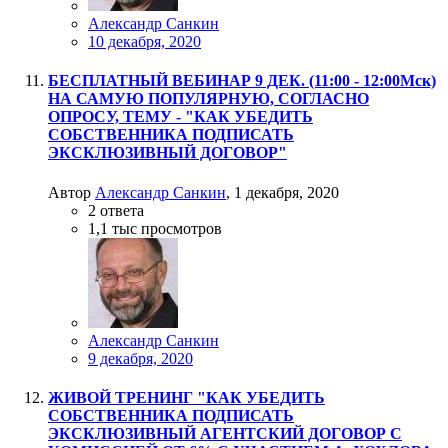
Александр Санкин
10 декабря, 2020
БЕСПЛАТНЫЙ ВЕБИНАР 9 ДЕК. (11:00 - 12:00Мск)
НА САМУЮ ПОПУЛЯРНУЮ, СОГЛАСНО
ОПРОСУ, ТЕМУ - "КАК УБЕДИТЬ
СОБСТВЕННИКА ПОДПИСАТЬ
ЭКСКЛЮЗИВНЫЙ ДОГОВОР"
Автор
Александр Санкин
,
1 декабря, 2020
2
ответа
1,1 тыс
просмотров
Александр Санкин
9 декабря, 2020
ЖИВОЙ ТРЕНИНГ "КАК УБЕДИТЬ
СОБСТВЕННИКА ПОДПИСАТЬ
ЭКСКЛЮЗИВНЫЙ АГЕНТСКИЙ ДОГОВОР С