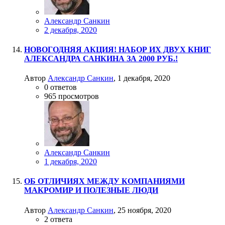
Александр Санкин
2 декабря, 2020
НОВОГОДНЯЯ АКЦИЯ! НАБОР ИХ ДВУХ КНИГ
АЛЕКСАНДРА САНКИНА ЗА 2000 РУБ.!
Автор
Александр Санкин
,
1 декабря, 2020
0
ответов
965
просмотров
Александр Санкин
1 декабря, 2020
ОБ ОТЛИЧИЯХ МЕЖДУ КОМПАНИЯМИ
МАКРОМИР И ПОЛЕЗНЫЕ ЛЮДИ
Автор
Александр Санкин
,
25 ноября, 2020
2
ответа