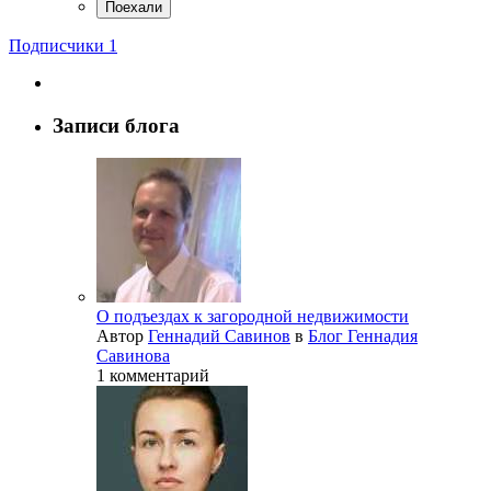
Подписчики
1
Записи блога
О подъездах к загородной недвижимости
Автор
Геннадий Савинов
в
Блог Геннадия
Савинова
1 комментарий