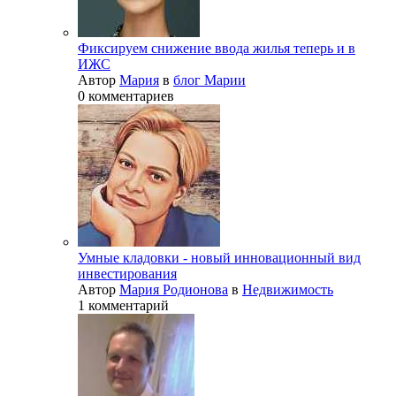
Фиксируем снижение ввода жилья теперь и в
ИЖС
Автор
Мария
в
блог Марии
0 комментариев
Умные кладовки - новый инновационный вид
инвестирования
Автор
Мария Родионова
в
Недвижимость
1 комментарий