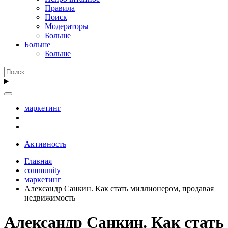
Правила
Поиск
Модераторы
Больше
Больше
Больше
маркетинг
Активность
Главная
community
маркетинг
Александр Санкин. Как стать миллионером, продавая
недвижимость
Александр Санкин. Как стать