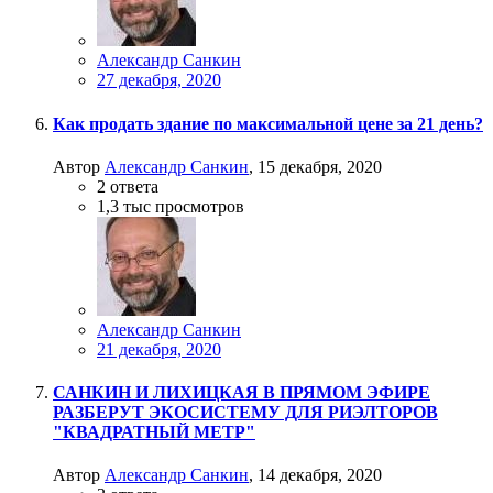
Александр Санкин
27 декабря, 2020
Как продать здание по максимальной цене за 21 день?
Автор
Александр Санкин
,
15 декабря, 2020
2
ответа
1,3 тыс
просмотров
Александр Санкин
21 декабря, 2020
САНКИН И ЛИХИЦКАЯ В ПРЯМОМ ЭФИРЕ
РАЗБЕРУТ ЭКОСИСТЕМУ ДЛЯ РИЭЛТОРОВ
"КВАДРАТНЫЙ МЕТР"
Автор
Александр Санкин
,
14 декабря, 2020