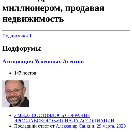
миллионером, продавая
недвижимость
Подписчики
1
Подфорумы
Ассоциация Успешных Агентов
147 постов
22.03.23 СОСТОЯЛОСЬ СОБРАНИЕ
ЯРОСЛАВСКОГО ФИЛИАЛА АССОЦИАЦИИ
Последний ответ от
Александр Санкин
,
29 марта, 2023