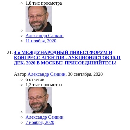
1,8 тыс
просмотра
Александр Санкин
11 ноября, 2020
4-й МЕЖДУНАРОДНЫЙ ИНВЕСТФОРУМ И
КОНГРЕСС АГЕНТОВ - АУКЦИОНИСТОВ 10-11
ДЕК. 2020 В МОСКВЕ! ПРИСОЕДИНЯЙТЕСЬ!
Автор
Александр Санкин
,
30 сентября, 2020
6
ответов
1,2 тыс
просмотра
Александр Санкин
7 ноября, 2020