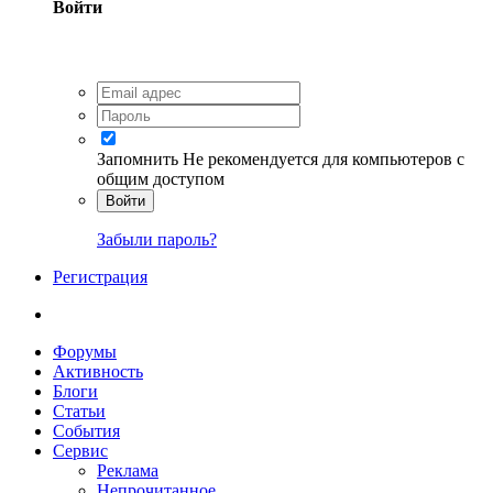
Войти
Запомнить
Не рекомендуется для компьютеров с
общим доступом
Войти
Забыли пароль?
Регистрация
Форумы
Активность
Блоги
Статьи
События
Сервис
Реклама
Непрочитанное