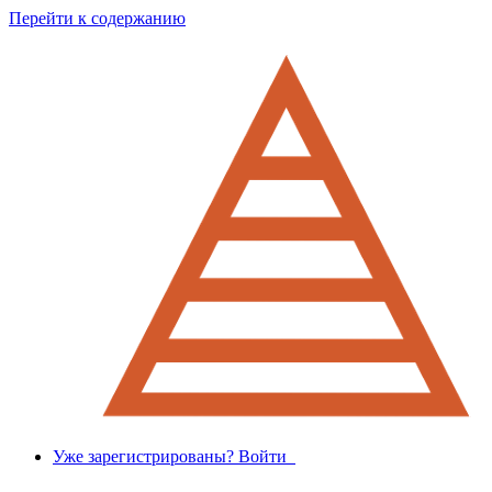
Перейти к содержанию
Уже зарегистрированы? Войти