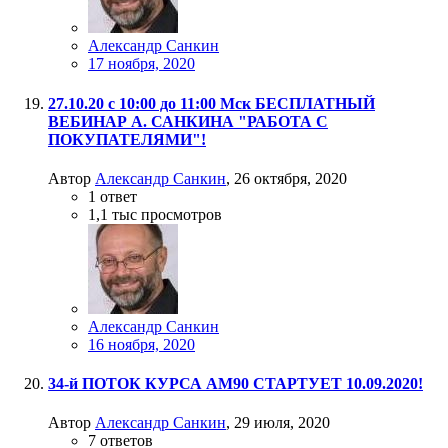
Александр Санкин
17 ноября, 2020
27.10.20 с 10:00 до 11:00 Мск БЕСПЛАТНЫЙ
ВЕБИНАР А. САНКИНА "РАБОТА С
ПОКУПАТЕЛЯМИ"!
Автор
Александр Санкин
,
26 октября, 2020
1
ответ
1,1 тыс
просмотров
Александр Санкин
16 ноября, 2020
34-й ПОТОК КУРСА АМ90 СТАРТУЕТ 10.09.2020!
Автор
Александр Санкин
,
29 июля, 2020
7
ответов