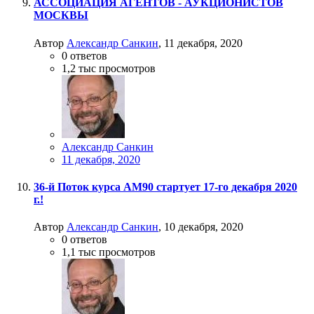
АССОЦИАЦИЯ АГЕНТОВ - АУКЦИОНИСТОВ
МОСКВЫ
Автор
Александр Санкин
,
11 декабря, 2020
0
ответов
1,2 тыс
просмотров
Александр Санкин
11 декабря, 2020
36-й Поток курса АМ90 стартует 17-го декабря 2020
г.!
Автор
Александр Санкин
,
10 декабря, 2020
0
ответов
1,1 тыс
просмотров