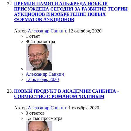
ПРЕМИЯ ПАМЯТИ АЛЬФРЕДА НОБЕЛЯ
ПРИСУЖДЕНА СЕГОДНЯ ЗА РАЗВИТИЕ ТЕОРИИ
АУКЦИОНОВ И ИЗОБРЕТЕНИЕ НОВЫХ
ФОРМАТОВ АУКЦИОНОВ
Автор
Александр Санкин
,
12 октября, 2020
1
ответ
964
просмотра
Александр Санкин
12 октября, 2020
НОВЫЙ ПРОДУКТ В АКАДЕМИИ САНКИНА -
СОВМЕСТНО С РОМАНОМ ХОЛИНЫМ
Автор
Александр Санкин
,
1 октября, 2020
0
ответов
1,2 тыс
просмотра