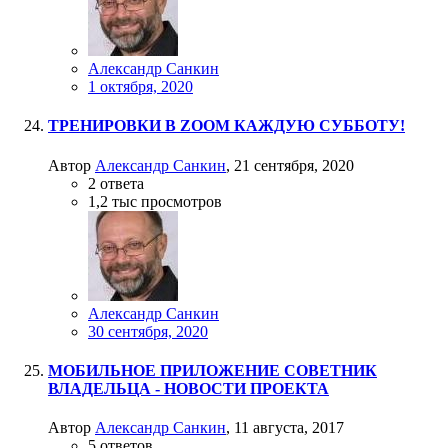
Александр Санкин
1 октября, 2020
ТРЕНИРОВКИ В ZOOM КАЖДУЮ СУББОТУ!
Автор
Александр Санкин
,
21 сентября, 2020
2
ответа
1,2 тыс
просмотров
Александр Санкин
30 сентября, 2020
МОБИЛЬНОЕ ПРИЛОЖЕНИЕ СОВЕТНИК
ВЛАДЕЛЬЦА - НОВОСТИ ПРОЕКТА
Автор
Александр Санкин
,
11 августа, 2017
5
ответов