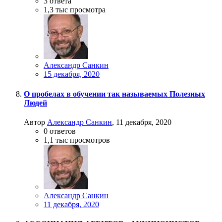
3
ответа
1,3 тыс
просмотра
Александр Санкин
15 декабря, 2020
О пробелах в обучении так называемых Полезных
Людей
Автор
Александр Санкин
,
11 декабря, 2020
0
ответов
1,1 тыс
просмотров
Александр Санкин
11 декабря, 2020