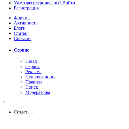
Уже зарегистрированы? Войти
Регистрация
Форумы
Активность
Блоги
Статьи
События
Сервис
Назад
Сервис
Реклама
Непрочитанное
Правила
Поиск
Модераторы
×
Создать...