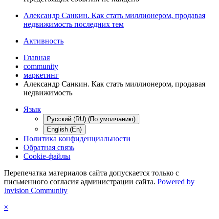
Александр Санкин. Как стать миллионером, продавая
недвижимость последних тем
Активность
Главная
community
маркетинг
Александр Санкин. Как стать миллионером, продавая
недвижимость
Язык
Русский (RU) (По умолчанию)
English (En)
Политика конфиденциальности
Обратная связь
Cookie-файлы
Перепечатка материалов сайта допускается только с
письменного согласия администрации сайта.
Powered by
Invision Community
×