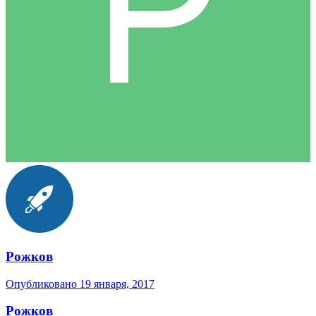
Рожков
Опубликовано
19 января, 2017
Рожков