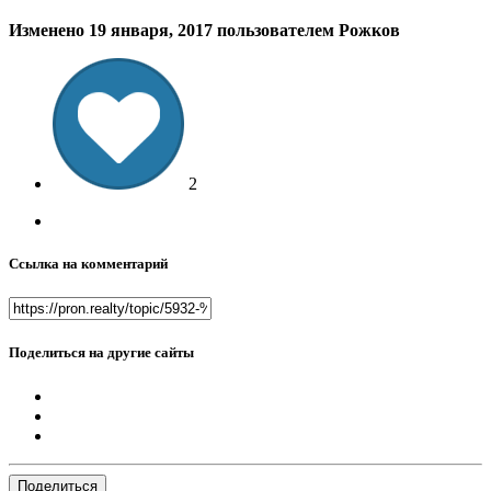
Изменено
19 января, 2017
пользователем Рожков
2
Ссылка на комментарий
Поделиться на другие сайты
Поделиться