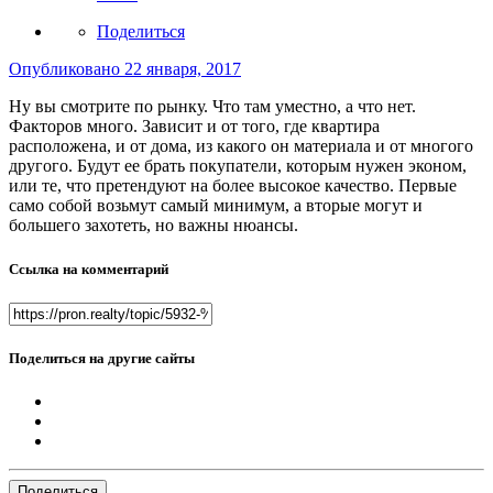
Поделиться
Опубликовано
22 января, 2017
Ну вы смотрите по рынку. Что там уместно, а что нет.
Факторов много. Зависит и от того, где квартира
расположена, и от дома, из какого он материала и от многого
другого. Будут ее брать покупатели, которым нужен эконом,
или те, что претендуют на более высокое качество. Первые
само собой возьмут самый минимум, а вторые могут и
большего захотеть, но важны нюансы.
Ссылка на комментарий
Поделиться на другие сайты
Поделиться