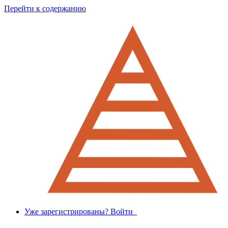
Перейти к содержанию
Уже зарегистрированы? Войти