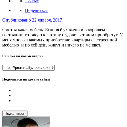
1,8 тыс
Поделиться
Опубликовано
22 января, 2017
Смотря какая мебель. Если всё ухожено и в хорошем
состоянии, то такую квартиру с удовольствием приобретут. У
меня много знакомых приобретало квартиры с встроенной
мебелью и по сей день живут и ничего не меняют.
Ссылка на комментарий
Поделиться на другие сайты
Поделиться