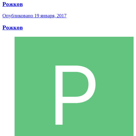
Рожков
Опубликовано
19 января, 2017
Рожков