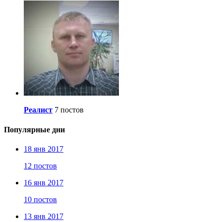
Реалист
7 постов
Популярные дни
18 янв 2017
12 постов
16 янв 2017
10 постов
13 янв 2017