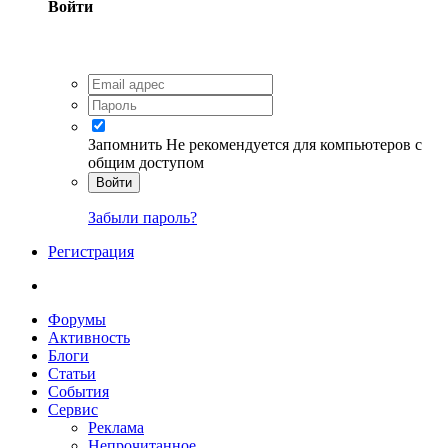
Войти
Запомнить
Не рекомендуется для компьютеров с
общим доступом
Войти
Забыли пароль?
Регистрация
Форумы
Активность
Блоги
Статьи
События
Сервис
Реклама
Непрочитанное