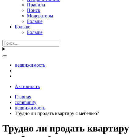
Правила
Поиск
Модераторы
Больше
Больше
Больше
недвижимость
Активность
Главная
community
недвижимость
Трудно ли продать квартиру с мебелью?
Трудно ли продать квартиру