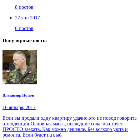
8 постов
27 янв 2017
6 постов
Популярные посты
Владимир Попов
16 января, 2017
Если вы продали одну квартиру удачно,это не повод говорить
о тенденции Основная масса, последние года, два хочет
ПРОСТО заехать. Как можно дешевле. Без всякого уюта и
ремонта. Если будет на выб