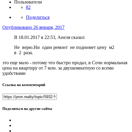
Пользователи
82
Поделиться
Опубликовано
26 января, 2017
В 18.01.2017 в 22:53, Анеля сказал:
Не верю.Ни один ремонт не поднимет цену м2
в 2 раза.
это еще мало - потому что быстро продал, в Сочи нормальная
цена на квартиру от 7 млн. за двухкомнатную со всеми
удобствами
Ссылка на комментарий
Поделиться на другие сайты