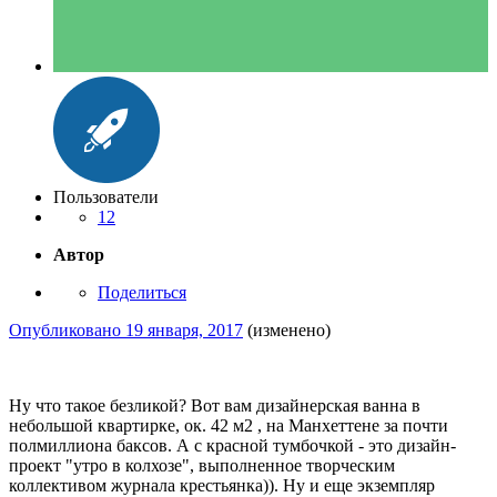
Пользователи
12
Автор
Поделиться
Опубликовано
19 января, 2017
(изменено)
Ну что такое безликой? Вот вам дизайнерская ванна в
небольшой квартирке, ок. 42 м2 , на Манхеттене за почти
полмиллиона баксов. А с красной тумбочкой - это дизайн-
проект "утро в колхозе", выполненное творческим
коллективом журнала крестьянка)). Ну и еще экземпляр