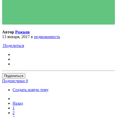
Автор
Рожков
13 января, 2017
в
недвижимость
Поделиться
Поделиться
Подписчики
0
Создать новую тему
Назад
1
2