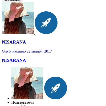
NISARANA
Опубликовано
22 января, 2017
NISARANA
Пользователи