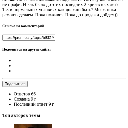
не профи. И как было до этих последних 2 кризисных лет?
Т.е. в нормальных условиях как должно быть? Мы ж пока
ремонт сделаем. Пока поживет. Пока до продажи дойдем)).
Ссылка на комментарий
Поделиться на другие сайты
Поделиться
Ответов
66
Создана
9 г
Последний ответ
9 г
Топ авторов темы