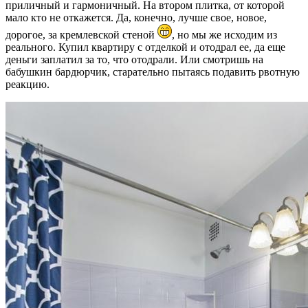
приличный и гармоничный. На втором плитка, от которой
мало кто не откажется. Да, конечно, лучше свое, новое,
дорогое, за кремлевской стеной
, но мы же исходим из
реального. Купил квартиру с отделкой и отодрал ее, да еще
деньги заплатил за то, что отодрали. Или смотришь на
бабушкин бардюрчик, старательно пытаясь подавить рвотную
реакцию.