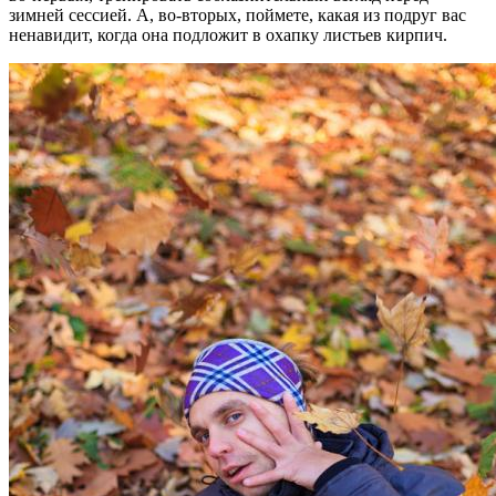
зимней сессией. А, во-вторых, поймете, какая из подруг вас
ненавидит, когда она подложит в охапку листьев кирпич.