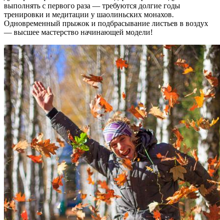
выполнять с первого раза — требуются долгие годы
тренировки и медитации у шаолиньских монахов.
Одновременный прыжок и подбрасывание листьев в воздух
— высшее мастерство начинающей модели!