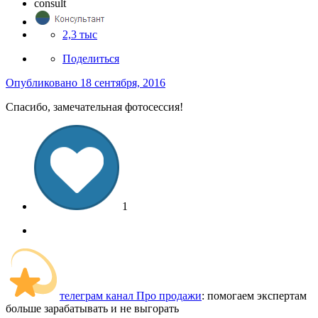
consult
2,3 тыс
Поделиться
Опубликовано
18 сентября, 2016
Спасибо, замечательная фотосессия!
1
телеграм канал Про продажи
: помогаем экспертам
больше зарабатывать и не выгорать