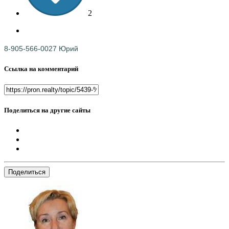
2
8-905-566-0027 Юрий
Ссылка на комментарий
Поделиться на другие сайты
Поделиться