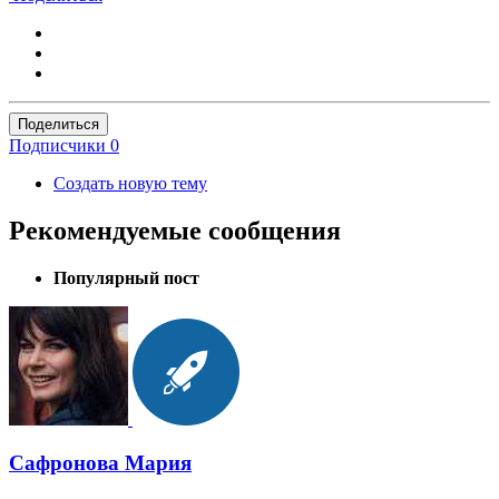
Поделиться
Подписчики
0
Создать новую тему
Рекомендуемые сообщения
Популярный пост
Сафронова Мария