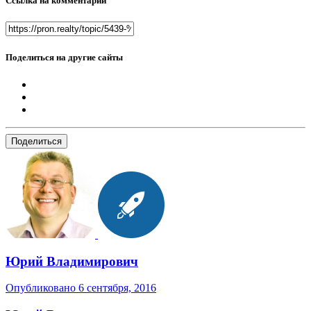
Ссылка на комментарий
Поделиться на другие сайты
Поделиться
Юрий Владимирович
Опубликовано
6 сентября, 2016