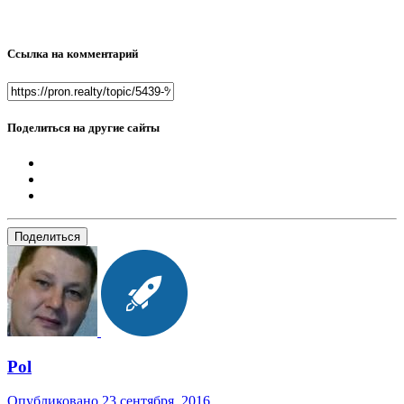
Ссылка на комментарий
Поделиться на другие сайты
Поделиться
Pol
Опубликовано
23 сентября, 2016