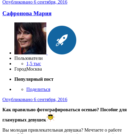
Опубликовано
6 сентября, 2016
Сафронова Мария
Пользователи
1,5 тыс
Город
Москва
Популярный пост
Поделиться
Опубликовано
6 сентября, 2016
Как правильно фотографироваться осенью? Пособие для
гламурных девушек
Вы молодая привлекательная девушка? Мечтаете о работе