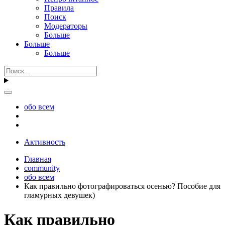
Правила
Поиск
Модераторы
Больше
Больше
Больше
обо всем
Активность
Главная
community
обо всем
Как правильно фотографироваться осенью? Пособие для
гламурных девушек)
Как правильно