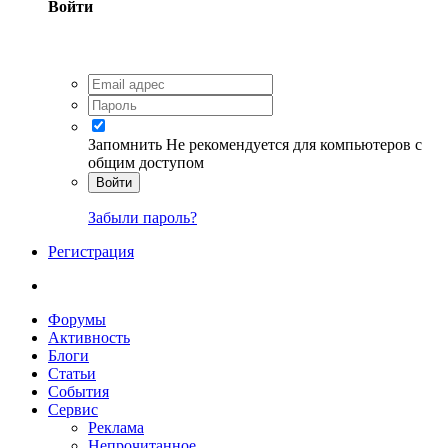
Войти
Запомнить
Не рекомендуется для компьютеров с
общим доступом
Войти
Забыли пароль?
Регистрация
Форумы
Активность
Блоги
Статьи
События
Сервис
Реклама
Непрочитанное