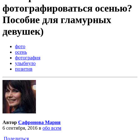
фотографироваться осенью?
Пособие для гламурных
девушек)
фото
осень
фотография
улыбнуло
позитив
Автор
Сафронова Мария
6 сентября, 2016
в
обо всем
Поделиться