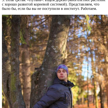
с хорошо развитой корневой системой). Представляем, что
было бы, если бы вы не поступили в институт. Работаем.