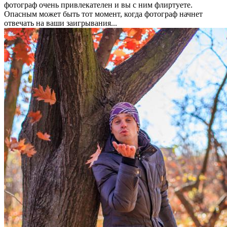
фотограф очень привлекателен и вы с ним флиртуете.
Опасным может быть тот момент, когда фотограф начнет
отвечать на ваши заигрывания...