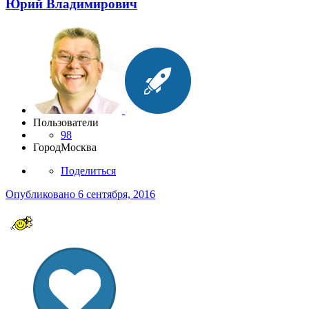
Юрий Владимирович
Пользователи
98
Город
Москва
Поделиться
Опубликовано
6 сентября, 2016