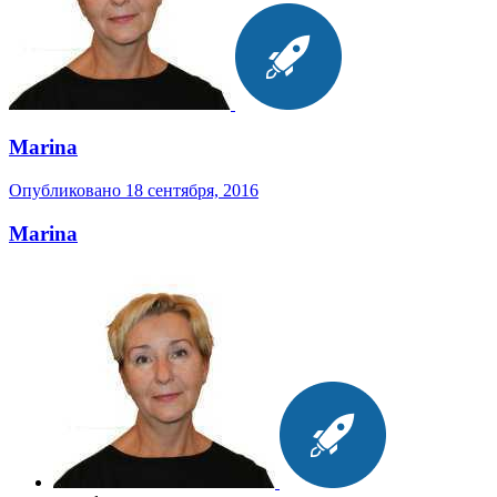
Marina
Опубликовано
18 сентября, 2016
Marina