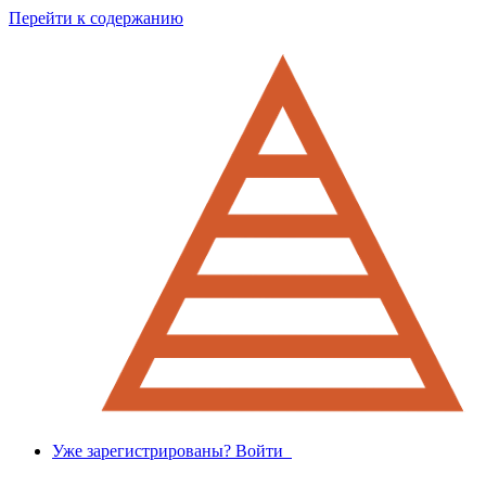
Перейти к содержанию
Уже зарегистрированы? Войти