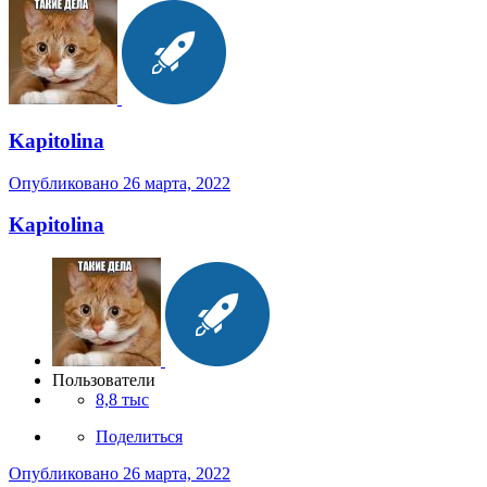
Kapitolina
Опубликовано
26 марта, 2022
Kapitolina
Пользователи
8,8 тыс
Поделиться
Опубликовано
26 марта, 2022