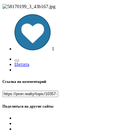
1
Цитата
Ссылка на комментарий
Поделиться на другие сайты