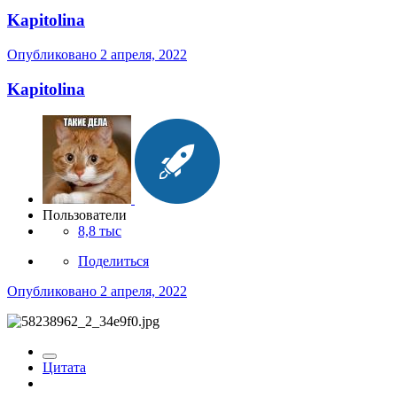
Kapitolina
Опубликовано
2 апреля, 2022
Kapitolina
Пользователи
8,8 тыс
Поделиться
Опубликовано
2 апреля, 2022
Цитата