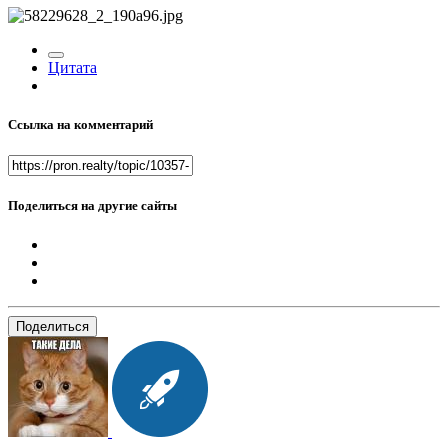
Цитата
Ссылка на комментарий
Поделиться на другие сайты
Поделиться