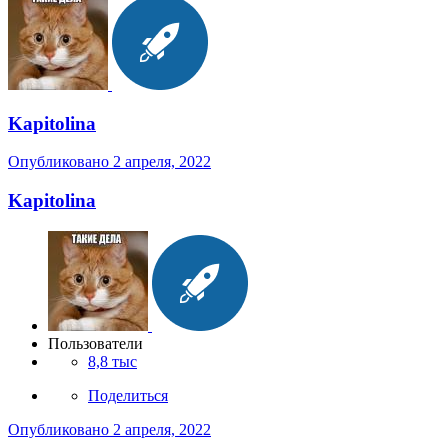
Kapitolina
Опубликовано
2 апреля, 2022
Kapitolina
Пользователи
8,8 тыс
Поделиться
Опубликовано
2 апреля, 2022