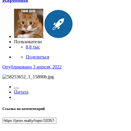
Пользователи
8,8 тыс
Поделиться
Опубликовано
3 апреля, 2022
Цитата
Ссылка на комментарий