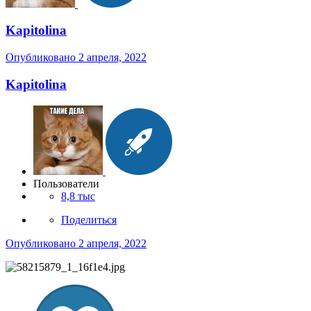
Kapitolina
Опубликовано
2 апреля, 2022
Kapitolina
Пользователи
8,8 тыс
Поделиться
Опубликовано
2 апреля, 2022