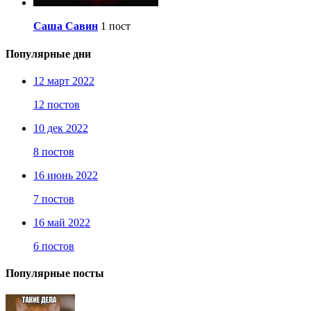
Саша Савин
1 пост
Популярные дни
12 март 2022
12 постов
10 дек 2022
8 постов
16 июнь 2022
7 постов
16 май 2022
6 постов
Популярные посты