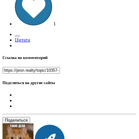
1
Цитата
Ссылка на комментарий
Поделиться на другие сайты
Поделиться