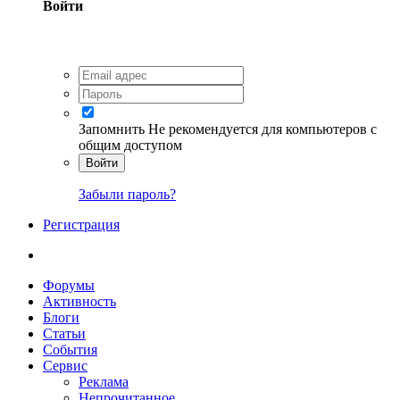
Войти
Запомнить
Не рекомендуется для компьютеров с
общим доступом
Войти
Забыли пароль?
Регистрация
Форумы
Активность
Блоги
Статьи
События
Сервис
Реклама
Непрочитанное