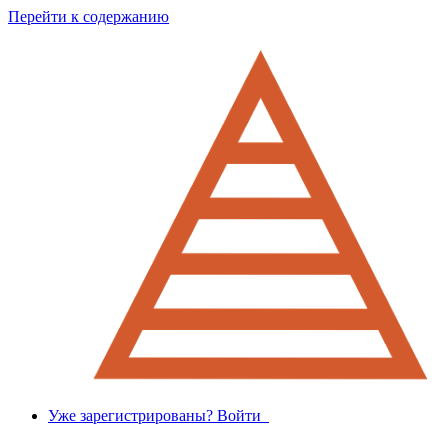
Перейти к содержанию
Уже зарегистрированы? Войти