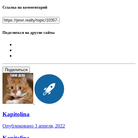
Ссылка на комментарий
Поделиться на другие сайты
Поделиться
Kapitolina
Опубликовано
3 апреля, 2022
Kapitolina