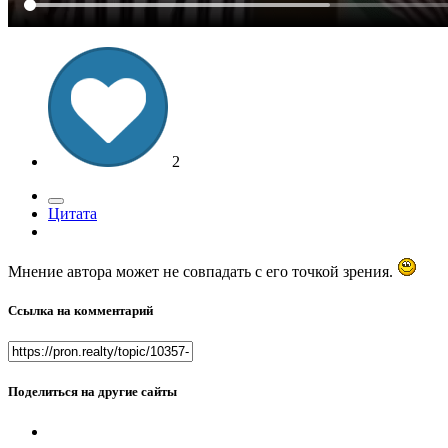
2
Цитата
Мнение автора может не совпадать с его точкой зрения.
Ссылка на комментарий
Поделиться на другие сайты