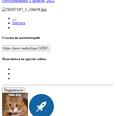
Опубликовано
2 апреля, 2022
Цитата
Ссылка на комментарий
Поделиться на другие сайты
Поделиться