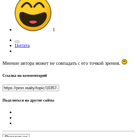
1
Цитата
Мнение автора может не совпадать с его точкой зрения.
Ссылка на комментарий
Поделиться на другие сайты