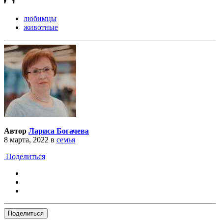
любимцы
животные
Автор
Лариса Богачева
8 марта, 2022
в
семья
Поделиться
Поделиться