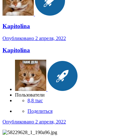
Kapitolina
Опубликовано
2 апреля, 2022
Kapitolina
Пользователи
8,8 тыс
Поделиться
Опубликовано
2 апреля, 2022