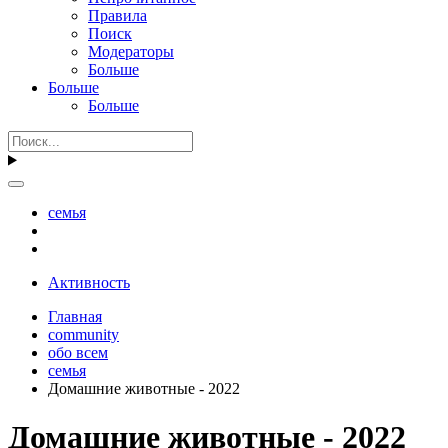
Правила
Поиск
Модераторы
Больше
Больше
Больше
семья
Активность
Главная
community
обо всем
семья
Домашние животные - 2022
Домашние животные - 2022