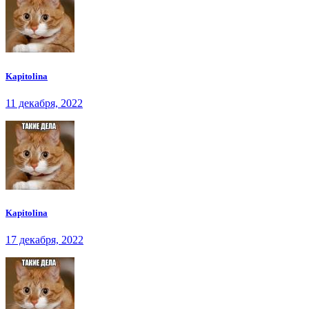
Kapitolina
11 декабря, 2022
Kapitolina
17 декабря, 2022