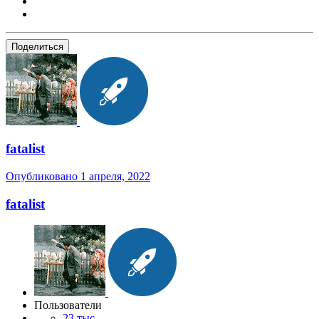
Поделиться
fatalist
Опубликовано
1 апреля, 2022
fatalist
Пользователи
23 тыс