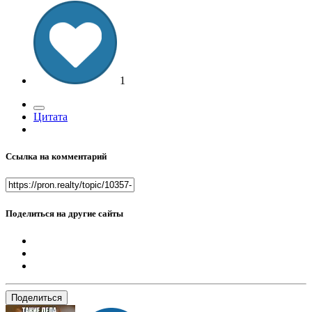
1
Цитата
Ссылка на комментарий
Поделиться на другие сайты
Поделиться