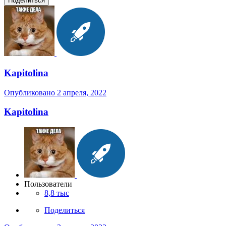
Поделиться
Kapitolina
Опубликовано
2 апреля, 2022
Kapitolina
Пользователи
8,8 тыс
Поделиться