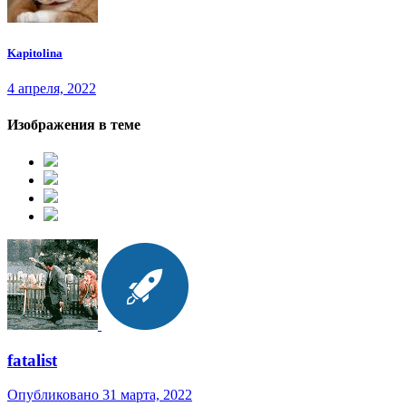
Kapitolina
4 апреля, 2022
Изображения в теме
fatalist
Опубликовано
31 марта, 2022