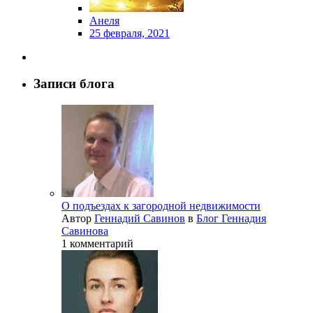
Анеля
25 февраля, 2021
Записи блога
О подъездах к загородной недвижимости
Автор
Геннадий Савинов
в
Блог Геннадия
Савинова
1 комментарий