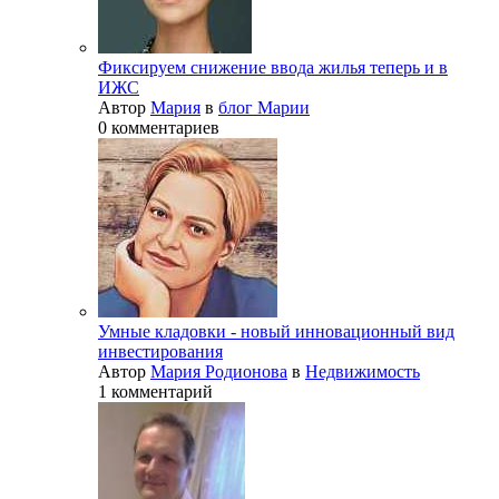
Фиксируем снижение ввода жилья теперь и в
ИЖС
Автор
Мария
в
блог Марии
0 комментариев
Умные кладовки - новый инновационный вид
инвестирования
Автор
Мария Родионова
в
Недвижимость
1 комментарий