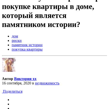
покупке квартиры в доме,
который является
памятником истории?
дом
риски
памятник истории
покупка квартиры
Автор
Виктория хх
16 сентября, 2020
в
недвижимость
Поделиться