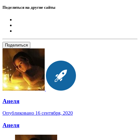
Поделиться на другие сайты
Поделиться
Анеля
Опубликовано
16 сентября, 2020
Анеля