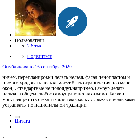
Пользователи
2,6 тыс
Поделиться
Опубликовано
16 сентября, 2020
ничем. перепланировки делать нельзя. фасад пенопластом и
прочим уродовать нельзя могут быть ограничения по смене
окон, . стандартные не подойдут.например.Тамбур делать
нельзя. в общем. любое самоуправство наказуемо. Балкон
могут запретить стеклить или там свалку с лыжами-колясками
устраивать, по национальной традиции.
Цитата