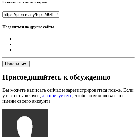
Ссылка на комментарий
Поделиться на другие сайты
Поделиться
Присоединяйтесь к обсуждению
Вы можете написать сейчас и зарегистрироваться позже. Если
у вас есть аккаунт,
авторизуйтесь
, чтобы опубликовать от
имени своего аккаунта.