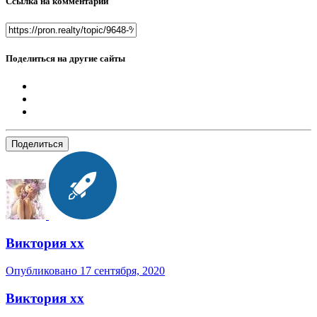
Ссылка на комментарий
Поделиться на другие сайты
Поделиться
Виктория хх
Опубликовано
17 сентября, 2020
Виктория хх