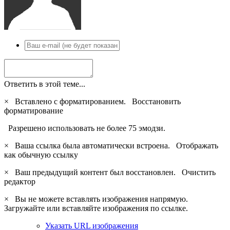
Ответить в этой теме...
×
Вставлено с форматированием.
Восстановить
форматирование
Разрешено использовать не более 75 эмодзи.
×
Ваша ссылка была автоматически встроена.
Отображать
как обычную ссылку
×
Ваш предыдущий контент был восстановлен.
Очистить
редактор
×
Вы не можете вставлять изображения напрямую.
Загружайте или вставляйте изображения по ссылке.
Указать URL изображения