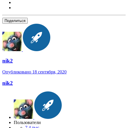
Поделиться
nik2
Опубликовано
18 сентября, 2020
nik2
Пользователи
7,4 тыс