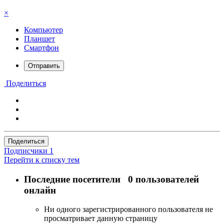
×
Компьютер
Планшет
Смартфон
Отправить
Поделиться
Поделиться
Подписчики
1
Перейти к списку тем
Последние посетители
0 пользователей
онлайн
Ни одного зарегистрированного пользователя не
просматривает данную страницу