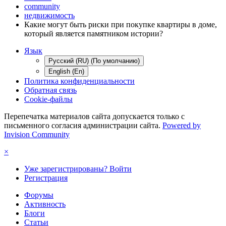
community
недвижимость
Какие могут быть риски при покупке квартиры в доме,
который является памятником истории?
Язык
Русский (RU) (По умолчанию)
English (En)
Политика конфиденциальности
Обратная связь
Cookie-файлы
Перепечатка материалов сайта допускается только с
письменного согласия администрации сайта.
Powered by
Invision Community
×
Уже зарегистрированы? Войти
Регистрация
Форумы
Активность
Блоги
Статьи