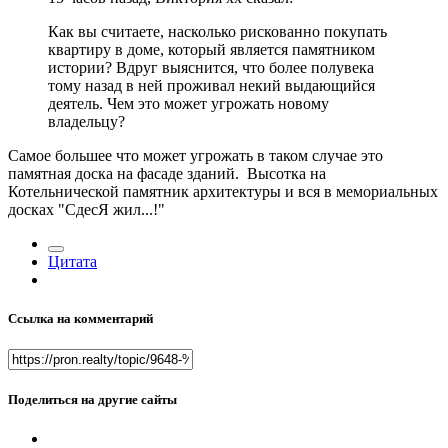
Как вы считаете, насколько рискованно покупать
квартиру в доме, который является памятником
истории? Вдруг выяснится, что более полувека
тому назад в ней проживал некий выдающийся
деятель. Чем это может угрожать новому
владельцу?
Самое большее что может угрожать в таком случае это
памятная доска на фасаде зданий. Высотка на
Котельнической памятник архитектуры и вся в мемориальных
досках "СдесЯ жил...!"
Цитата
Ссылка на комментарий
Поделиться на другие сайты