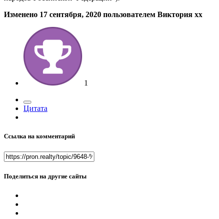
Изменено
17 сентября, 2020
пользователем Виктория хх
1
Цитата
Ссылка на комментарий
Поделиться на другие сайты