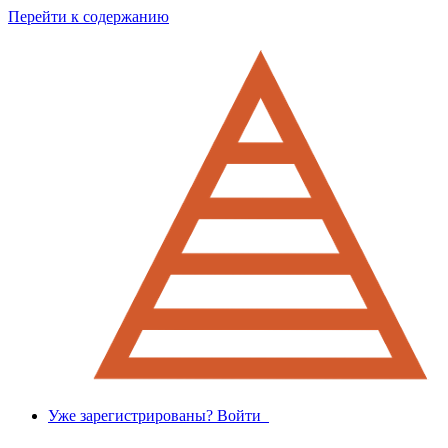
Перейти к содержанию
Уже зарегистрированы? Войти