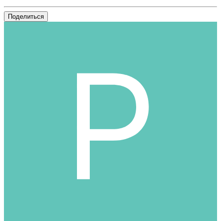
Поделиться