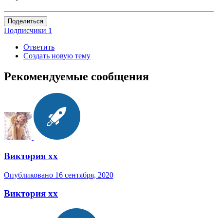
Поделиться
Подписчики
1
Ответить
Создать новую тему
Рекомендуемые сообщения
Виктория хх
Опубликовано
16 сентября, 2020
Виктория хх