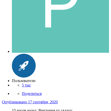
Пользователи
5 тыс
Поделиться
Опубликовано
17 сентября, 2020
15 часов назад, Виктория хх сказал: