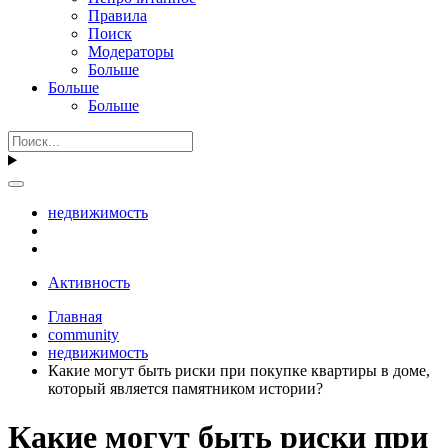
Правила
Поиск
Модераторы
Больше
Больше
Больше
недвижимость
Активность
Главная
community
недвижимость
Какие могут быть риски при покупке квартиры в доме,
который является памятником истории?
Какие могут быть риски при