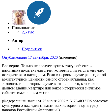
Пользователи
2,5 тыс
Автор
Поделиться
Опубликовано
17 сентября, 2020
(изменено)
Все верно. Только не следует путать статус объекта -
памятника архитектуры с тем, который считается культурно-
историческим наследием. Если в первом случае речь идет об
архитектурной ценности самого строения/здания, как
такового, то во втором случае важно лишь то, кто жил в
данном здании/квартире или какое исторически значимое
событие имело в нем место.
(Федеральный закон от 25 июня 2002 г. N 73-ФЗ "Об объектах
культурного наследия (памятниках истории и культуры)
народов Российской Федерации").