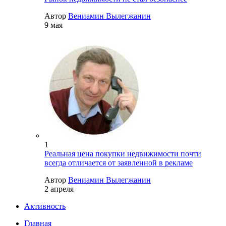
Автор
Вениамин Вылегжанин
9 мая
1
Реальная цена покупки недвижимости почти
всегда отличается от заявленной в рекламе
Автор
Вениамин Вылегжанин
2 апреля
Активность
Главная