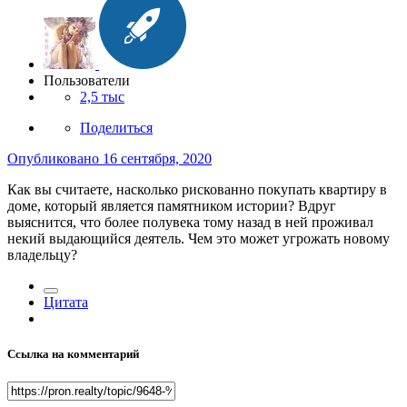
Пользователи
2,5 тыс
Поделиться
Опубликовано
16 сентября, 2020
Как вы считаете, насколько рискованно покупать квартиру в
доме, который является памятником истории? Вдруг
выяснится, что более полувека тому назад в ней проживал
некий выдающийся деятель. Чем это может угрожать новому
владельцу?
Цитата
Ссылка на комментарий