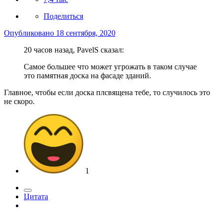
Поделиться
Опубликовано
18 сентября, 2020
20 часов назад, PavelS сказал:
Самое большее что может угрожать в таком случае
это памятная доска на фасаде зданий.
Главное, чтобы если доска плсвящена тебе, то случилось это
не скоро.
1
Цитата