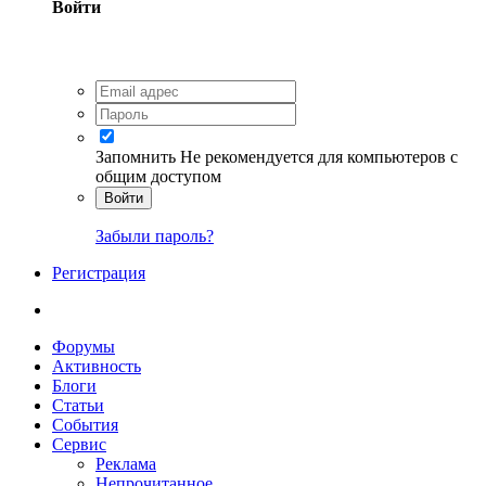
Войти
Запомнить
Не рекомендуется для компьютеров с
общим доступом
Войти
Забыли пароль?
Регистрация
Форумы
Активность
Блоги
Статьи
События
Сервис
Реклама
Непрочитанное