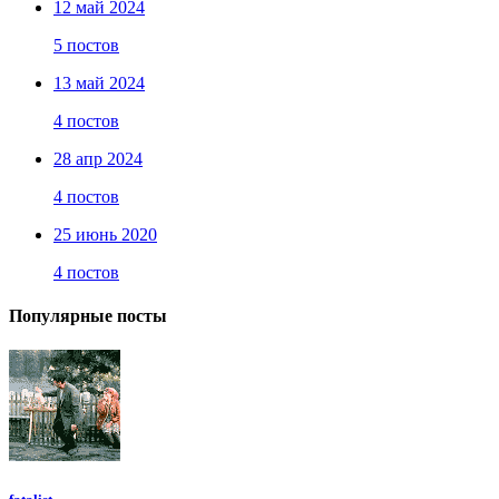
12 май 2024
5 постов
13 май 2024
4 постов
28 апр 2024
4 постов
25 июнь 2020
4 постов
Популярные посты