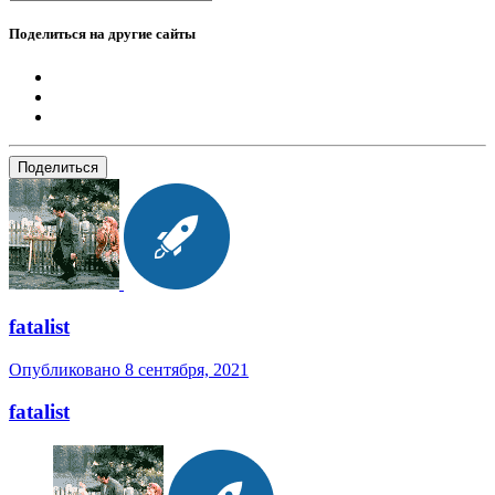
Поделиться на другие сайты
Поделиться
fatalist
Опубликовано
8 сентября, 2021
fatalist