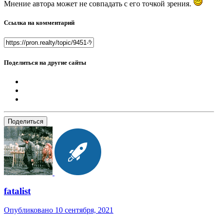
Мнение автора может не совпадать с его точкой зрения.
Ссылка на комментарий
Поделиться на другие сайты
Поделиться
fatalist
Опубликовано
10 сентября, 2021