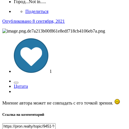
Город
...Not in.....
Поделиться
Опубликовано
8 сентября, 2021
1
Цитата
Мнение автора может не совпадать с его точкой зрения.
Ссылка на комментарий