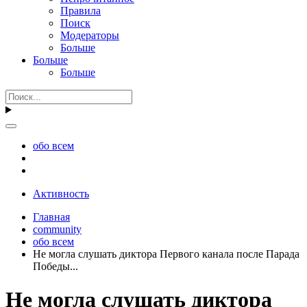
Правила
Поиск
Модераторы
Больше
Больше
Больше
обо всем
Активность
Главная
community
обо всем
Не могла слушать диктора Первого канала после Парада
Победы...
Не могла слушать диктора