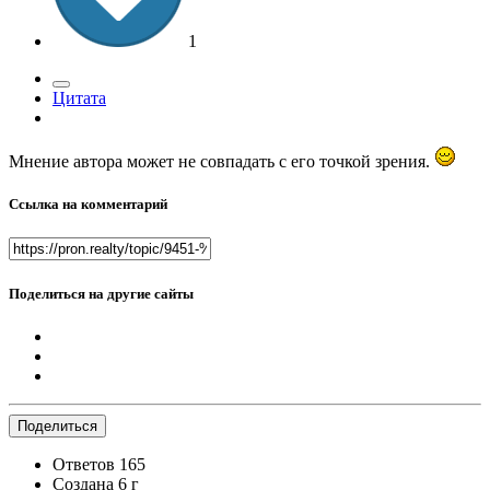
1
Цитата
Мнение автора может не совпадать с его точкой зрения.
Ссылка на комментарий
Поделиться на другие сайты
Поделиться
Ответов
165
Создана
6 г