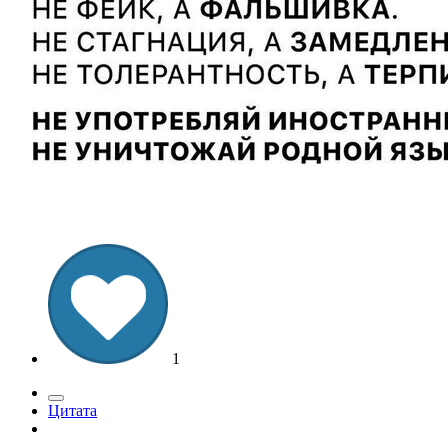
1
Цитата