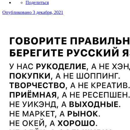
Поделиться
Опубликовано
3 декабря, 2021