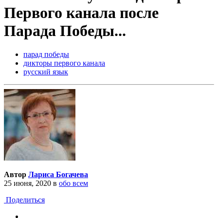
Первого канала после
Парада Победы...
парад победы
дикторы первого канала
русский язык
Автор
Лариса Богачева
25 июня, 2020
в
обо всем
Поделиться