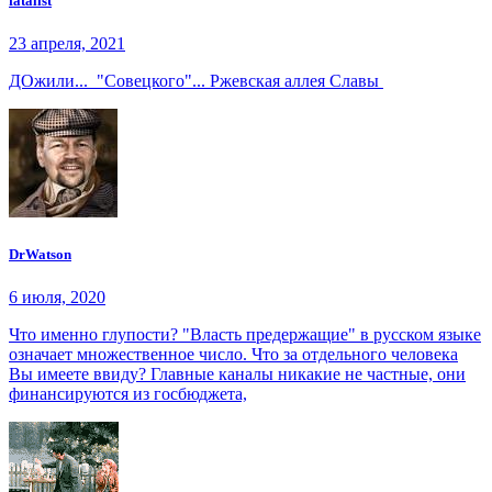
fatalist
23 апреля, 2021
ДОжили... "Совецкого"... Ржевская аллея Славы
DrWatson
6 июля, 2020
Что именно глупости? "Власть предержащие" в русском языке
означает множественное число. Что за отдельного человека
Вы имеете ввиду? Главные каналы никакие не частные, они
финансируются из госбюджета,