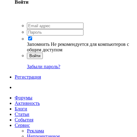
Войти
Запомнить
Не рекомендуется для компьютеров с
общим доступом
Войти
Забыли пароль?
Регистрация
Форумы
Активность
Блоги
Статьи
События
Сервис
Реклама
Непрочитанное