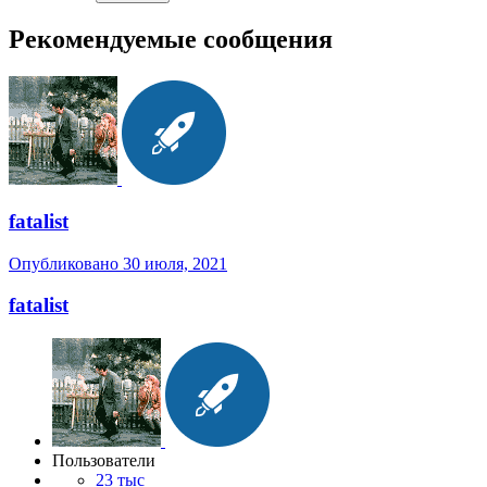
Рекомендуемые сообщения
fatalist
Опубликовано
30 июля, 2021
fatalist
Пользователи
23 тыс