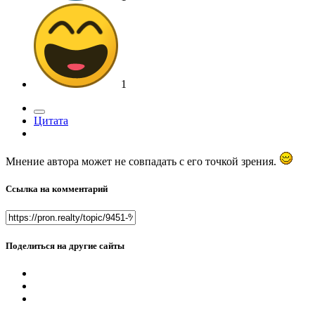
1
Цитата
Мнение автора может не совпадать с его точкой зрения.
Ссылка на комментарий
Поделиться на другие сайты