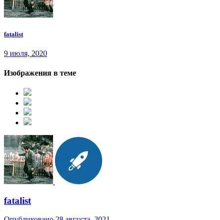
fatalist
9 июля, 2020
Изображения в теме
fatalist
Опубликовано
28 августа, 2021