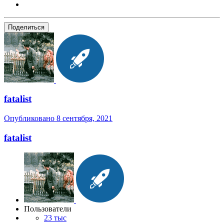
Поделиться
fatalist
Опубликовано
8 сентября, 2021
fatalist
Пользователи
23 тыс