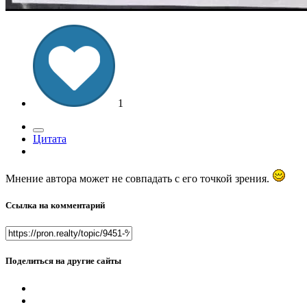
1
Цитата
Мнение автора может не совпадать с его точкой зрения.
Ссылка на комментарий
Поделиться на другие сайты