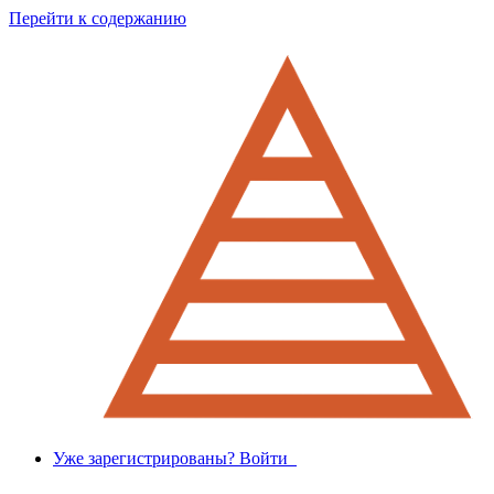
Перейти к содержанию
Уже зарегистрированы? Войти