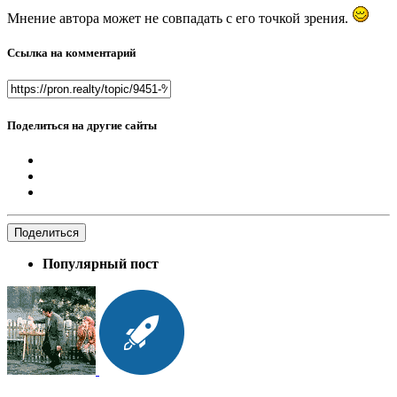
Мнение автора может не совпадать с его точкой зрения.
Ссылка на комментарий
Поделиться на другие сайты
Поделиться
Популярный пост