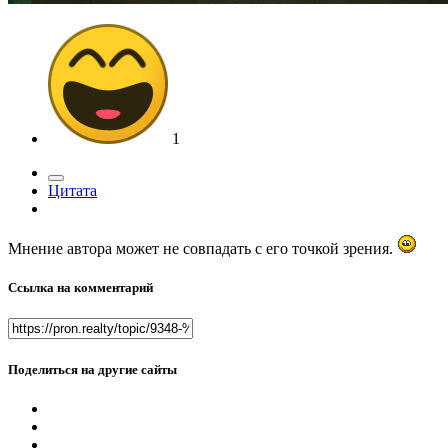
1
Цитата
Мнение автора может не совпадать с его точкой зрения.
Ссылка на комментарий
Поделиться на другие сайты