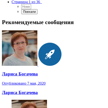
Страница 1 из 36
Рекомендуемые сообщения
Лариса Богачева
Опубликовано
7 мая, 2020
Лариса Богачева