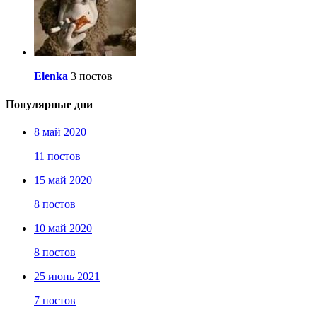
Elenka
3 постов
Популярные дни
8 май 2020
11 постов
15 май 2020
8 постов
10 май 2020
8 постов
25 июнь 2021
7 постов