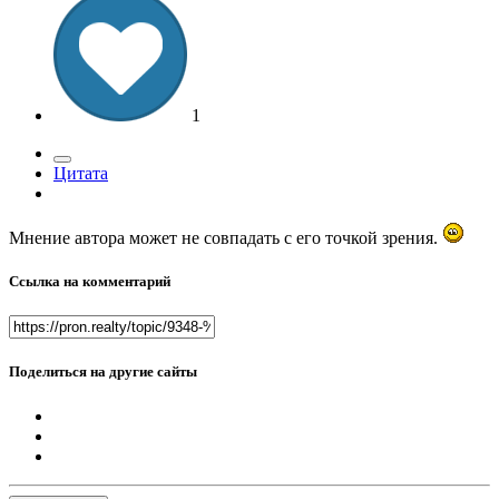
1
Цитата
Мнение автора может не совпадать с его точкой зрения.
Ссылка на комментарий
Поделиться на другие сайты