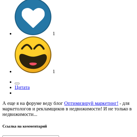
1
1
Цитата
А еще я на форуме веду блог
Оптимизируй маркетинг!
- для
маркетологов и рекламщиков в недвижимости! И не только в
недвижимости...
Ссылка на комментарий