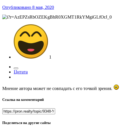
Опубликовано
8 мая, 2020
1
Цитата
Мнение автора может не совпадать с его точкой зрения.
Ссылка на комментарий
Поделиться на другие сайты