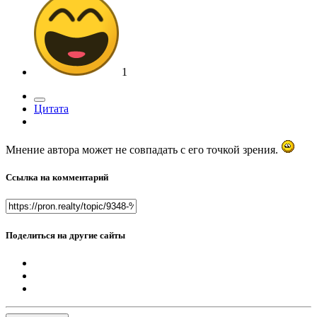
1
Цитата
Мнение автора может не совпадать с его точкой зрения.
Ссылка на комментарий
Поделиться на другие сайты