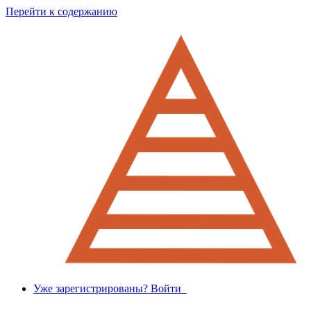
Перейти к содержанию
Уже зарегистрированы? Войти