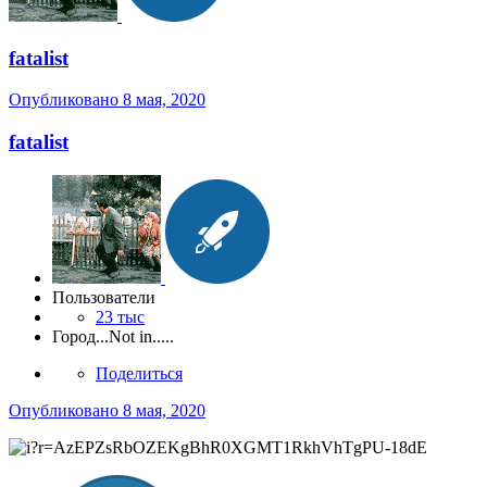
fatalist
Опубликовано
8 мая, 2020
fatalist
Пользователи
23 тыс
Город
...Not in.....
Поделиться
Опубликовано
8 мая, 2020