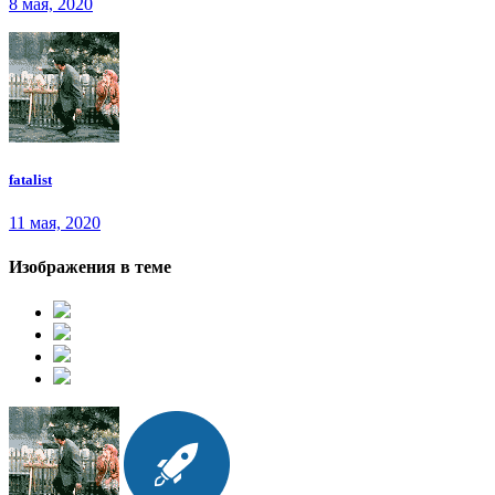
8 мая, 2020
fatalist
11 мая, 2020
Изображения в теме