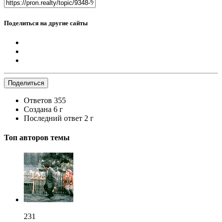
Поделиться на другие сайты
Поделиться
Ответов
355
Создана
6 г
Последний ответ
2 г
Топ авторов темы
231