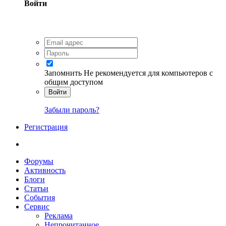
Войти
Запомнить
Не рекомендуется для компьютеров с
общим доступом
Войти
Забыли пароль?
Регистрация
Форумы
Активность
Блоги
Статьи
События
Сервис
Реклама
Непрочитанное