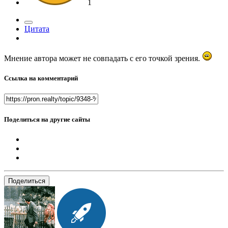
1
Цитата
Мнение автора может не совпадать с его точкой зрения.
Ссылка на комментарий
Поделиться на другие сайты
Поделиться