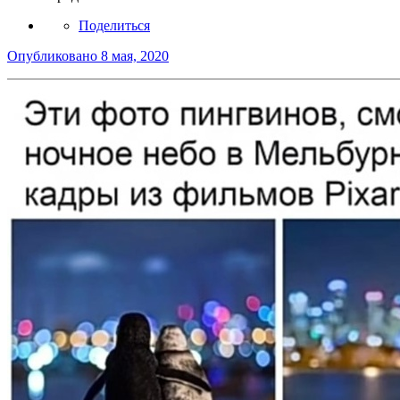
Поделиться
Опубликовано
8 мая, 2020