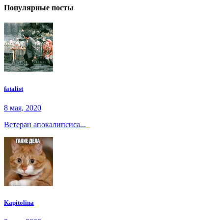
Популярные посты
fatalist
8 мая, 2020
Ветеран апокалипсиса...
Kapitolina