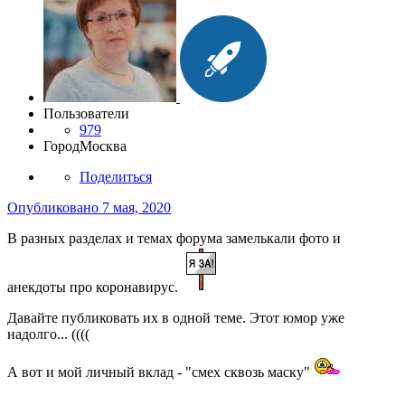
Пользователи
979
Город
Москва
Поделиться
Опубликовано
7 мая, 2020
В разных разделах и темах форума замелькали фото и
анекдоты про коронавирус.
Давайте публиковать их в одной теме. Этот юмор уже
надолго... ((((
А вот и мой личный вклад - "смех сквозь маску"