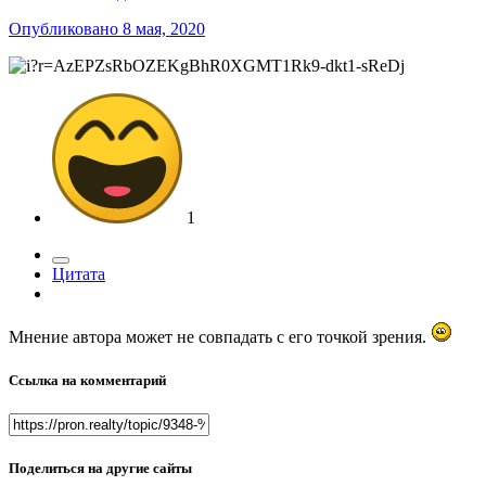
Опубликовано
8 мая, 2020
1
Цитата
Мнение автора может не совпадать с его точкой зрения.
Ссылка на комментарий
Поделиться на другие сайты