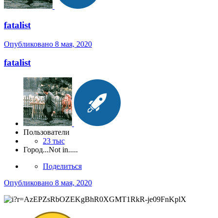
fatalist
Опубликовано
8 мая, 2020
fatalist
Пользователи
23 тыс
Город
...Not in.....
Поделиться
Опубликовано
8 мая, 2020