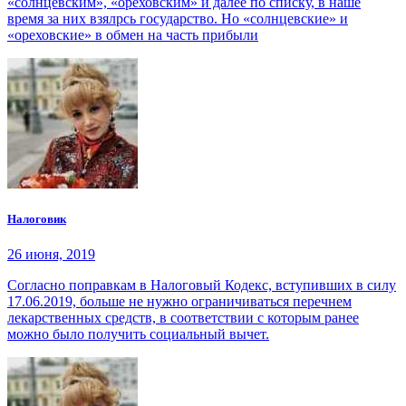
«солнцевским», «ореховским» и далее по списку, в наше
время за них взялрсь государство. Но «солнцевские» и
«ореховские» в обмен на часть прибыли
Налоговик
26 июня, 2019
Согласно поправкам в Налоговый Кодекс, вступивших в силу
17.06.2019, больше не нужно ограничиваться перечнем
лекарственных средств, в соответствии с которым ранее
можно было получить социальный вычет.