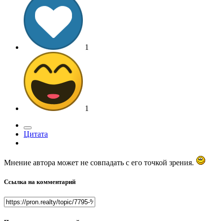
1
1
Цитата
Мнение автора может не совпадать с его точкой зрения.
Ссылка на комментарий