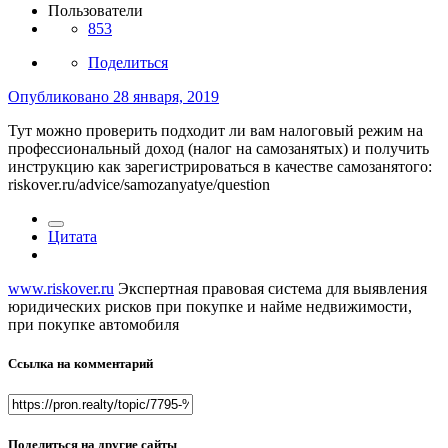
Пользователи
853
Поделиться
Опубликовано
28 января, 2019
Тут можно проверить подходит ли вам налоговый режим на
профессиональный доход (налог на самозанятых) и получить
инструкцию как зарегистрироваться в качестве самозанятого:
riskover.ru/advice/samozanyatye/question
Цитата
www.riskover.ru
Экспертная правовая система для выявления
юридических рисков при покупке и найме недвижимости,
при покупке автомобиля
Ссылка на комментарий
Поделиться на другие сайты