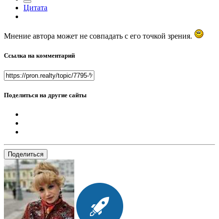
Цитата
Мнение автора может не совпадать с его точкой зрения.
Ссылка на комментарий
Поделиться на другие сайты
Поделиться