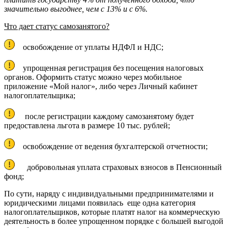
значительно выгоднее, чем с 13% и с 6%.
Что дает статус самозанятого?
освобождение от уплаты НДФЛ и НДС;
упрощенная регистрация без посещения налоговых
органов. Оформить статус можно через мобильное
приложение «Мой налог», либо через Личный кабинет
налогоплательщика;
после регистрации каждому самозанятому будет
предоставлена льгота в размере 10 тыс. рублей;
освобождение от ведения бухгалтерской отчетности;
добровольная уплата страховых взносов в Пенсионный
фонд;
По сути, наряду с индивидуальными предпринимателями и
юридическими лицами появилась еще одна категория
налогоплательщиков, которые платят налог на коммерческую
деятельность в более упрощенном порядке с большей выгодой