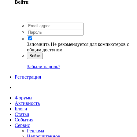
Войти
Запомнить
Не рекомендуется для компьютеров с
общим доступом
Войти
Забыли пароль?
Регистрация
Форумы
Активность
Блоги
Статьи
События
Сервис
Реклама
Непрочитанное