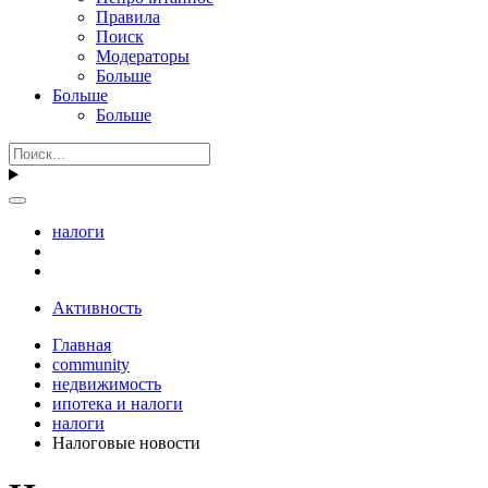
Правила
Поиск
Модераторы
Больше
Больше
Больше
налоги
Активность
Главная
community
недвижимость
ипотека и налоги
налоги
Налоговые новости