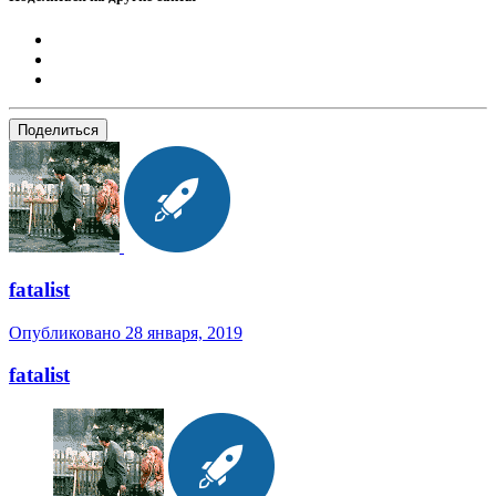
Поделиться
fatalist
Опубликовано
28 января, 2019
fatalist