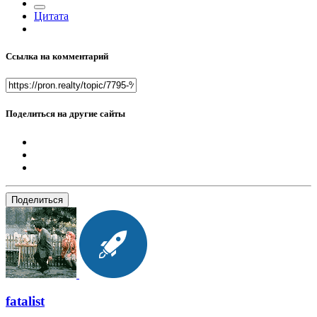
Цитата
Ссылка на комментарий
Поделиться на другие сайты
Поделиться
fatalist