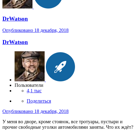
DrWatson
Опубликовано
18 декабря, 2018
DrWatson
Пользователи
4,1 тыс
Поделиться
Опубликовано
18 декабря, 2018
У меня во дворе, кроме стоянок, все тротуары, пустыри и
прочие свободные уголки автомобилями заняты. Что их ждёт?