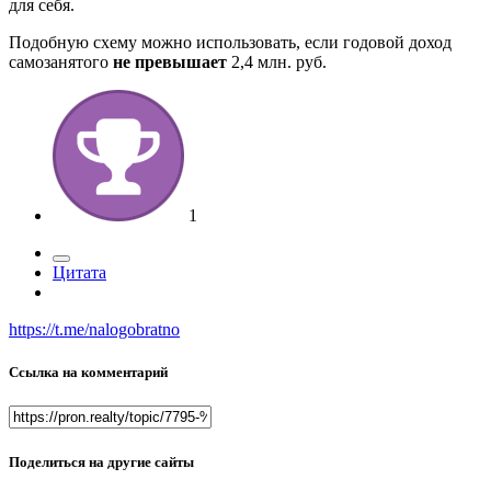
для себя.
Подобную схему можно использовать, если годовой доход
самозанятого
не превышает
2,4 млн. руб.
1
Цитата
https://t.me/nalogobratno
Ссылка на комментарий
Поделиться на другие сайты