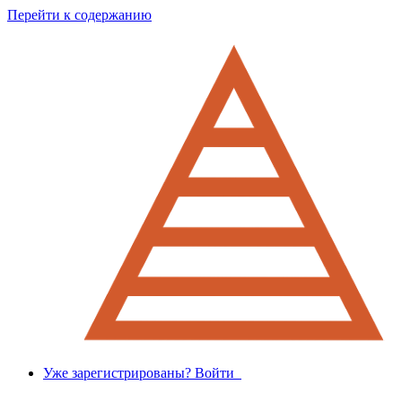
Перейти к содержанию
Уже зарегистрированы? Войти