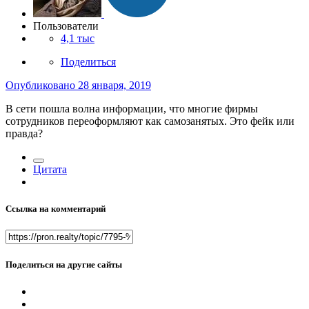
Пользователи
4,1 тыс
Поделиться
Опубликовано
28 января, 2019
В сети пошла волна информации, что многие фирмы
сотрудников переоформляют как самозанятых. Это фейк или
правда?
Цитата
Ссылка на комментарий
Поделиться на другие сайты