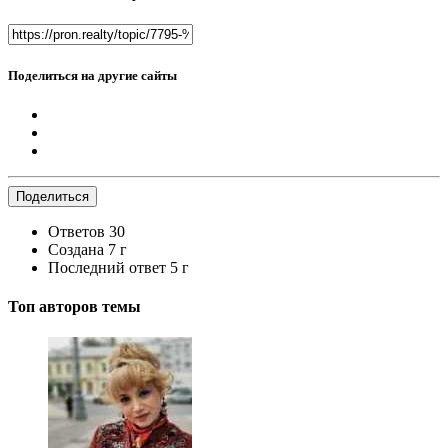
Поделиться на другие сайты
Поделиться
Ответов
30
Создана
7 г
Последний ответ
5 г
Топ авторов темы