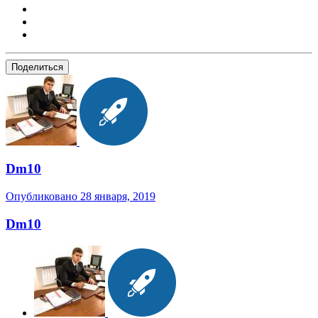
Поделиться
Dm10
Опубликовано
28 января, 2019
Dm10