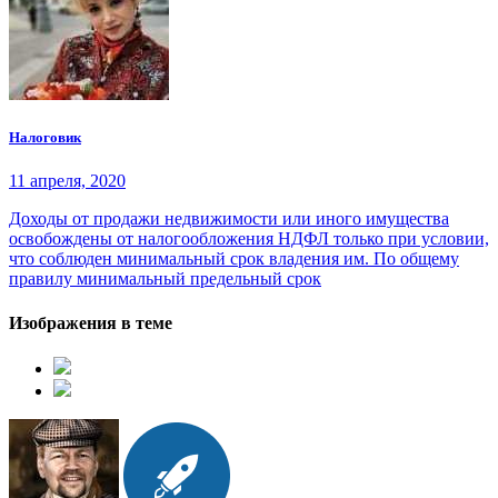
Налоговик
11 апреля, 2020
Доходы от продажи недвижимости или иного имущества
освобождены от налогообложения НДФЛ только при условии,
что соблюден минимальный срок владения им. По общему
правилу минимальный предельный срок
Изображения в теме