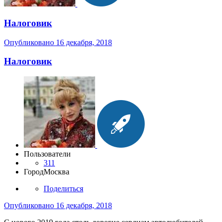
Налоговик
Опубликовано
16 декабря, 2018
Налоговик
Пользователи
311
Город
Москва
Поделиться
Опубликовано
16 декабря, 2018