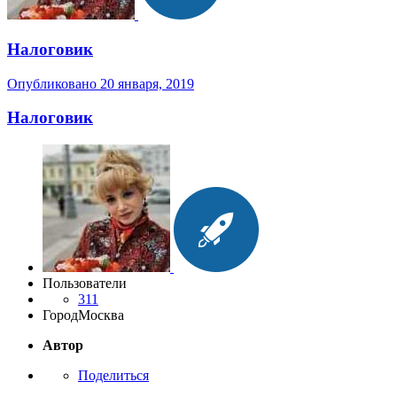
Налоговик
Опубликовано
20 января, 2019
Налоговик
Пользователи
311
Город
Москва
Автор
Поделиться