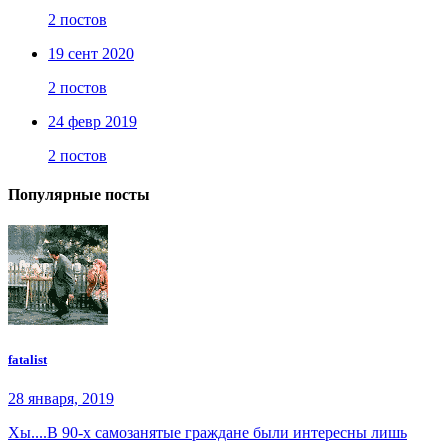
2 постов
19 сент 2020
2 постов
24 февр 2019
2 постов
Популярные посты
fatalist
28 января, 2019
Хы....В 90-х самозанятые граждане были интересны лишь