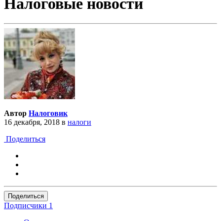
Налоговые новости
Автор
Налоговик
16 декабря, 2018
в
налоги
Поделиться
Поделиться
Подписчики
1