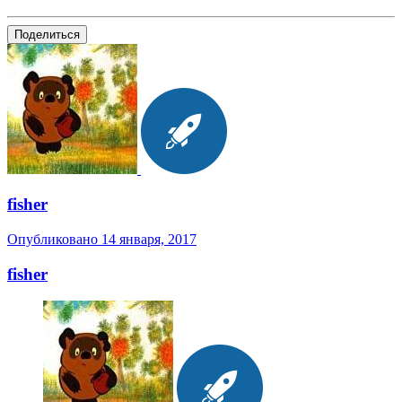
Поделиться
fisher
Опубликовано
14 января, 2017
fisher