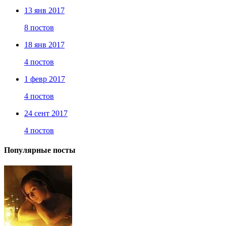
13 янв 2017
8 постов
18 янв 2017
4 постов
1 февр 2017
4 постов
24 сент 2017
4 постов
Популярные посты