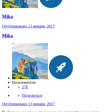
Mika
Опубликовано
13 января, 2017
Mika
Пользователи
276
Поделиться
Опубликовано
13 января, 2017