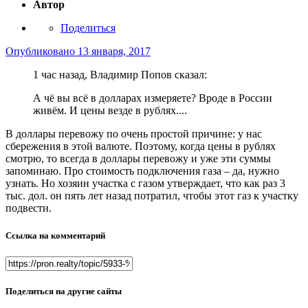
Автор
Поделиться
Опубликовано
13 января, 2017
1 час назад, Владимир Попов сказал:
А чё вы всё в долларах измеряете? Вроде в России
живём. И цены везде в рублях....
В доллары перевожу по очень простой причине: у нас
сбережения в этой валюте. Поэтому, когда цены в рублях
смотрю, то всегда в доллары перевожу и уже эти суммы
запоминаю. Про стоимость подключения газа – да, нужно
узнать. Но хозяин участка с газом утверждает, что как раз 3
тыс. дол. он пять лет назад потратил, чтобы этот газ к участку
подвести.
Ссылка на комментарий
Поделиться на другие сайты