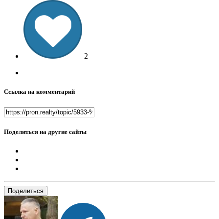
2
Ссылка на комментарий
Поделиться на другие сайты
Поделиться