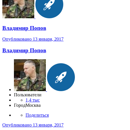
Владимир Попов
Опубликовано
13 января, 2017
Владимир Попов
Пользователи
1,4 тыс
Город
Москва
Поделиться
Опубликовано
13 января, 2017