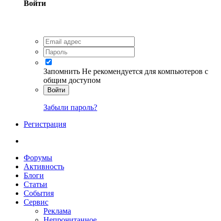
Войти
Запомнить
Не рекомендуется для компьютеров с
общим доступом
Войти
Забыли пароль?
Регистрация
Форумы
Активность
Блоги
Статьи
События
Сервис
Реклама
Непрочитанное