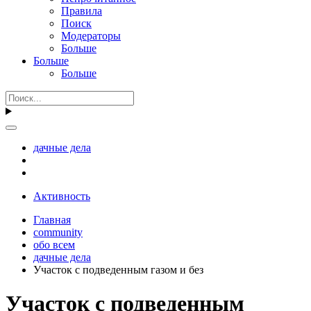
Правила
Поиск
Модераторы
Больше
Больше
Больше
дачные дела
Активность
Главная
community
обо всем
дачные дела
Участок с подведенным газом и без
Участок с подведенным