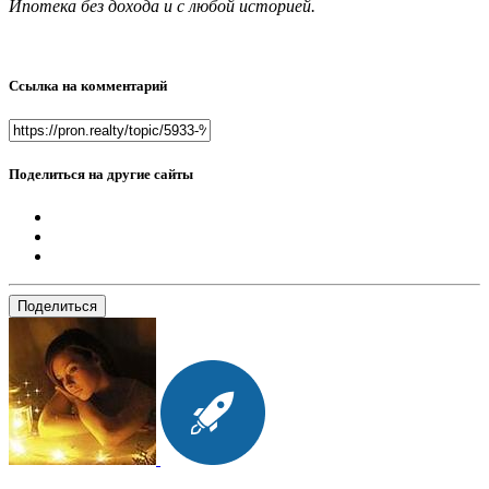
Ипотека без дохода и с любой историей.
Ссылка на комментарий
Поделиться на другие сайты
Поделиться