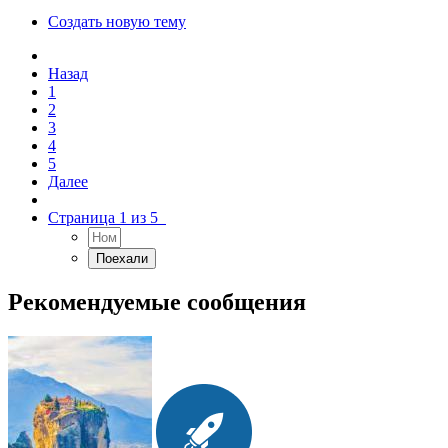
Создать новую тему
Назад
1
2
3
4
5
Далее
Страница 1 из 5
Рекомендуемые сообщения