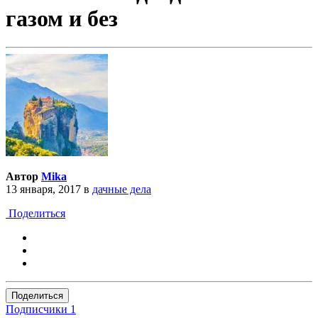
газом и без
Автор
Mika
13 января, 2017
в
дачные дела
Поделиться
Поделиться
Подписчики
1