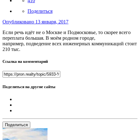
410
Поделиться
Опубликовано
13 января, 2017
Если речь идёт не о Москве и Подмосковье, то скорее всего
переплата большая. В моём родном городе,
например, подведение всех инженерных коммуникаций стоит
210 тыс.
Ссылка на комментарий
Поделиться на другие сайты
Поделиться