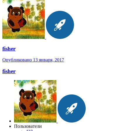
fisher
Опубликовано
13 января, 2017
fisher
Пользователи