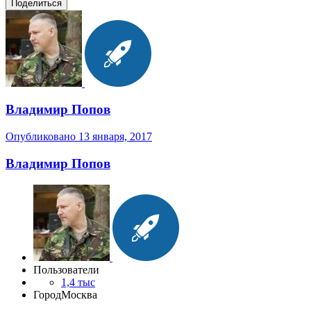
Поделиться
Владимир Попов
Опубликовано
13 января, 2017
Владимир Попов
Пользователи
1,4 тыс
Город
Москва