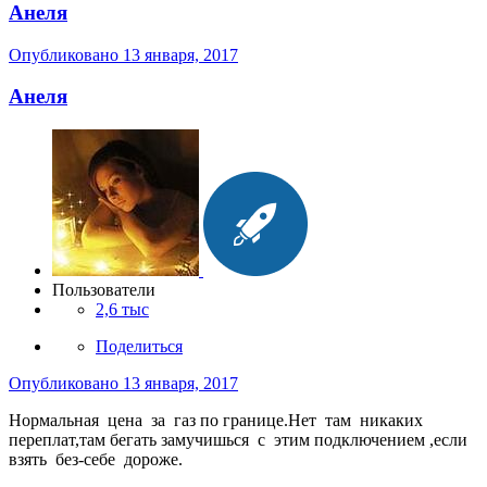
Анеля
Опубликовано
13 января, 2017
Анеля
Пользователи
2,6 тыс
Поделиться
Опубликовано
13 января, 2017
Нормальная цена за газ по границе.Нет там никаких
переплат,там бегать замучишься с этим подключением ,если
взять без-себе дороже.