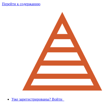
Перейти к содержанию
Уже зарегистрированы? Войти