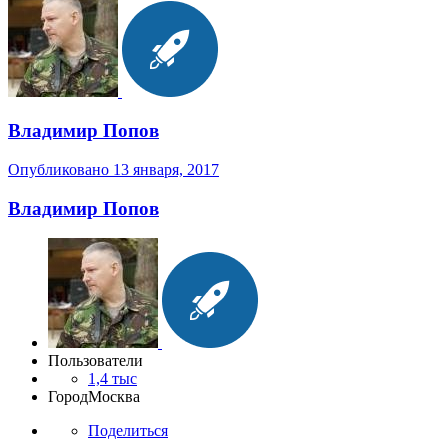
Владимир Попов
Опубликовано
13 января, 2017
Владимир Попов
Пользователи
1,4 тыс
Город
Москва
Поделиться