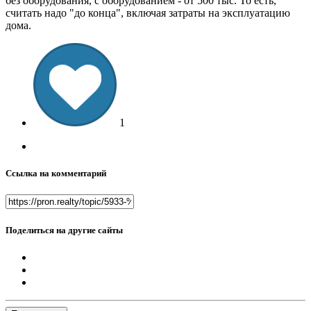
без оборудования, с оборудованием - от 500 тыс. То есть,
считать надо "до конца", включая затраты на эксплуатацию
дома.
1
Ссылка на комментарий
Поделиться на другие сайты