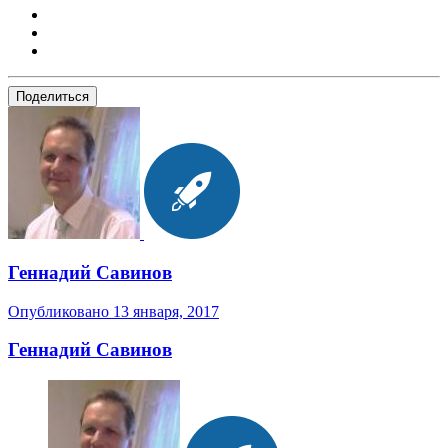
Поделиться
Геннадий Савинов
Опубликовано
13 января, 2017
Геннадий Савинов