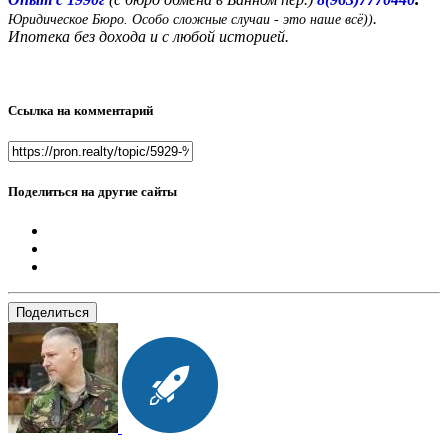
.
Юридическое Бюро. Особо сложные случаи - это наше всё))
Ипотека без дохода и с любой историей.
Ссылка на комментарий
Поделиться на другие сайты
Поделиться