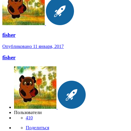
fisher
Опубликовано
11 января, 2017
fisher
Пользователи
410
Поделиться