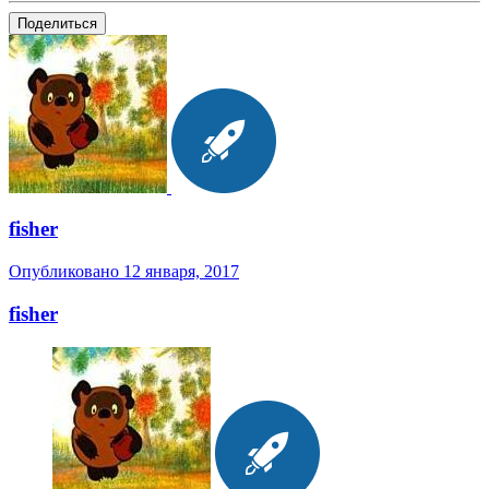
Поделиться
fisher
Опубликовано
12 января, 2017
fisher