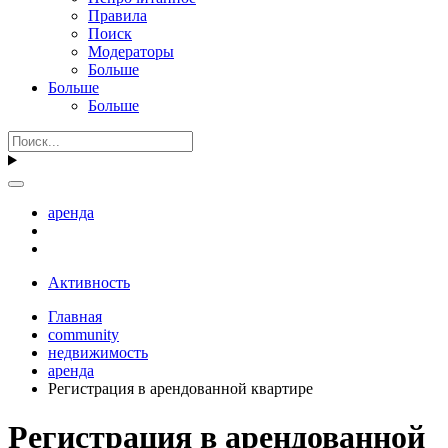
Правила
Поиск
Модераторы
Больше
Больше
Больше
аренда
Активность
Главная
community
недвижимость
аренда
Регистрация в арендованной квартире
Регистрация в арендованной