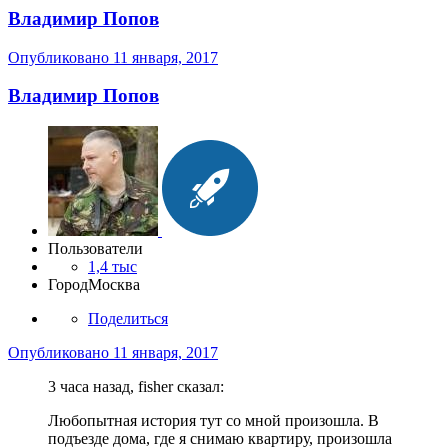
Владимир Попов
Опубликовано
11 января, 2017
Владимир Попов
Пользователи
1,4 тыс
Город
Москва
Поделиться
Опубликовано
11 января, 2017
3 часа назад, fisher сказал:
Любопытная история тут со мной произошла. В
подъезде дома, где я снимаю квартиру, произошла