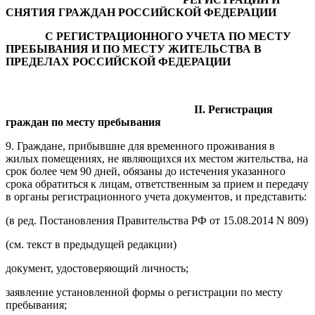
СНЯТИЯ ГРАЖДАН РОССИЙСКОЙ ФЕДЕРАЦИИ
С РЕГИСТРАЦИОННОГО УЧЕТА ПО МЕСТУ
ПРЕБЫВАНИЯ И ПО МЕСТУ ЖИТЕЛЬСТВА В
ПРЕДЕЛАХ РОССИЙСКОЙ ФЕДЕРАЦИИ
II. Регистрация
граждан по месту пребывания
9. Граждане, прибывшие для временного проживания в
жилых помещениях, не являющихся их местом жительства, на
срок более чем 90 дней, обязаны до истечения указанного
срока обратиться к лицам, ответственным за прием и передачу
в органы регистрационного учета документов, и представить:
(в ред. Постановления Правительства РФ от 15.08.2014 N 809)
(см. текст в предыдущей редакции)
документ, удостоверяющий личность;
заявление установленной формы о регистрации по месту
пребывания;