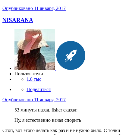
Опубликовано
11 января, 2017
NISARANA
Пользователи
1,8 тыс
Поделиться
Опубликовано
11 января, 2017
53 минуты назад, fisher сказал:
Ну, я естественно начал спорить
Стоп, вот этого делать как раз и не нужно было. С точки