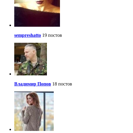
sempreshatto
19 постов
Владимир Попов
18 постов