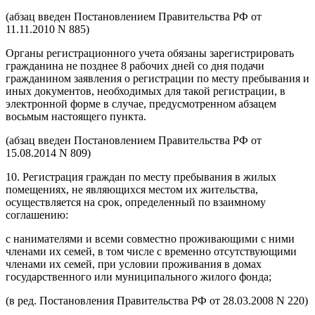
(абзац введен Постановлением Правительства РФ от
11.11.2010 N 885)
Органы регистрационного учета обязаны зарегистрировать
гражданина не позднее 8 рабочих дней со дня подачи
гражданином заявления о регистрации по месту пребывания и
иных документов, необходимых для такой регистрации, в
электронной форме в случае, предусмотренном абзацем
восьмым настоящего пункта.
(абзац введен Постановлением Правительства РФ от
15.08.2014 N 809)
10. Регистрация граждан по месту пребывания в жилых
помещениях, не являющихся местом их жительства,
осуществляется на срок, определенный по взаимному
соглашению:
с нанимателями и всеми совместно проживающими с ними
членами их семей, в том числе с временно отсутствующими
членами их семей, при условии проживания в домах
государственного или муниципального жилого фонда;
(в ред. Постановления Правительства РФ от 28.03.2008 N 220)