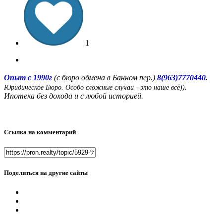
1
.
Опыт с 1990г
(с бюро обмена в Банном пер.)
8(963)7770440
.
Юридическое Бюро. Особо сложные случаи - это наше всё))
Ипотека без дохода и с любой историей.
Ссылка на комментарий
Поделиться на другие сайты