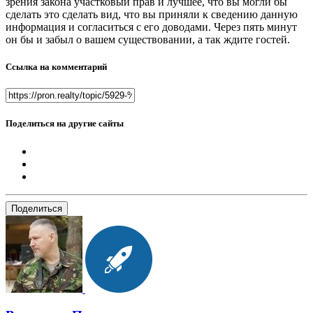
зрения закона участковый прав и лучшее, что вы могли бы
сделать это сделать вид, что вы приняли к сведению данную
информация и согласиться с его доводами. Через пять минут
он бы и забыл о вашем существовании, а так ждите гостей.
Ссылка на комментарий
Поделиться на другие сайты
Поделиться