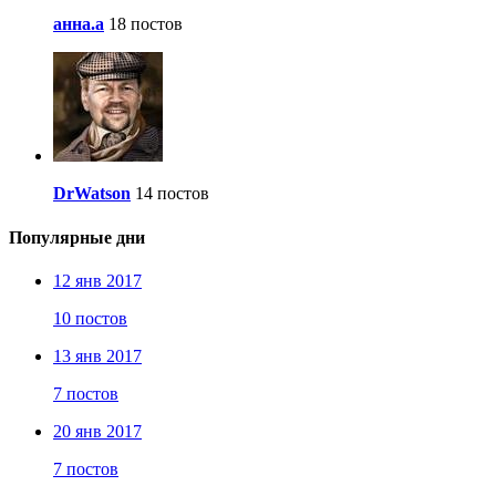
анна.a
18 постов
DrWatson
14 постов
Популярные дни
12 янв 2017
10 постов
13 янв 2017
7 постов
20 янв 2017
7 постов