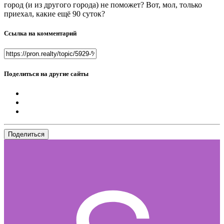
город (и из другого города) не поможет? Вот, мол, только
приехал, какие ещё 90 суток?
Ссылка на комментарий
Поделиться на другие сайты
Поделиться