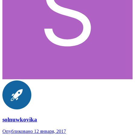
solnuwkovika
Опубликовано
12 января, 2017