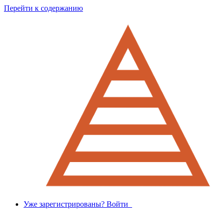
Перейти к содержанию
Уже зарегистрированы? Войти