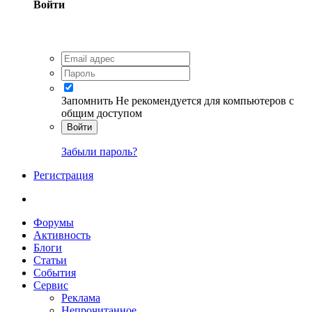
Войти
Запомнить
Не рекомендуется для компьютеров с
общим доступом
Войти
Забыли пароль?
Регистрация
Форумы
Активность
Блоги
Статьи
События
Сервис
Реклама
Непрочитанное