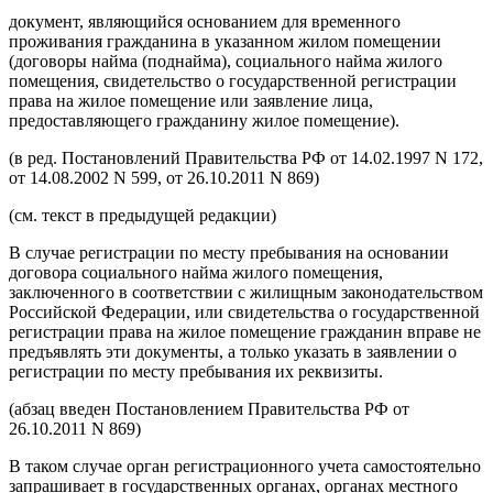
документ, являющийся основанием для временного
проживания гражданина в указанном жилом помещении
(договоры найма (поднайма), социального найма жилого
помещения, свидетельство о государственной регистрации
права на жилое помещение или заявление лица,
предоставляющего гражданину жилое помещение).
(в ред. Постановлений Правительства РФ от 14.02.1997 N 172,
от 14.08.2002 N 599, от 26.10.2011 N 869)
(см. текст в предыдущей редакции)
В случае регистрации по месту пребывания на основании
договора социального найма жилого помещения,
заключенного в соответствии с жилищным законодательством
Российской Федерации, или свидетельства о государственной
регистрации права на жилое помещение гражданин вправе не
предъявлять эти документы, а только указать в заявлении о
регистрации по месту пребывания их реквизиты.
(абзац введен Постановлением Правительства РФ от
26.10.2011 N 869)
В таком случае орган регистрационного учета самостоятельно
запрашивает в государственных органах, органах местного