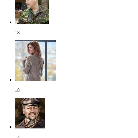
18
18
14