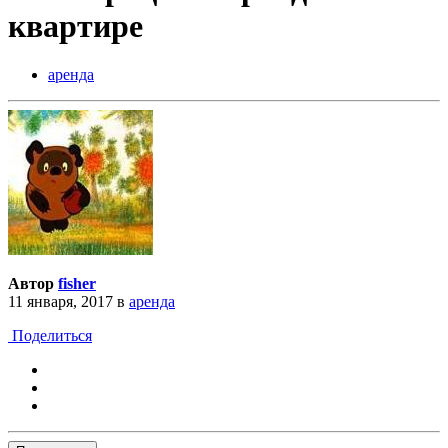
квартире
аренда
Автор
fisher
11 января, 2017
в
аренда
Поделиться