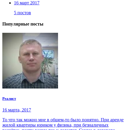
16 март 2017
5 постов
Популярные посты
Реалист
16 марта, 2017
То что так можно мне в общем-то было понятно. При аренде
жилой квартиры юриком у физика, при безналичных