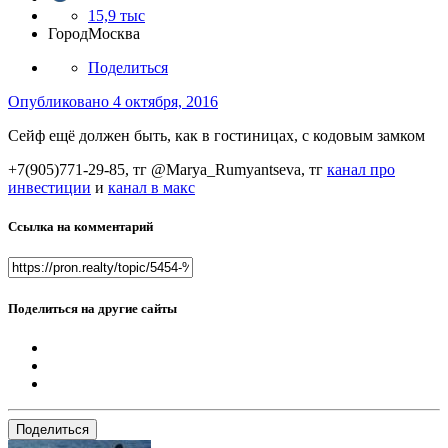
15,9 тыс
Город
Москва
Поделиться
Опубликовано
4 октября, 2016
Сейф ещё должен быть, как в гостиницах, с кодовым замком
+7(905)771-29-85, тг @Marya_Rumyantseva,
тг
канал про
инвестиции
и
канал в макс
Ссылка на комментарий
Поделиться на другие сайты
Поделиться