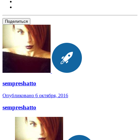
Поделиться
sempreshatto
Опубликовано
6 октября, 2016
sempreshatto