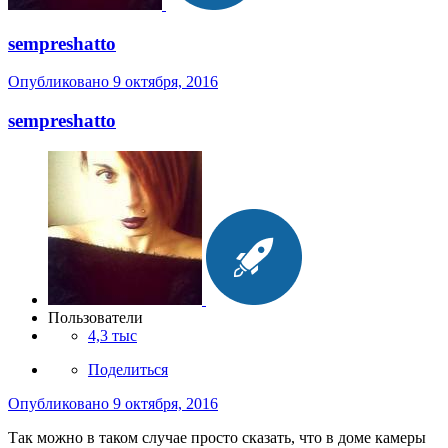
sempreshatto
Опубликовано
9 октября, 2016
sempreshatto
Пользователи
4,3 тыс
Поделиться
Опубликовано
9 октября, 2016
Так можно в таком случае просто сказать, что в доме камеры