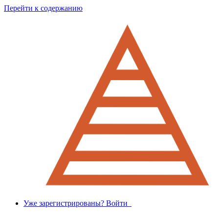
Перейти к содержанию
Уже зарегистрированы? Войти