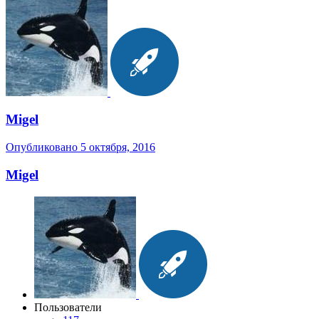
Migel
Опубликовано
5 октября, 2016
Migel
Пользователи