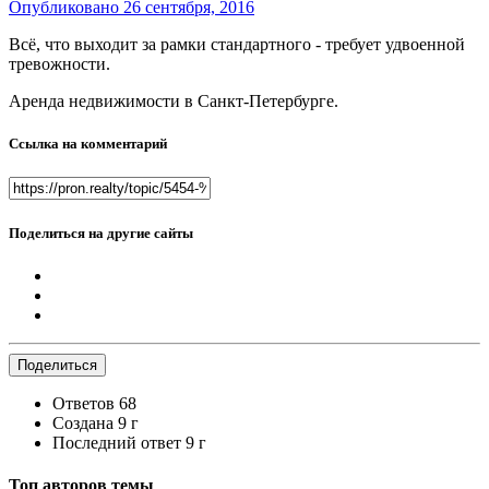
Опубликовано
26 сентября, 2016
Всё, что выходит за рамки стандартного - требует удвоенной
тревожности.
Аренда недвижимости в Санкт-Петербурге.
Ссылка на комментарий
Поделиться на другие сайты
Поделиться
Ответов
68
Создана
9 г
Последний ответ
9 г
Топ авторов темы