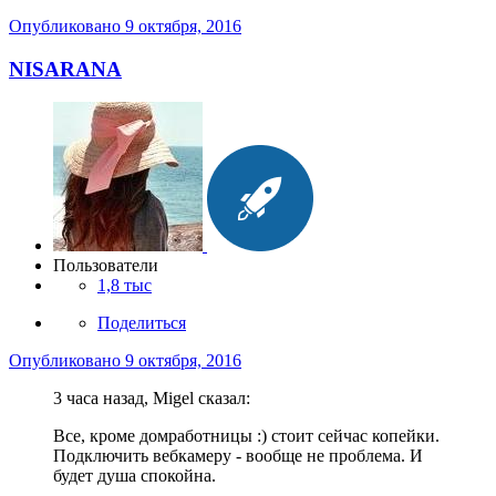
Опубликовано
9 октября, 2016
NISARANA
Пользователи
1,8 тыс
Поделиться
Опубликовано
9 октября, 2016
3 часа назад, Migel сказал:
Все, кроме домработницы :) стоит сейчас копейки.
Подключить вебкамеру - вообще не проблема. И
будет душа спокойна.