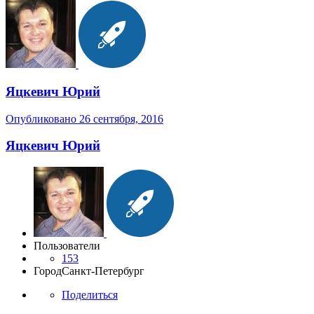
Яцкевич Юрий
Опубликовано
26 сентября, 2016
Яцкевич Юрий
Пользователи
153
Город
Санкт-Петербург
Поделиться