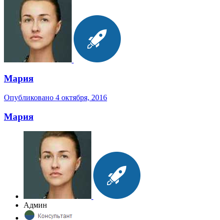
Мария
Опубликовано
4 октября, 2016
Мария
Админ