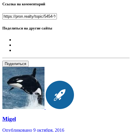
Ссылка на комментарий
Поделиться на другие сайты
Поделиться
Migel
Опубликовано
9 октября, 2016