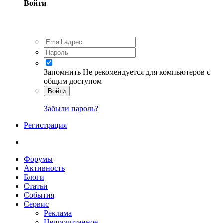
Войти
Запомнить
Не рекомендуется для компьютеров с
общим доступом
Войти
Забыли пароль?
Регистрация
Форумы
Активность
Блоги
Статьи
События
Сервис
Реклама
Непрочитанное