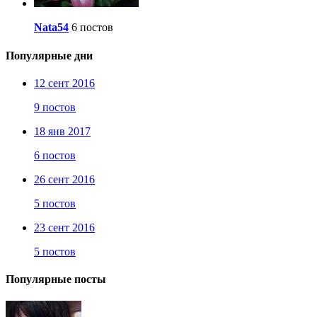
Nata54
6 постов
Популярные дни
12 сент 2016
9 постов
18 янв 2017
6 постов
26 сент 2016
5 постов
23 сент 2016
5 постов
Популярные посты