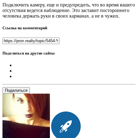
Подключить камеру, еще и предупредить, что во время вашего
отсутствия ведется наблюдение. Это заставит постороннего
человека держать руки в своих карманах. а не в чужих.
Ссылка на комментарий
Поделиться на другие сайты
Поделиться