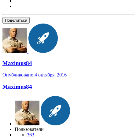
Поделиться
Maximus84
Опубликовано
4 октября, 2016
Maximus84
Пользователи
363