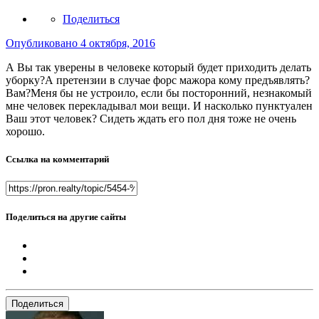
Поделиться
Опубликовано
4 октября, 2016
А Вы так уверены в человеке который будет приходить делать
уборку?А претензии в случае форс мажора кому предъявлять?
Вам?Меня бы не устроило, если бы посторонний, незнакомый
мне человек перекладывал мои вещи. И насколько пунктуален
Ваш этот человек? Сидеть ждать его пол дня тоже не очень
хорошо.
Ссылка на комментарий
Поделиться на другие сайты
Поделиться