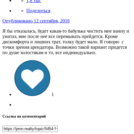
1,8 тыс
Поделиться
Опубликовано
12 сентября, 2016
Я бы отказалась, будет какая-то бабулька чистить мне ванну и
унитаз, мне после неё все перемывать прейдется. Кроме
дискомфорта и лишних трат, толку будет мало. Я говорю с
точки зрения арендатора. Возможно такой вариант придется
по душе холостякам и то, все индивидуально.
1
Ссылка на комментарий