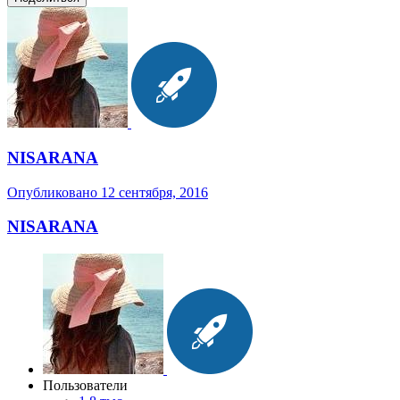
NISARANA
Опубликовано
12 сентября, 2016
NISARANA
Пользователи