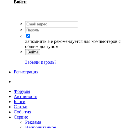
Войти
Запомнить
Не рекомендуется для компьютеров с
общим доступом
Войти
Забыли пароль?
Регистрация
Форумы
Активность
Блоги
Статьи
События
Сервис
Реклама
Непрочитанное