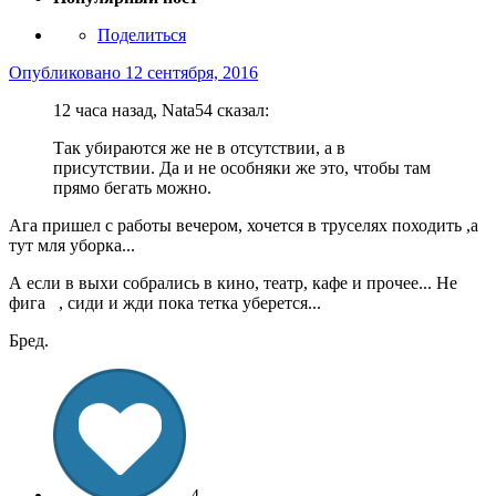
Поделиться
Опубликовано
12 сентября, 2016
12 часа назад, Nata54 сказал:
Так убираются же не в отсутствии, а в
присутствии. Да и не особняки же это, чтобы там
прямо бегать можно.
Ага пришел с работы вечером, хочется в труселях походить ,а
тут мля уборка...
А если в выхи собрались в кино, театр, кафе и прочее... Не
фига , сиди и жди пока тетка уберется...
Бред.
4