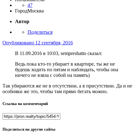
47
Город
Москва
Автор
Поделиться
Опубликовано
12 сентября, 2016
В 11.09.2016 в 10:03, sempreshatto сказал:
Ведь пока кто-то убирает в квартире, ты же не
будешь ходить по пятам и наблюдать, чтобы она
ничего не взяла с собой на память)
Так убираются же не в отсутствии, а в присутствии. Да и не
особняки же это, чтобы там прямо бегать можно.
Ссылка на комментарий
Поделиться на другие сайты