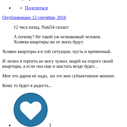
Поделиться
Опубликовано
12 сентября, 2016
12 часа назад, Nata54 сказал:
А почему? Не такой уж незнакомый человек.
Хозяева квартиры же ее знать будут.
Хозяин квартиры я в той ситуации, пусть и временный.
И лично я терпеть не могу чужих людей на пороге своей
квартиры, а если она еще и шастать везде будет...
Мне это даром не надо, но это мое субъективное мнение.
Кому то будет в радость...
3