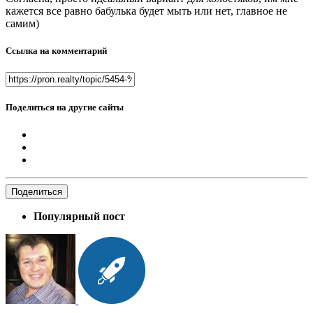
кажется все равно бабулька будет мыть или нет, главное не
самим)
Ссылка на комментарий
Поделиться на другие сайты
Поделиться
Популярный пост