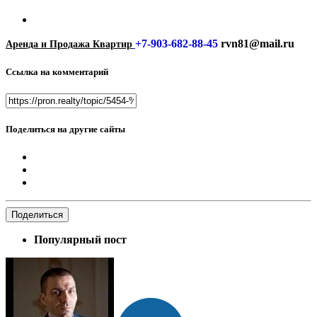
+7-903-682-88-45
rvn81@mail.ru
Аренда и Продажа Квартир
Ссылка на комментарий
Поделиться на другие сайты
Поделиться
Популярный пост