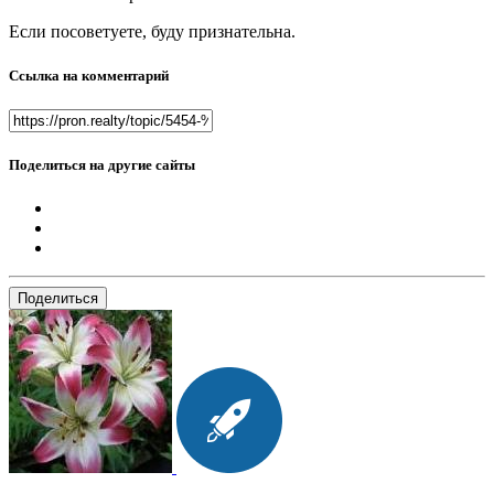
Если посоветуете, буду признательна.
Ссылка на комментарий
Поделиться на другие сайты
Поделиться