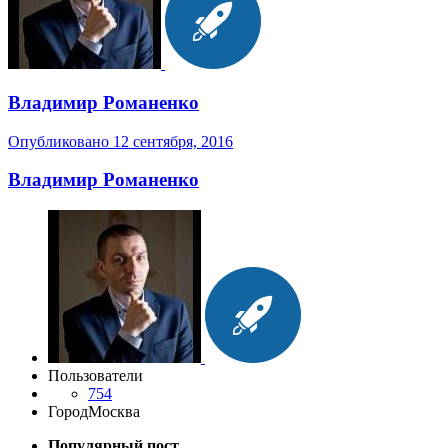
Владимир Романенко
Опубликовано
12 сентября, 2016
Владимир Романенко
Пользователи
754
Город
Москва
Популярный пост