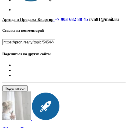
+7-903-682-88-45
rvn81@mail.ru
Аренда и Продажа Квартир
Ссылка на комментарий
Поделиться на другие сайты
Поделиться