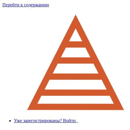
Перейти к содержанию
Уже зарегистрированы? Войти