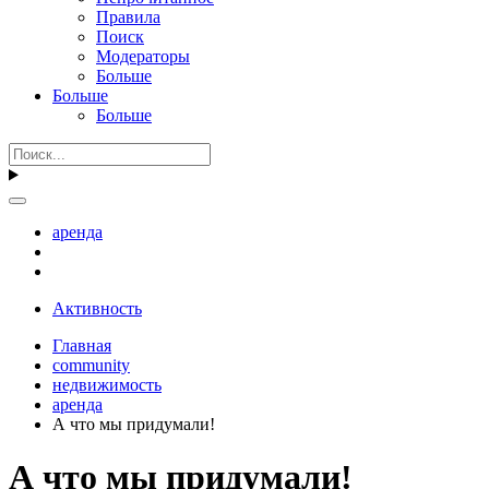
Правила
Поиск
Модераторы
Больше
Больше
Больше
аренда
Активность
Главная
community
недвижимость
аренда
А что мы придумали!
А что мы придумали!