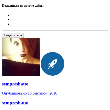
Поделиться на другие сайты
Поделиться
sempreshatto
Опубликовано
13 сентября, 2016
sempreshatto