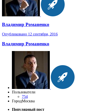
Владимир Романенко
Опубликовано
12 сентября, 2016
Владимир Романенко
Пользователи
754
Город
Москва
Популярный пост