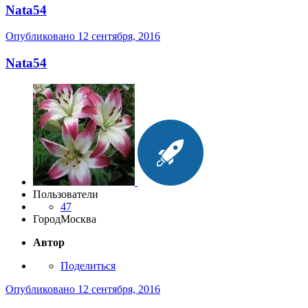
Nata54
Опубликовано
12 сентября, 2016
Nata54
Пользователи
47
Город
Москва
Автор
Поделиться
Опубликовано
12 сентября, 2016