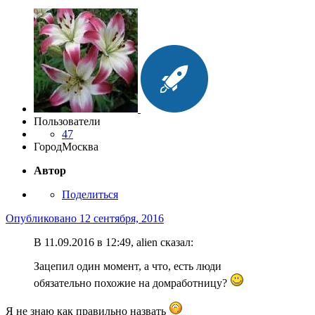
Пользователи
47
Город
Москва
Автор
Поделиться
Опубликовано
12 сентября, 2016
В 11.09.2016 в 12:49, alien сказал:
Зацепил один момент, а что, есть люди
обязательно похожие на домработницу?
Я не знаю как правильно назвать