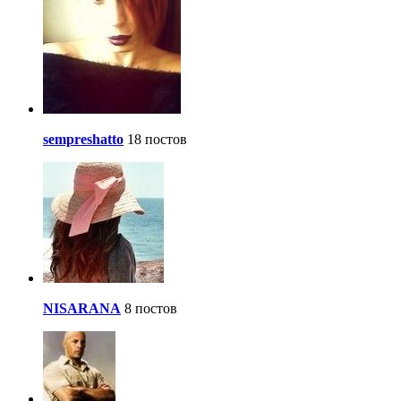
sempreshatto
18 постов
NISARANA
8 постов