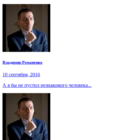
Владимир Романенко
10 сентября, 2016
А я бы не пустил незнакомого человека...