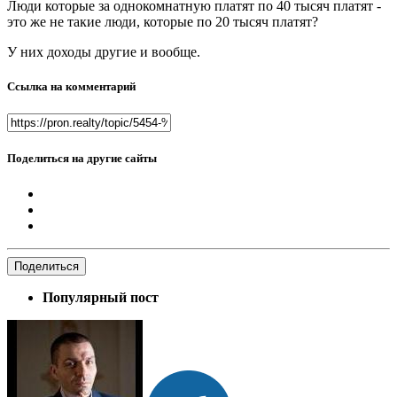
Люди которые за однокомнатную платят по 40 тысяч платят -
это же не такие люди, которые по 20 тысяч платят?
У них доходы другие и вообще.
Ссылка на комментарий
Поделиться на другие сайты
Поделиться
Популярный пост