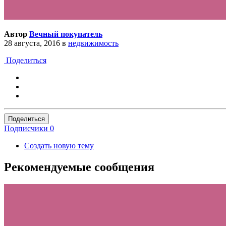
Автор
Вечный покупатель
28 августа, 2016
в
недвижимость
Поделиться
Поделиться
Подписчики
0
Создать новую тему
Рекомендуемые сообщения