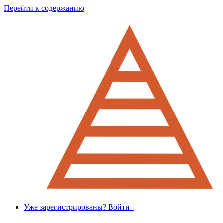
Перейти к содержанию
Уже зарегистрированы? Войти