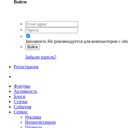
Войти
Запомнить
Не рекомендуется для компьютеров с о
Войти
Забыли пароль?
Регистрация
Форумы
Активность
Блоги
Статьи
События
Сервис
Реклама
Непрочитанное
Правила