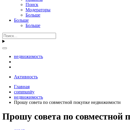
Поиск
Модераторы
Больше
Больше
Больше
недвижимость
Активность
Главная
community
недвижимость
Прошу совета по совместной покупке недвижимости
Прошу совета по совместной 