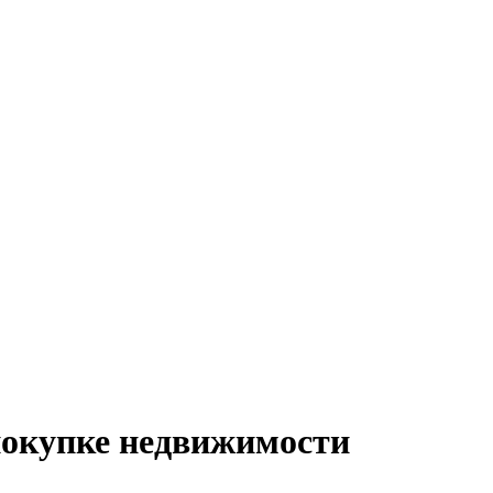
покупке недвижимости