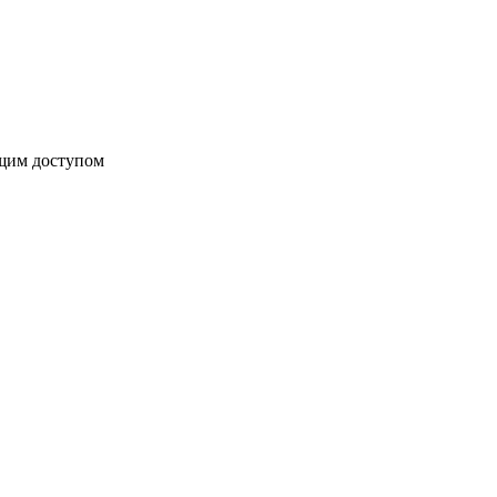
бщим доступом