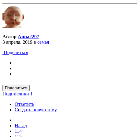
Автор
Анна2207
3 апреля, 2019
в
семья
Поделиться
Поделиться
Подписчики
1
Ответить
Создать новую тему
Назад
114
115