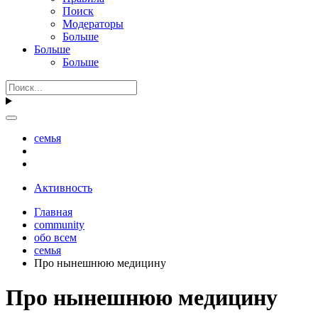
Поиск
Модераторы
Больше
Больше
Больше
семья
Активность
Главная
community
обо всем
семья
Про нынешнюю медицину
Про нынешнюю медицину