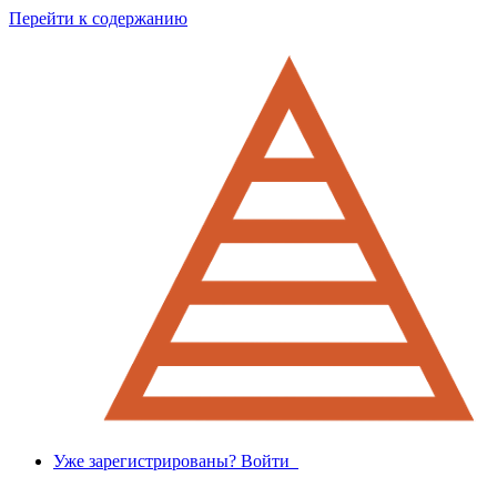
Перейти к содержанию
Уже зарегистрированы? Войти