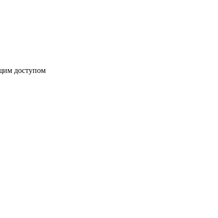
бщим доступом