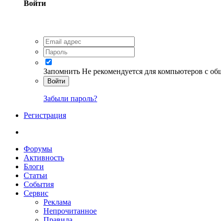
Войти
Запомнить
Не рекомендуется для компьютеров с о
Войти
Забыли пароль?
Регистрация
Форумы
Активность
Блоги
Статьи
События
Сервис
Реклама
Непрочитанное
Правила