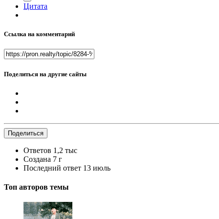
Цитата
Ссылка на комментарий
Поделиться на другие сайты
Поделиться
Ответов
1,2 тыс
Создана
7 г
Последний ответ
13 июль
Топ авторов темы