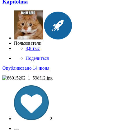
Kapitolina
Пользователи
8,8 тыс
Поделиться
Опубликовано
14 июня
2