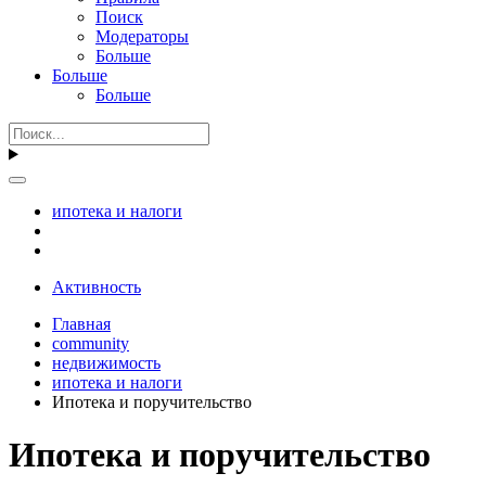
Поиск
Модераторы
Больше
Больше
Больше
ипотека и налоги
Активность
Главная
community
недвижимость
ипотека и налоги
Ипотека и поручительство
Ипотека и поручительство