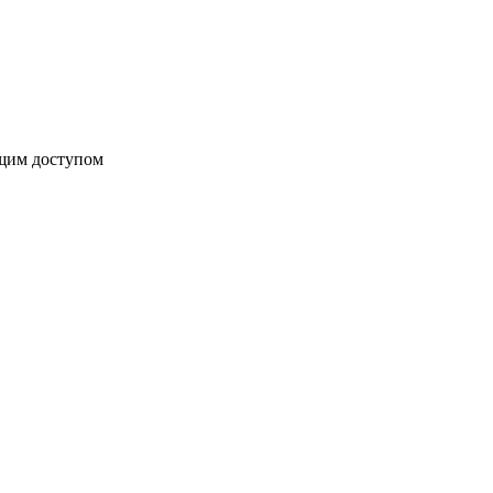
бщим доступом