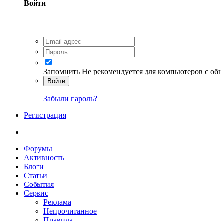
Войти
Запомнить
Не рекомендуется для компьютеров с о
Войти
Забыли пароль?
Регистрация
Форумы
Активность
Блоги
Статьи
События
Сервис
Реклама
Непрочитанное
Правила