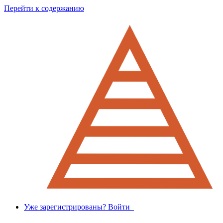
Перейти к содержанию
Уже зарегистрированы? Войти