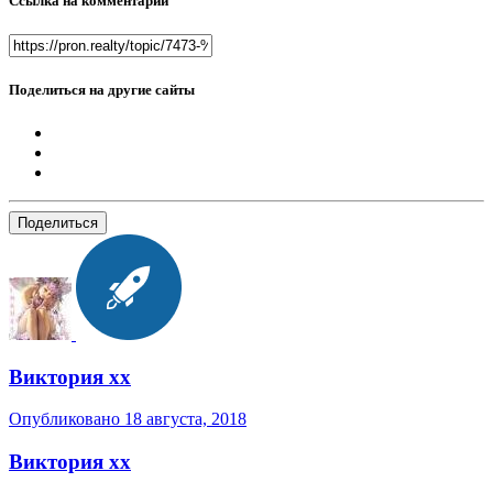
Ссылка на комментарий
Поделиться на другие сайты
Поделиться
Виктория хх
Опубликовано
18 августа, 2018
Виктория хх