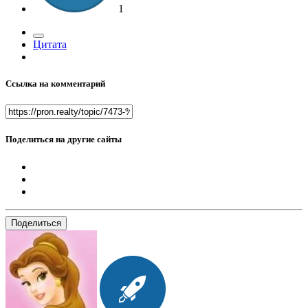
1
Цитата
Ссылка на комментарий
Поделиться на другие сайты
Поделиться