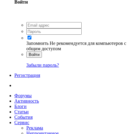
Войти
Запомнить
Не рекомендуется для компьютеров с
общим доступом
Войти
Забыли пароль?
Регистрация
Форумы
Активность
Блоги
Статьи
События
Сервис
Реклама
Непрочитанное