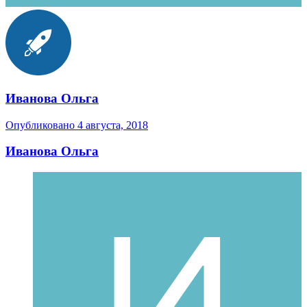
Иванова Ольга
Опубликовано
4 августа, 2018
Иванова Ольга