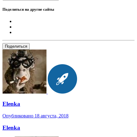
Поделиться на другие сайты
Поделиться
Elenka
Опубликовано
18 августа, 2018
Elenka