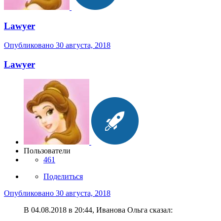
Lawyer
Опубликовано
30 августа, 2018
Lawyer
Пользователи
461
Поделиться
Опубликовано
30 августа, 2018
В 04.08.2018 в 20:44, Иванова Ольга сказал: