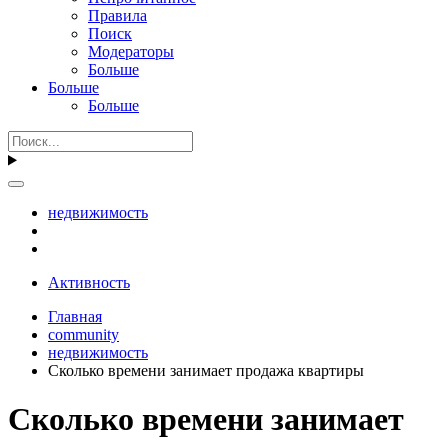
Правила
Поиск
Модераторы
Больше
Больше
Больше
недвижимость
Активность
Главная
community
недвижимость
Сколько времени занимает продажа квартиры
Сколько времени занимает