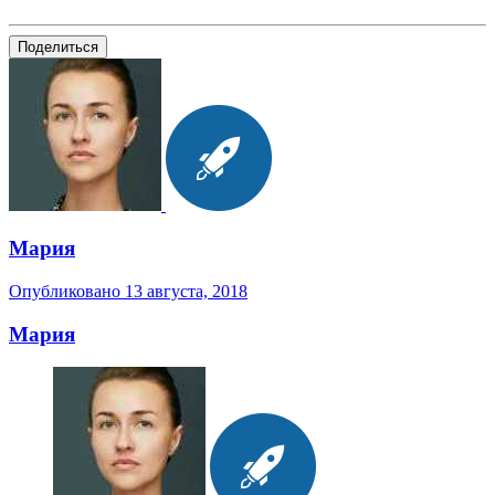
Поделиться
Мария
Опубликовано
13 августа, 2018
Мария