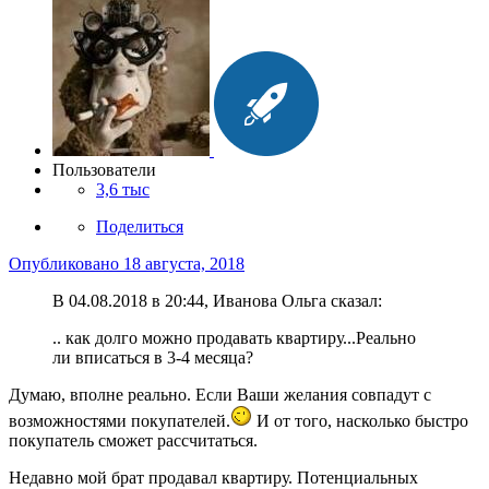
Пользователи
3,6 тыс
Поделиться
Опубликовано
18 августа, 2018
В 04.08.2018 в 20:44, Иванова Ольга сказал:
.. как долго можно продавать квартиру...Реально
ли вписаться в 3-4 месяца?
Думаю, вполне реально. Если Ваши желания совпадут с
возможностями покупателей.
И от того, насколько быстро
покупатель сможет рассчитаться.
Недавно мой брат продавал квартиру. Потенциальных