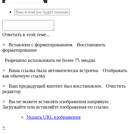
Ответить в этой теме...
×
Вставлено с форматированием.
Восстановить
форматирование
Разрешено использовать не более 75 эмодзи.
×
Ваша ссылка была автоматически встроена.
Отображать
как обычную ссылку
×
Ваш предыдущий контент был восстановлен.
Очистить
редактор
×
Вы не можете вставлять изображения напрямую.
Загружайте или вставляйте изображения по ссылке.
Указать URL изображения
×