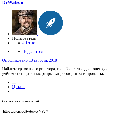
DrWatson
Пользователи
4,1 тыс
Поделиться
Опубликовано
13 августа, 2018
Найдите грамотного риэлтора, и он бесплатно даст оценку с
учётом специфики квартиры, запросов рынка и продавца.
Цитата
Ссылка на комментарий