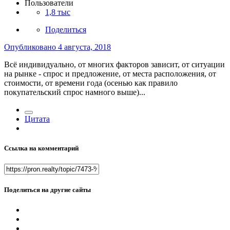
Пользователи
1,8 тыс
Поделиться
Опубликовано
4 августа, 2018
Всё индивидуально, от многих факторов зависит, от ситуации
на рынке - спрос и предложение, от места расположения, от
стоимости, от времени года (осенью как правило
покупательский спрос намного выше)...
Цитата
Ссылка на комментарий
Поделиться на другие сайты