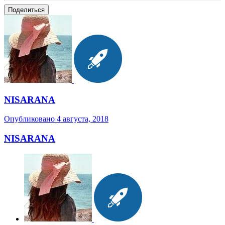
Поделиться
NISARANA
Опубликовано
4 августа, 2018
NISARANA