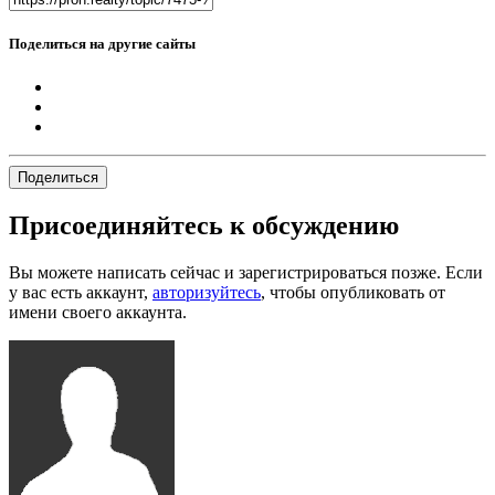
Поделиться на другие сайты
Поделиться
Присоединяйтесь к обсуждению
Вы можете написать сейчас и зарегистрироваться позже. Если
у вас есть аккаунт,
авторизуйтесь
, чтобы опубликовать от
имени своего аккаунта.