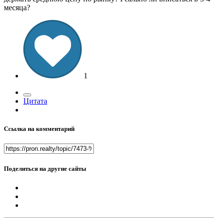
месяца?
1
Цитата
Ссылка на комментарий
Поделиться на другие сайты