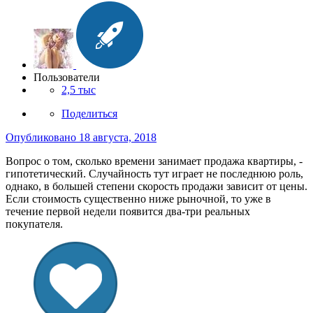
Пользователи
2,5 тыс
Поделиться
Опубликовано
18 августа, 2018
Вопрос о том, сколько времени занимает продажа квартиры, -
гипотетический. Случайность тут играет не последнюю роль,
однако, в большей степени скорость продажи зависит от цены.
Если стоимость существенно ниже рыночной, то уже в
течение первой недели появится два-три реальных
покупателя.