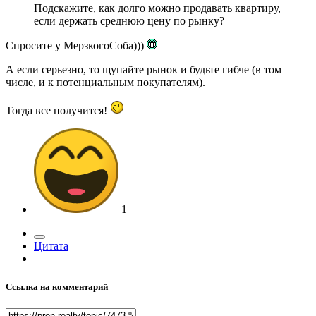
Подскажите, как долго можно продавать квартиру,
если держать среднюю цену по рынку?
Спросите у МерзкогоСоба)))
А если серьезно, то щупайте рынок и будьте гибче (в том
числе, и к потенциальным покупателям).
Тогда все получится!
1
Цитата
Ссылка на комментарий