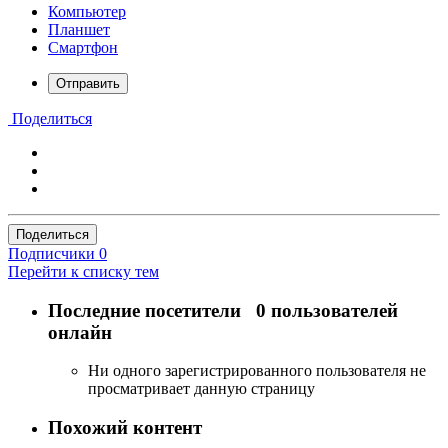
Компьютер
Планшет
Смартфон
Отправить
Поделиться
Поделиться
Подписчики
0
Перейти к списку тем
Последние посетители
0 пользователей
онлайн
Ни одного зарегистрированного пользователя не
просматривает данную страницу
Похожий контент