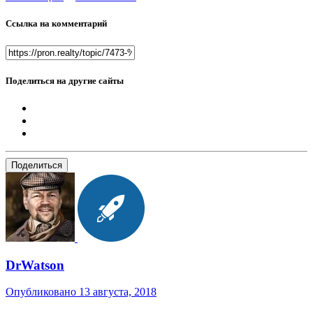
Ссылка на комментарий
Поделиться на другие сайты
Поделиться
DrWatson
Опубликовано
13 августа, 2018