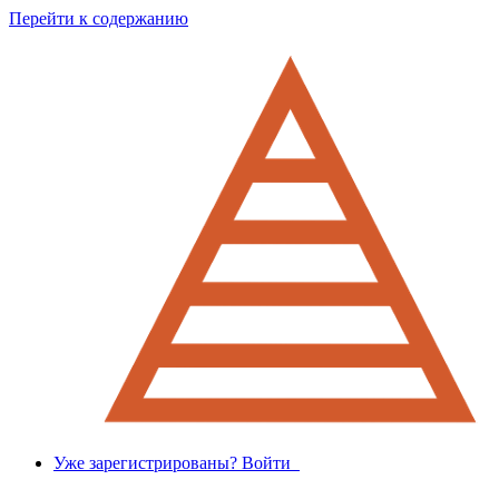
Перейти к содержанию
Уже зарегистрированы? Войти