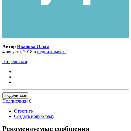
Автор
Иванова Ольга
4 августа, 2018
в
недвижимость
Поделиться
Поделиться
Подписчики
0
Ответить
Создать новую тему
Рекомендуемые сообщения