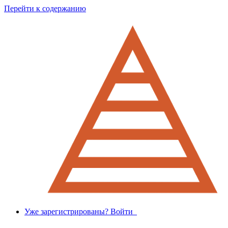
Перейти к содержанию
Уже зарегистрированы? Войти