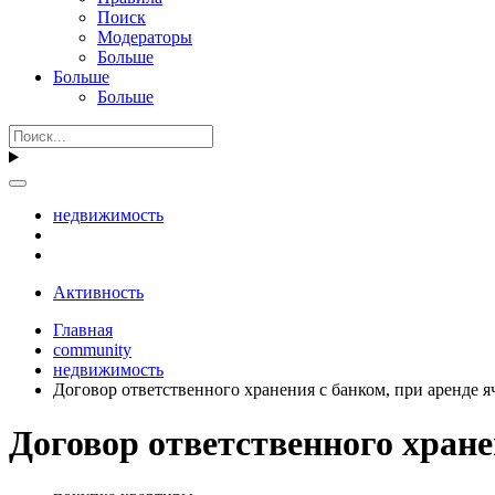
Поиск
Модераторы
Больше
Больше
Больше
недвижимость
Активность
Главная
community
недвижимость
Договор ответственного хранения с банком, при аренде я
Договор ответственного хране