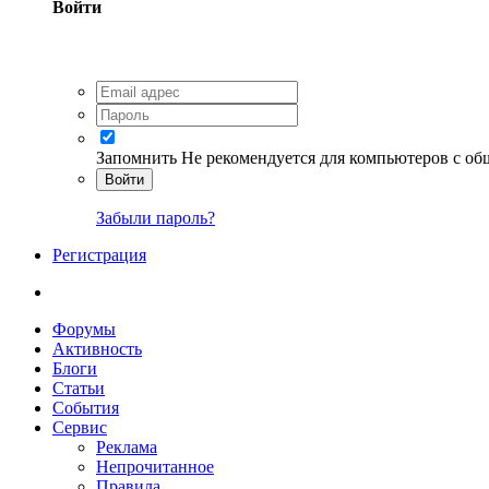
Войти
Запомнить
Не рекомендуется для компьютеров с о
Войти
Забыли пароль?
Регистрация
Форумы
Активность
Блоги
Статьи
События
Сервис
Реклама
Непрочитанное
Правила