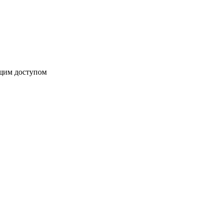
бщим доступом