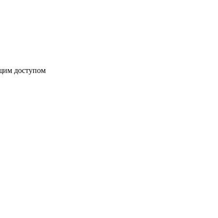
бщим доступом