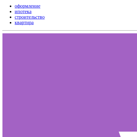
оформление
ипотека
строительство
квартира