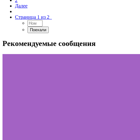
2
Далее
Страница 1 из 2
Рекомендуемые сообщения