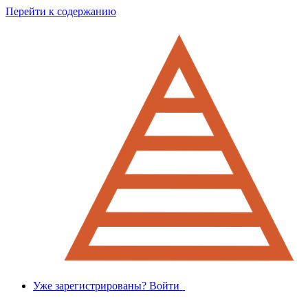
Перейти к содержанию
Уже зарегистрированы? Войти