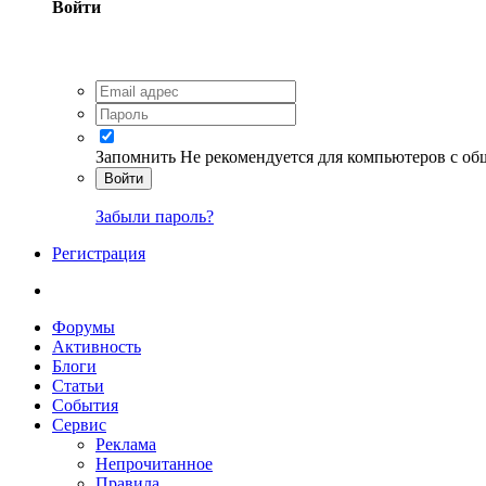
Войти
Запомнить
Не рекомендуется для компьютеров с о
Войти
Забыли пароль?
Регистрация
Форумы
Активность
Блоги
Статьи
События
Сервис
Реклама
Непрочитанное
Правила