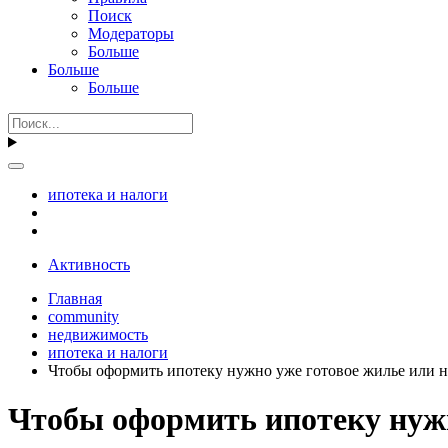
Поиск
Модераторы
Больше
Больше
Больше
ипотека и налоги
Активность
Главная
community
недвижимость
ипотека и налоги
Чтобы оформить ипотеку нужно уже готовое жилье или н
Чтобы оформить ипотеку нужн