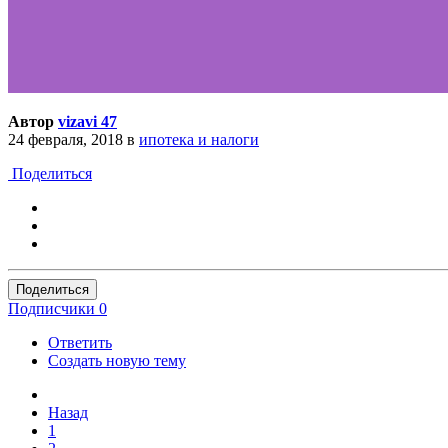
Автор
vizavi 47
24 февраля, 2018
в
ипотека и налоги
Поделиться
Поделиться
Подписчики
0
Ответить
Создать новую тему
Назад
1