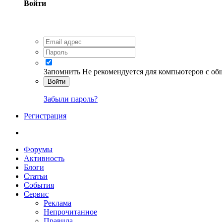
Войти
Запомнить
Не рекомендуется для компьютеров с о
Войти
Забыли пароль?
Регистрация
Форумы
Активность
Блоги
Статьи
События
Сервис
Реклама
Непрочитанное
Правила