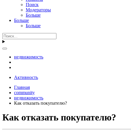
Поиск
Модераторы
Больше
Больше
Больше
недвижимость
Активность
Главная
community
недвижимость
Как отказать покупателю?
Как отказать покупателю?