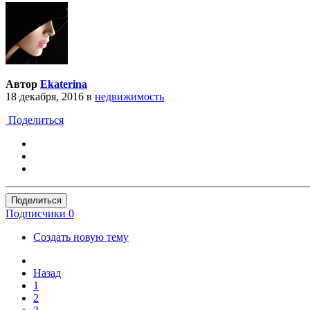
Автор
Ekaterina
18 декабря, 2016
в
недвижимость
Поделиться
Поделиться
Подписчики
0
Создать новую тему
Назад
1
2