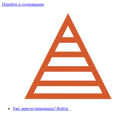
Перейти к содержанию
Уже зарегистрированы? Войти