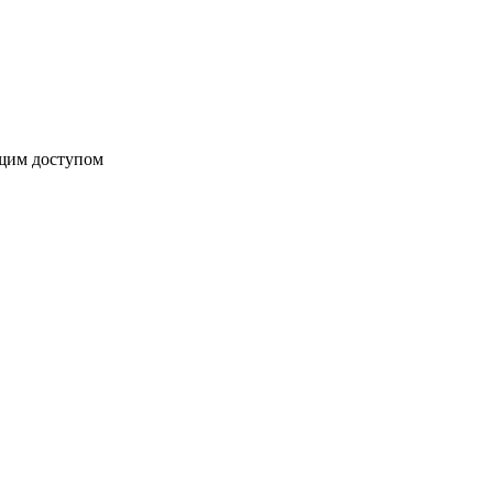
бщим доступом