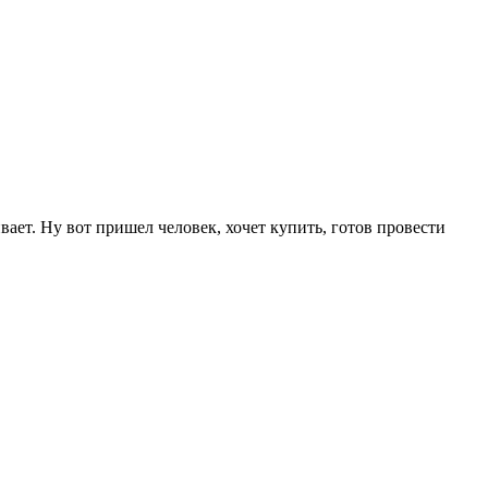
ает. Ну вот пришел человек, хочет купить, готов провести