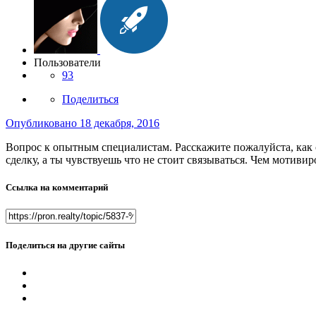
Пользователи
93
Поделиться
Опубликовано
18 декабря, 2016
Вопрос к опытным специалистам. Расскажите пожалуйста, как от
сделку, а ты чувствуешь что не стоит связываться. Чем мотиви
Ссылка на комментарий
Поделиться на другие сайты