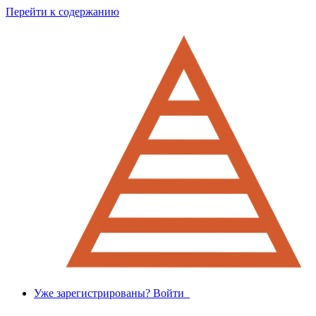
Перейти к содержанию
Уже зарегистрированы? Войти