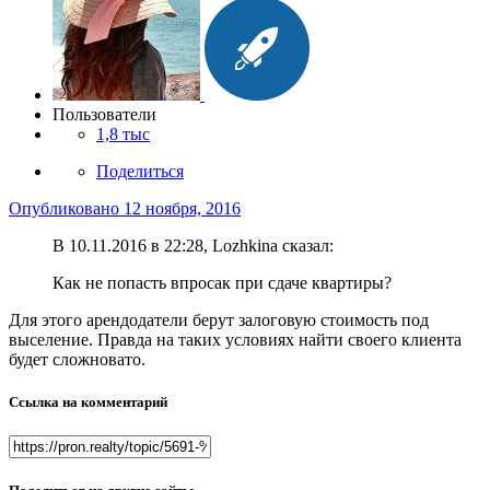
Пользователи
1,8 тыс
Поделиться
Опубликовано
12 ноября, 2016
В 10.11.2016 в 22:28, Lozhkina сказал:
Как не попасть впросак при сдаче квартиры?
Для этого арендодатели берут залоговую стоимость под
выселение. Правда на таких условиях найти своего клиента
будет сложновато.
Ссылка на комментарий