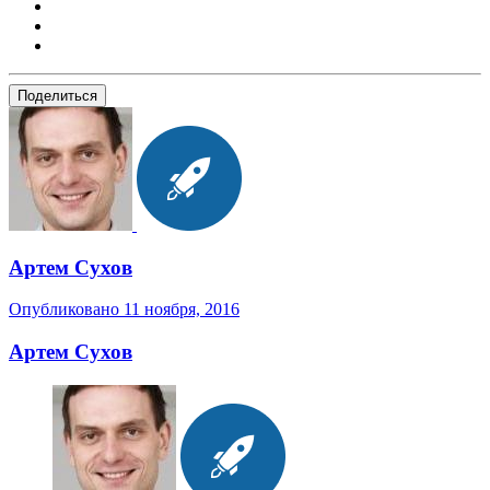
Поделиться
Артем Сухов
Опубликовано
11 ноября, 2016
Артем Сухов