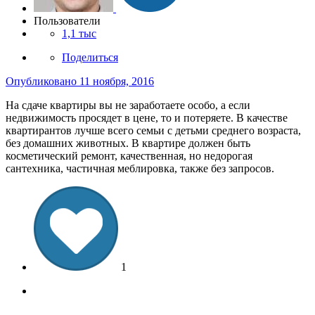
Пользователи
1,1 тыс
Поделиться
Опубликовано
11 ноября, 2016
На сдаче квартиры вы не заработаете особо, а если
недвижимость просядет в цене, то и потеряете. В качестве
квартирантов лучше всего семьи с детьми среднего возраста,
без домашних животных. В квартире должен быть
косметический ремонт, качественная, но недорогая
сантехника, частичная меблировка, также без запросов.
1