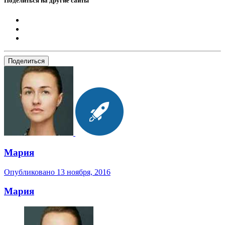
Поделиться на другие сайты
Поделиться
Мария
Опубликовано
13 ноября, 2016
Мария