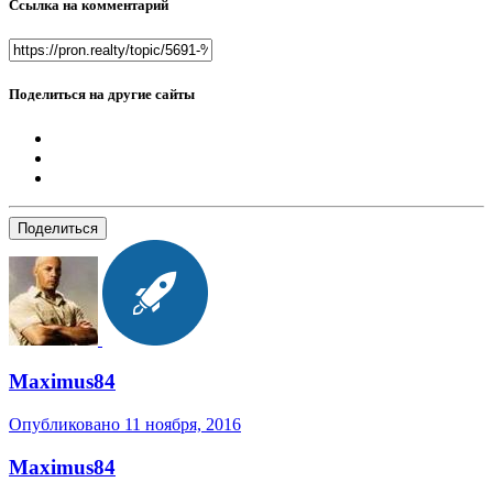
Ссылка на комментарий
Поделиться на другие сайты
Поделиться
Maximus84
Опубликовано
11 ноября, 2016
Maximus84