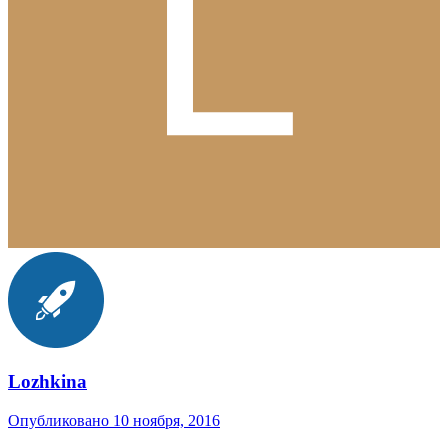
Lozhkina
Опубликовано
10 ноября, 2016