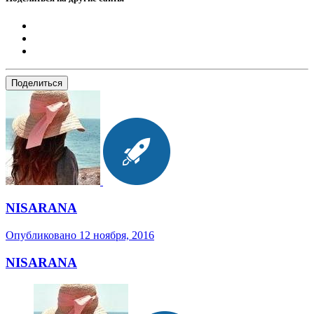
Поделиться
NISARANA
Опубликовано
12 ноября, 2016
NISARANA