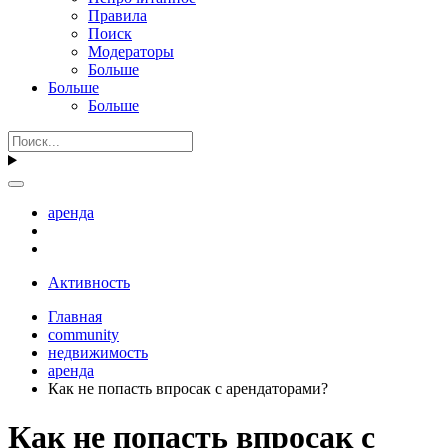
Правила
Поиск
Модераторы
Больше
Больше
Больше
аренда
Активность
Главная
community
недвижимость
аренда
Как не попасть впросак с арендаторами?
Как не попасть впросак с