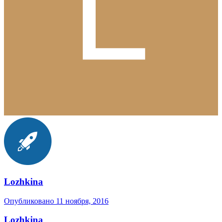
Lozhkina
Опубликовано
11 ноября, 2016
Lozhkina