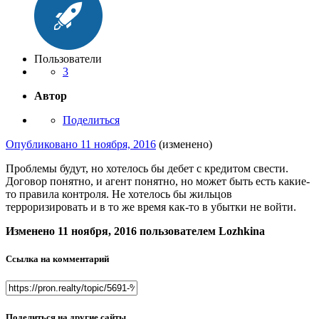
Пользователи
3
Автор
Поделиться
Опубликовано
11 ноября, 2016
(изменено)
Проблемы будут, но хотелось бы дебет с кредитом свести.
Договор понятно, и агент понятно, но может быть есть какие-
то правила контроля. Не хотелось бы жильцов
терроризировать и в то же время как-то в убытки не войти.
Изменено
11 ноября, 2016
пользователем Lozhkina
Ссылка на комментарий
Поделиться на другие сайты