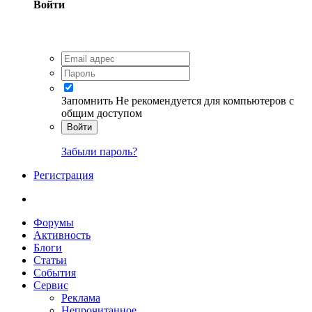
Войти
Запомнить
Не рекомендуется для компьютеров с
общим доступом
Войти
Забыли пароль?
Регистрация
Форумы
Активность
Блоги
Статьи
События
Сервис
Реклама
Непрочитанное