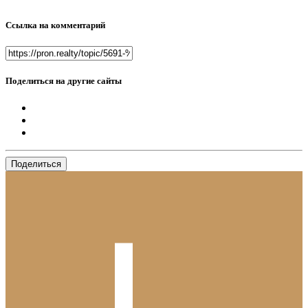
Ссылка на комментарий
Поделиться на другие сайты
Поделиться