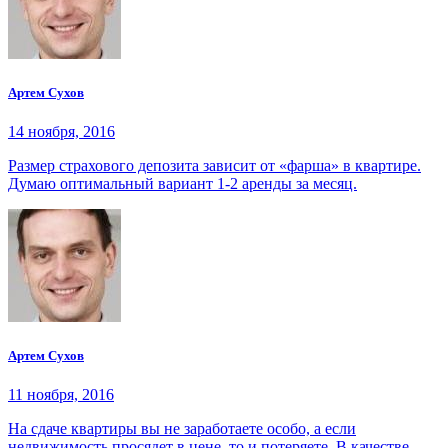
Артем Сухов
14 ноября, 2016
Размер страхового депозита зависит от «фарша» в квартире.
Думаю оптимальный вариант 1-2 аренды за месяц.
Артем Сухов
11 ноября, 2016
На сдаче квартиры вы не заработаете особо, а если
недвижимость просядет в цене, то и потеряете. В качестве