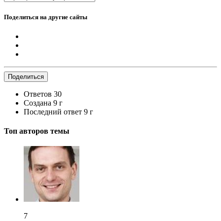
Поделиться на другие сайты
Поделиться
Ответов
30
Создана
9 г
Последний ответ
9 г
Топ авторов темы
7