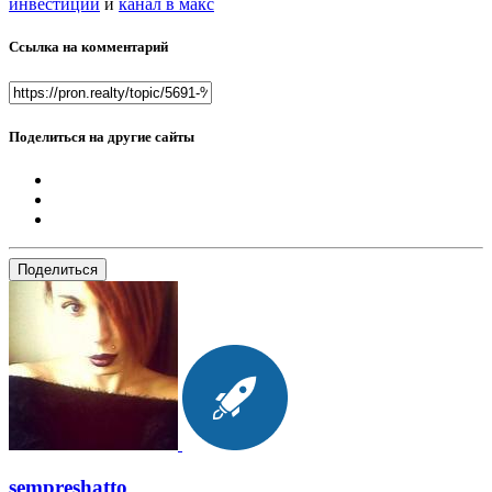
инвестиции
и
канал в макс
Ссылка на комментарий
Поделиться на другие сайты
Поделиться
sempreshatto