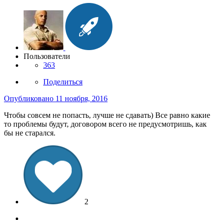
Пользователи
363
Поделиться
Опубликовано
11 ноября, 2016
Чтобы совсем не попасть, лучше не сдавать) Все равно какие
то проблемы будут, договором всего не предусмотришь, как
бы не старался.
2