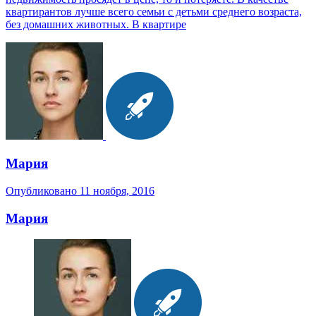
квартирантов лучше всего семьи с детьми среднего возраста,
без домашних животных. В квартире
Мария
Опубликовано
11 ноября, 2016
Мария