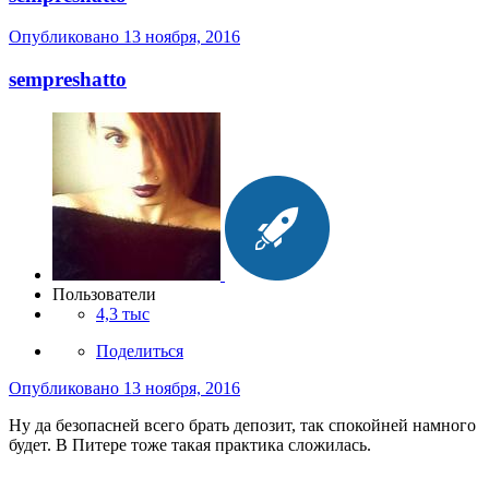
Опубликовано
13 ноября, 2016
sempreshatto
Пользователи
4,3 тыс
Поделиться
Опубликовано
13 ноября, 2016
Ну да безопасней всего брать депозит, так спокойней намного
будет. В Питере тоже такая практика сложилась.