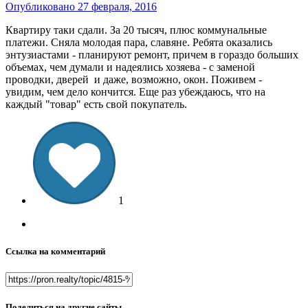
Опубликовано
27 февраля, 2016
Квартиру таки сдали. За 20 тысяч, плюс коммунальные
платежи. Сняла молодая пара, славяне. Ребята оказались
энтузиастами - планируют ремонт, причем в гораздо больших
объемах, чем думали и надеялись хозяева - с заменой
проводки, дверей и даже, возможно, окон. Поживем -
увидим, чем дело кончится. Еще раз убеждаюсь, что на
каждый "товар" есть свой покупатель.
1
Ссылка на комментарий
Поделиться на другие сайты