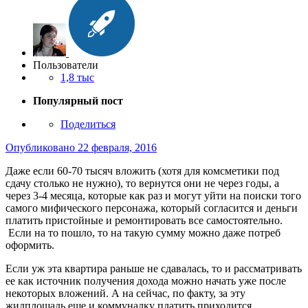
Пользователи
1,8 тыс
Популярный пост
Поделиться
Опубликовано
22 февраля, 2016
Даже если 60-70 тысяч вложить (хотя для комсметики под
сдачу столько не нужно), то вернутся они не через годы, а
через 3-4 месяца, которые как раз и могут уйти на поиски того
самого мифического персонажа, который согласится и деньги
платить пристойные и ремонтировать все самостоятельно.
Если на то пошло, то на такую сумму можно даже потреб
оформить.
Если уж эта квартира раньше не сдавалась, то и рассматривать
ее как источник получения дохода можно начать уже после
некоторых вложений. А на сейчас, по факту, за эту
жилплощадь еще и коммуналку платить приходится.