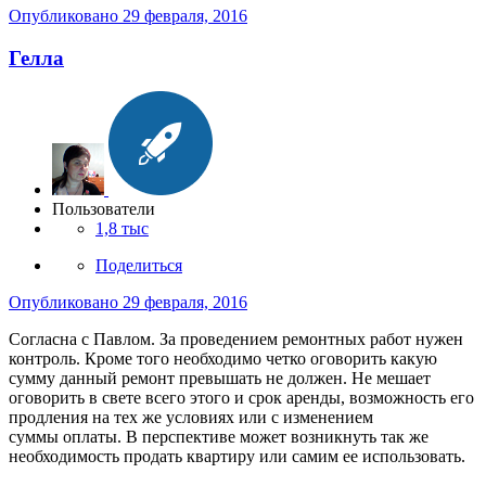
Опубликовано
29 февраля, 2016
Гелла
Пользователи
1,8 тыс
Поделиться
Опубликовано
29 февраля, 2016
Согласна с Павлом. За проведением ремонтных работ нужен
контроль. Кроме того необходимо четко оговорить какую
сумму данный ремонт превышать не должен. Не мешает
оговорить в свете всего этого и срок аренды, возможность его
продления на тех же условиях или с изменением
суммы оплаты. В перспективе может возникнуть так же
необходимость продать квартиру или самим ее использовать.