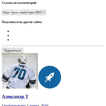
Ссылка на комментарий
Поделиться на другие сайты
Поделиться
Александр Т
Опубликовано
1 марта, 2016