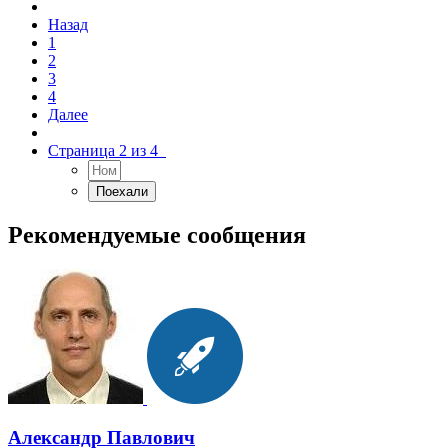
Назад
1
2
3
4
Далее
Страница 2 из 4
Рекомендуемые сообщения
Александр Павлович