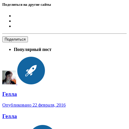
Поделиться на другие сайты
Поделиться
Популярный пост
Гелла
Опубликовано
22 февраля, 2016
Гелла