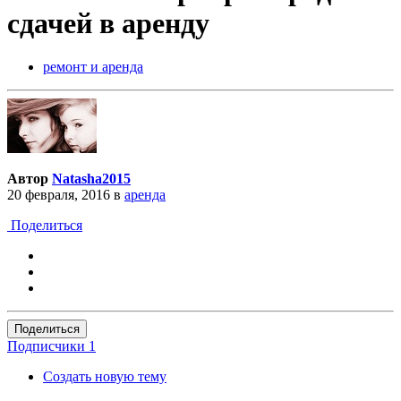
сдачей в аренду
ремонт и аренда
Автор
Natasha2015
20 февраля, 2016
в
аренда
Поделиться
Поделиться
Подписчики
1
Создать новую тему