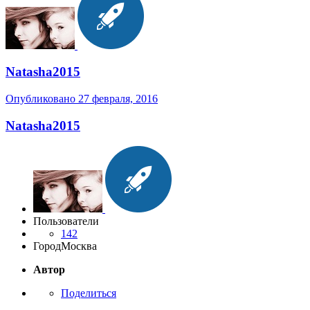
Natasha2015
Опубликовано
27 февраля, 2016
Natasha2015
Пользователи
142
Город
Москва
Автор
Поделиться