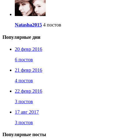
Natasha2015
4 постов
Популярные дни
20 февр 2016
6 постов
21 февр 2016
4 постов
22 февр 2016
3 постов
17 авг 2017
3 постов
Популярные посты