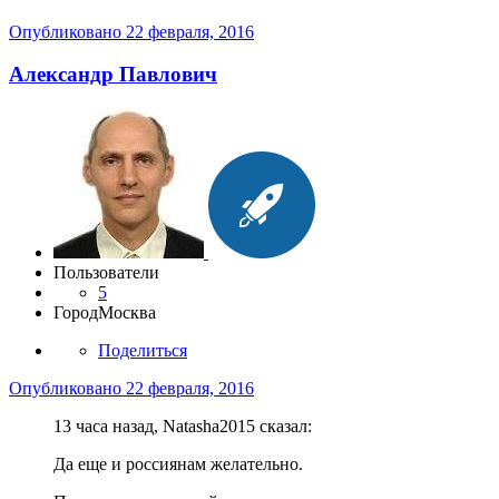
Опубликовано
22 февраля, 2016
Александр Павлович
Пользователи
5
Город
Москва
Поделиться
Опубликовано
22 февраля, 2016
13 часа назад, Natasha2015 сказал:
Да еще и россиянам желательно.