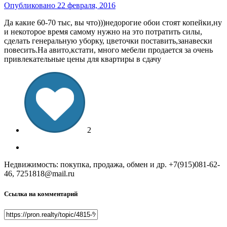
Опубликовано
22 февраля, 2016
Да какие 60-70 тыс, вы что)))недорогие обои стоят копейки,ну
и некоторое время самому нужно на это потратить силы,
сделать генеральную уборку, цветочки поставить,занавески
повесить.На авито,кстати, много мебели продается за очень
привлекательные цены для квартиры в сдачу
2
Недвижимость: покупка, продажа, обмен и др. +7(915)081-62-
46, 7251818@mail.ru
Ссылка на комментарий