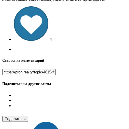
4
Ссылка на комментарий
Поделиться на другие сайты
Поделиться