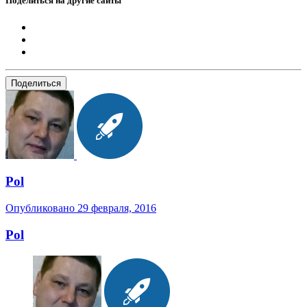
Поделиться на другие сайты
Поделиться
Pol
Опубликовано
29 февраля, 2016
Pol