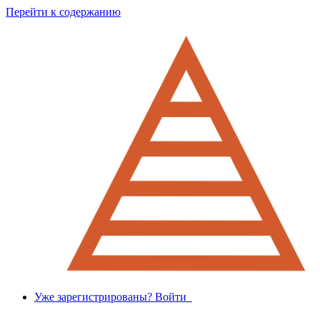
Перейти к содержанию
Уже зарегистрированы? Войти