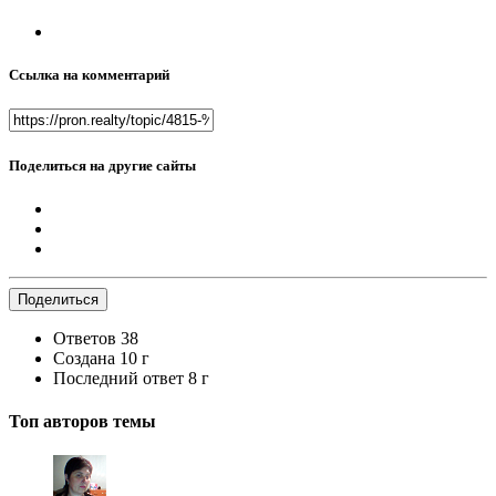
Ссылка на комментарий
Поделиться на другие сайты
Поделиться
Ответов
38
Создана
10 г
Последний ответ
8 г
Топ авторов темы