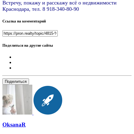
Встречу, покажу и расскажу всё о недвижимости
Краснодара, тел. 8 918-340-80-90
Ссылка на комментарий
Поделиться на другие сайты
Поделиться
OksanaR