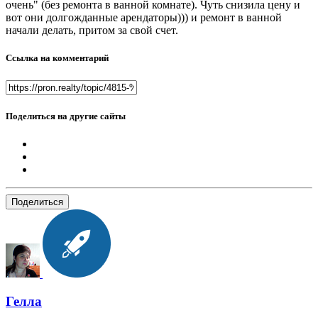
очень" (без ремонта в ванной комнате). Чуть снизила цену и
вот они долгожданные арендаторы))) и ремонт в ванной
начали делать, притом за свой счет.
Ссылка на комментарий
Поделиться на другие сайты
Поделиться
Гелла