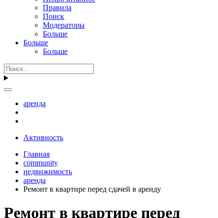
Правила
Поиск
Модераторы
Больше
Больше
Больше
аренда
Активность
Главная
community
недвижимость
аренда
Ремонт в квартире перед сдачей в аренду
Ремонт в квартире перед