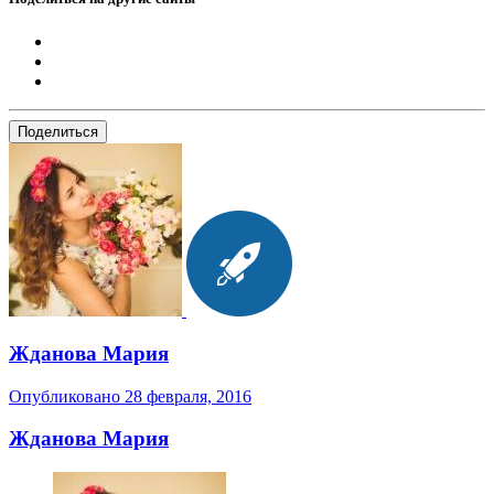
Поделиться
Жданова Мария
Опубликовано
28 февраля, 2016
Жданова Мария