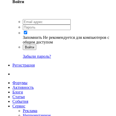
Войти
Запомнить
Не рекомендуется для компьютеров с
общим доступом
Войти
Забыли пароль?
Регистрация
Форумы
Активность
Блоги
Статьи
События
Сервис
Реклама
Непрочитанное