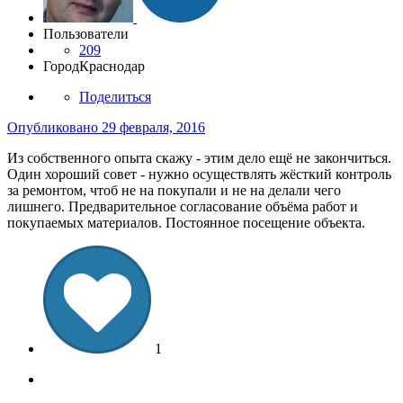
Пользователи
209
Город
Краснодар
Поделиться
Опубликовано
29 февраля, 2016
Из собственного опыта скажу - этим дело ещё не закончиться.
Один хороший совет - нужно осуществлять жёсткий контроль
за ремонтом, чтоб не на покупали и не на делали чего
лишнего. Предварительное согласование объёма работ и
покупаемых материалов. Постоянное посещение объекта.
1