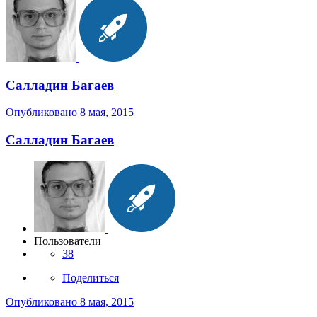
Салладин Багаев
Опубликовано
8 мая, 2015
Салладин Багаев
Пользователи
38
Поделиться
Опубликовано
8 мая, 2015