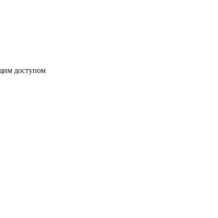
бщим доступом