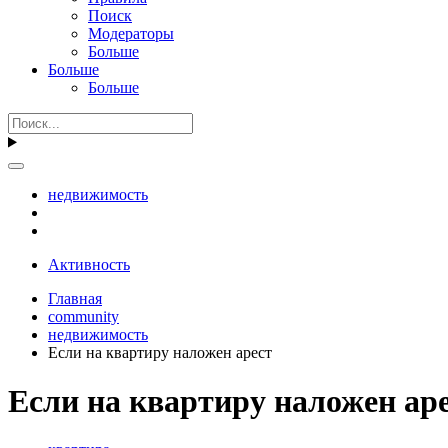
Поиск
Модераторы
Больше
Больше
Больше
недвижимость
Активность
Главная
community
недвижимость
Если на квартиру наложен арест
Если на квартиру наложен ар