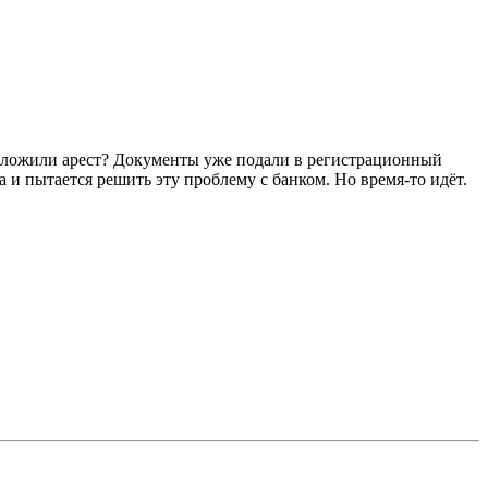
наложили арест? Документы уже подали в регистрационный
 и пытается решить эту проблему с банком. Но время-то идёт.