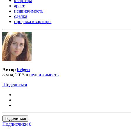
квартира
арест
недвижимость
сделка
продажа квартиры
Автор
helgen
8 мая, 2015
в
недвижимость
Поделиться
Поделиться
Подписчики
0