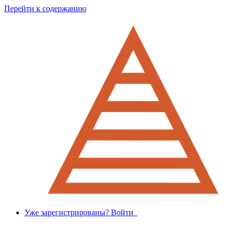
Перейти к содержанию
Уже зарегистрированы? Войти