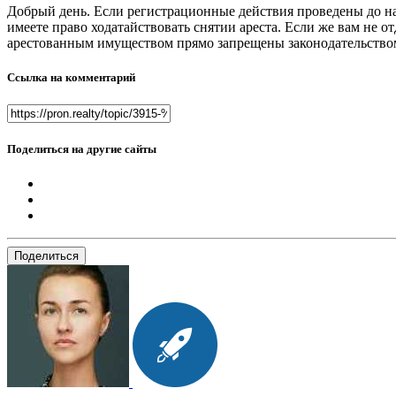
Добрый день. Если регистрационные действия проведены до нал
имеете право ходатайствовать снятии ареста. Если же вам не от
арестованным имуществом прямо запрещены законодательство
Ссылка на комментарий
Поделиться на другие сайты
Поделиться