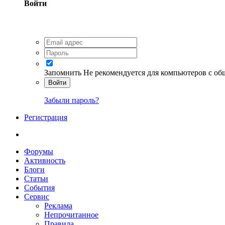
Войти
Запомнить
Не рекомендуется для компьютеров с о
Войти
Забыли пароль?
Регистрация
Форумы
Активность
Блоги
Статьи
События
Сервис
Реклама
Непрочитанное
Правила