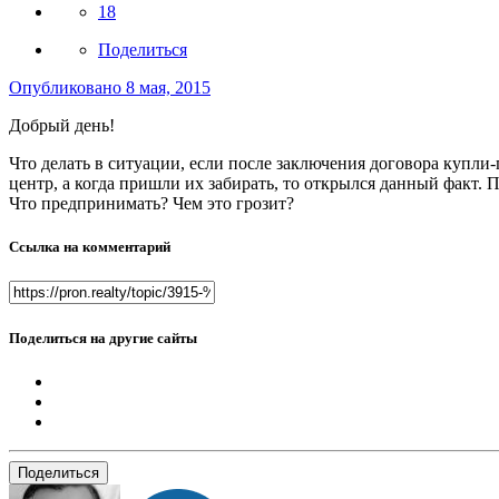
18
Поделиться
Опубликовано
8 мая, 2015
Добрый день!
Что делать в ситуации, если после заключения договора купл
центр, а когда пришли их забирать, то открылся данный факт. 
Что предпринимать? Чем это грозит?
Ссылка на комментарий
Поделиться на другие сайты
Поделиться