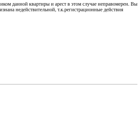
ником данной квартиры и арест в этом случае неправомерен. Вы
признана недействительной, т.к.регистрационные действия