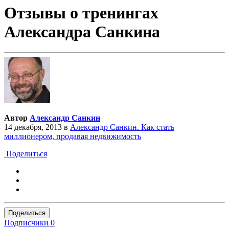
Отзывы о тренингах
Александра Санкина
Автор
Александр Санкин
14 декабря, 2013
в
Александр Санкин. Как стать
миллионером, продавая недвижимость
Поделиться
Поделиться
Подписчики
0