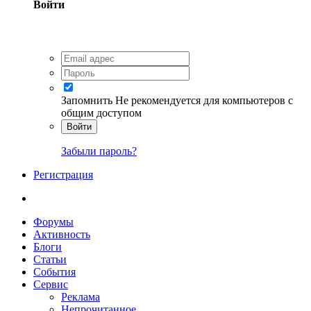
Войти
Запомнить
Не рекомендуется для компьютеров с
общим доступом
Войти
Забыли пароль?
Регистрация
Форумы
Активность
Блоги
Статьи
События
Сервис
Реклама
Непрочитанное