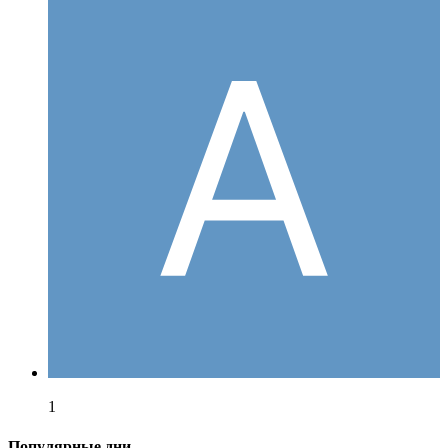
1
Популярные дни