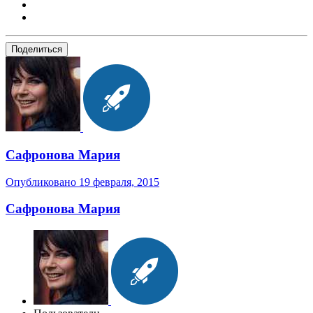
Поделиться
Сафронова Мария
Опубликовано
19 февраля, 2015
Сафронова Мария