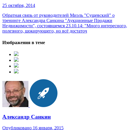
25 октября, 2014
Обратная связь от руководителей Миэль "Сущевский" о
тренинге Александра Санкина "Аукционные Продажи
Недвижимости", состоявшемся 23.10.14: "Много интересного,
полезного, шокирующего, но всё достаточ
Изображения в теме
Александр Санкин
Опубликовано
16 января, 2015