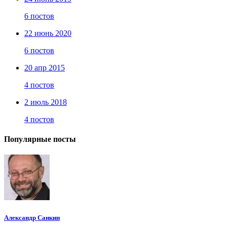
6 постов
22 июнь 2020
6 постов
20 апр 2015
4 постов
2 июль 2018
4 постов
Популярные посты
Александр Санкин