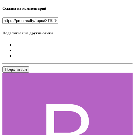
Ссылка на комментарий
Поделиться на другие сайты
Поделиться