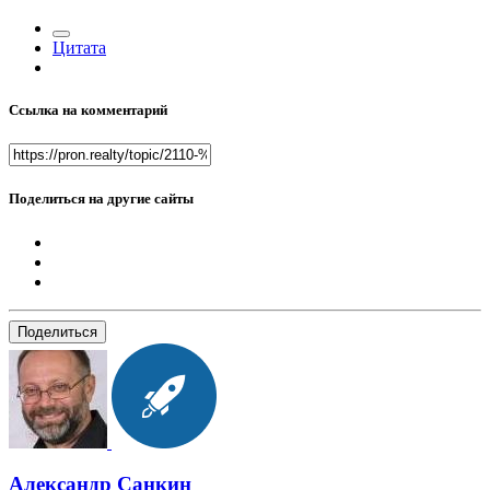
Цитата
Ссылка на комментарий
Поделиться на другие сайты
Поделиться
Александр Санкин