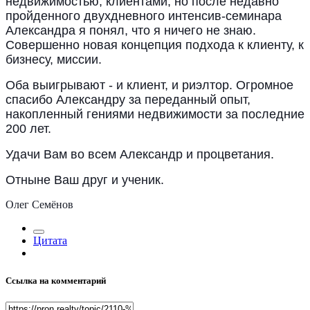
недвижимостью, клиентами, но после недавно
пройденного двухдневного интенсив-семинара
Александра я понял, что я ничего не знаю.
Совершенно новая концепция подхода к клиенту, к
бизнесу, миссии.
Оба выигрывают - и клиент, и риэлтор. Огромное
спасибо Александру за переданный опыт,
накопленный гениями недвижимости за последние
200 лет.
Удачи Вам во всем Александр и процветания.
Отныне Ваш друг и ученик.
Олег Семёнов
Цитата
Ссылка на комментарий