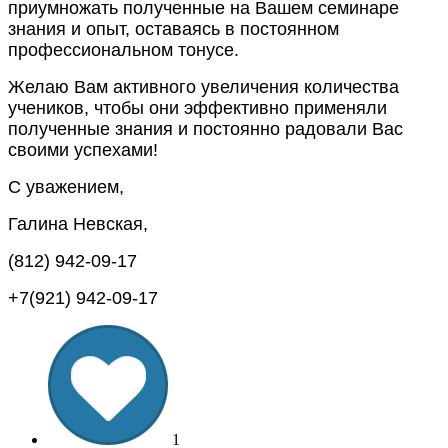
приумножать полученные на Вашем семинаре
знания и опыт, оставаясь в постоянном
профессиональном тонусе.
Желаю Вам активного увеличения количества
учеников, чтобы они эффективно применяли
полученные знания и постоянно радовали Вас
своими успехами!
С уважением,
Галина Невская,
(812) 942-09-17
+7(921) 942-09-17
1