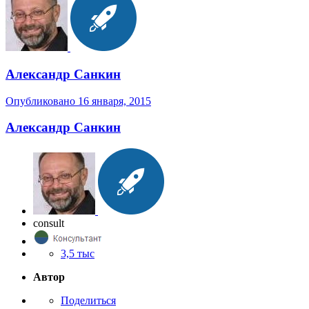
Александр Санкин
Опубликовано
16 января, 2015
Александр Санкин
consult
3,5 тыс
Автор
Поделиться