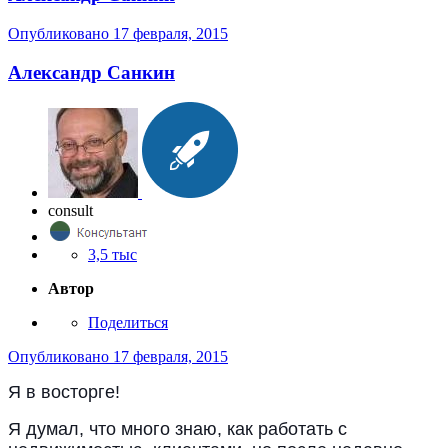
Опубликовано
17 февраля, 2015
Александр Санкин
consult
3,5 тыс
Автор
Поделиться
Опубликовано
17 февраля, 2015
Я в восторге!
Я думал, что много знаю, как работать с