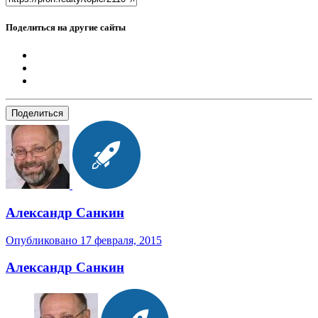
Поделиться на другие сайты
Поделиться
Александр Санкин
Опубликовано
17 февраля, 2015
Александр Санкин