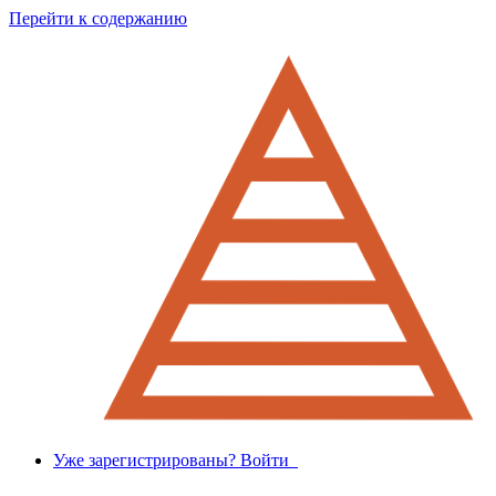
Перейти к содержанию
Уже зарегистрированы? Войти