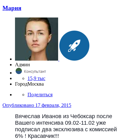
Мария
Админ
15,9 тыс
Город
Москва
Поделиться
Опубликовано
17 февраля, 2015
Вячеслав Иванов из Чебоксар после
Вашего интенсива 09.02-11.02 уже
подписал два эксклюзива с комиссией
6% ! Красавчик!!!