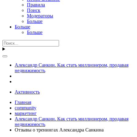
Правила
Поиск
Модераторы
Больше
Больше
Больше
Александр Санкин. Как стать миллионером, продавая
недвижимость
Активность
Главная
community
маркетинг
Александр Санкин. Как стать миллионером, продавая
недвижимость
Отзывы о тренингах Александра Санкина