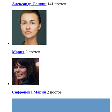
Александр Санкин
141 постов
Мария
3 постов
Сафронова Мария
2 постов