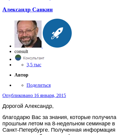
Александр Санкин
consult
3,5 тыс
Автор
Поделиться
Опубликовано
16 января, 2015
Дорогой Александр,
благодарю Вас за знания, которые получила
прошлым летом на 8-недельном семинаре в
Санкт-Петербурге. Полученная информация