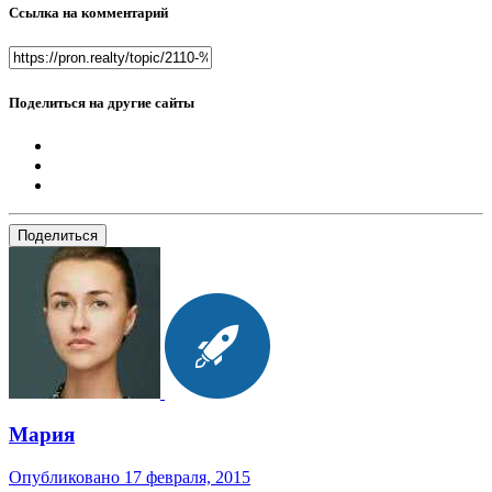
Ссылка на комментарий
Поделиться на другие сайты
Поделиться
Мария
Опубликовано
17 февраля, 2015