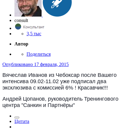
consult
3,5 тыс
Автор
Поделиться
Опубликовано
17 февраля, 2015
Вячеслав Иванов из Чебоксар после Вашего
интенсива 09.02-11.02 уже подписал два
эксклюзива с комиссией 6% ! Красавчик!!!
Андрей Цопанов, руководитель Тренингового
центра "Санкин и Партнёры"
Цитата