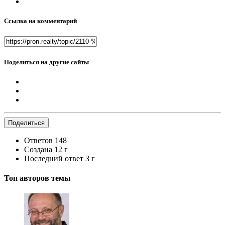
Ссылка на комментарий
Поделиться на другие сайты
Поделиться
Ответов
148
Создана
12 г
Последний ответ
3 г
Топ авторов темы