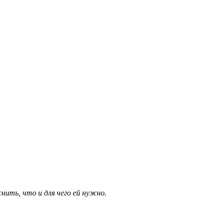
нить, что и для чего ей нужно.