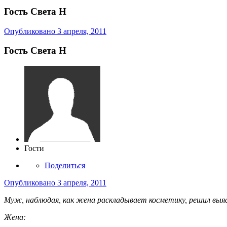
Гость Света Н
Опубликовано
3 апреля, 2011
Гость Света Н
Гости
Поделиться
Опубликовано
3 апреля, 2011
Муж, наблюдая, как жена раскладывает косметику, решил выяс
Жена: