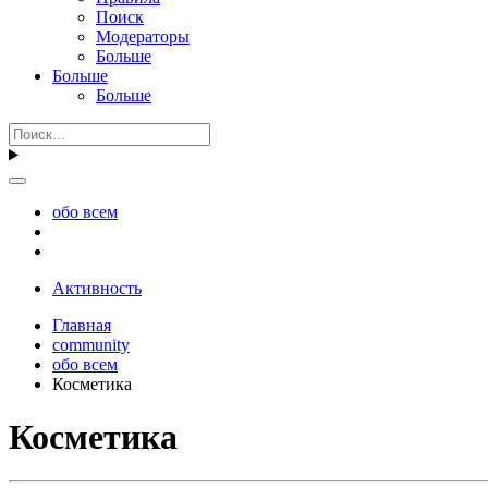
Поиск
Модераторы
Больше
Больше
Больше
обо всем
Активность
Главная
community
обо всем
Косметика
Косметика