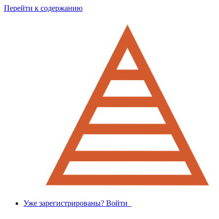
Перейти к содержанию
Уже зарегистрированы? Войти