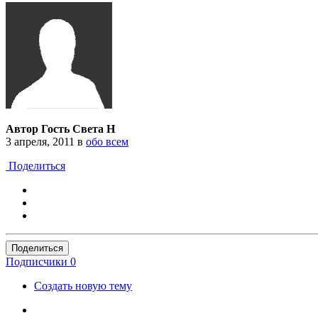
Автор Гость Света Н
3 апреля, 2011
в
обо всем
Поделиться
Поделиться
Подписчики
0
Создать новую тему