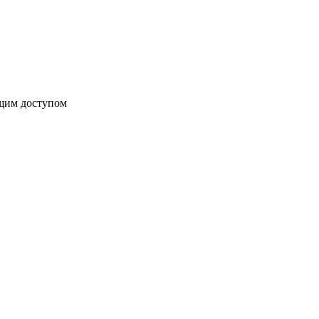
бщим доступом