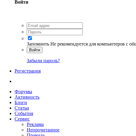
Войти
Запомнить
Не рекомендуется для компьютеров с о
Войти
Забыли пароль?
Регистрация
Форумы
Активность
Блоги
Статьи
События
Сервис
Реклама
Непрочитанное
Правила