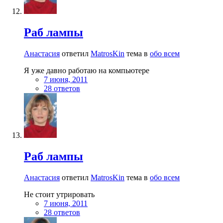
Раб лампы
Анастасия
ответил
MatrosKin
тема в
обо всем
Я уже давно работаю на компьютере
7 июня, 2011
28 ответов
Раб лампы
Анастасия
ответил
MatrosKin
тема в
обо всем
Не стоит утрировать
7 июня, 2011
28 ответов