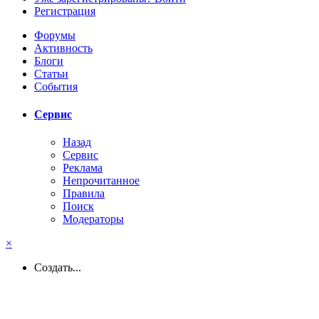
Регистрация
Форумы
Активность
Блоги
Статьи
События
Сервис
Назад
Сервис
Реклама
Непрочитанное
Правила
Поиск
Модераторы
×
Создать...