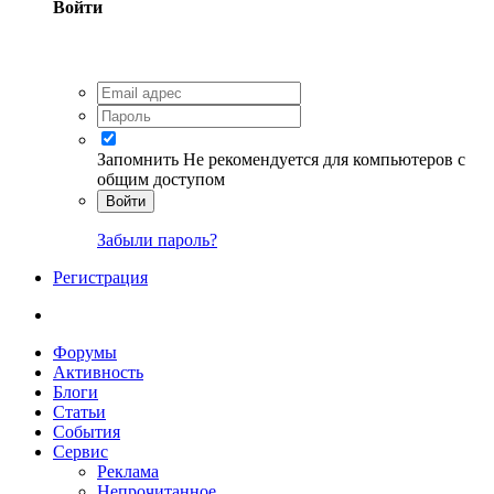
Войти
Запомнить
Не рекомендуется для компьютеров с
общим доступом
Войти
Забыли пароль?
Регистрация
Форумы
Активность
Блоги
Статьи
События
Сервис
Реклама
Непрочитанное