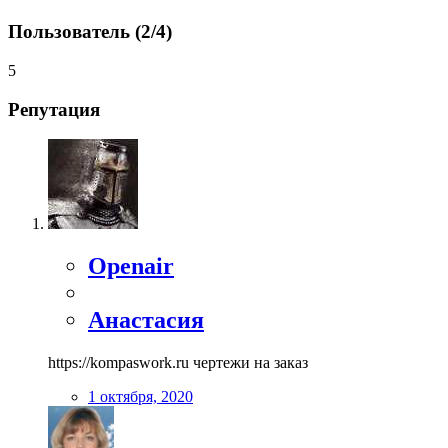
Пользователь (2/4)
5
Репутация
Openair
Анастасия
https://kompaswork.ru
чертежи на заказ
1 октября, 2020