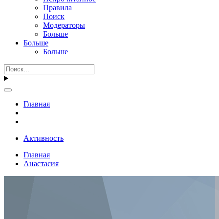
Правила
Поиск
Модераторы
Больше
Больше
Больше
Главная
Активность
Главная
Анастасия