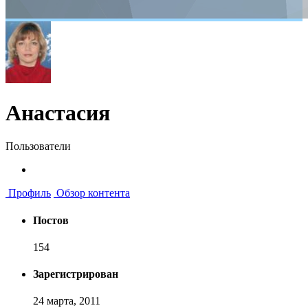
Анастасия
Пользователи
Профиль
Обзор контента
Постов
154
Зарегистрирован
24 марта, 2011