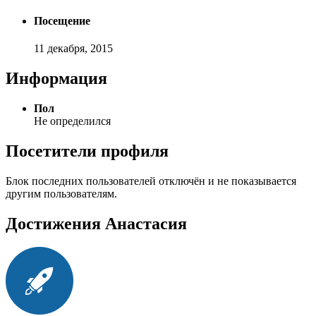
Посещение
11 декабря, 2015
Информация
Пол
Не определился
Посетители профиля
Блок последних пользователей отключён и не показывается
другим пользователям.
Достижения Анастасия