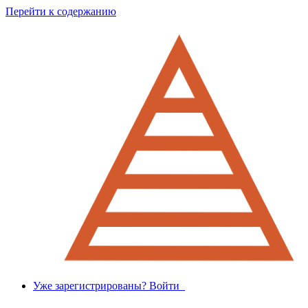
Перейти к содержанию
Уже зарегистрированы? Войти