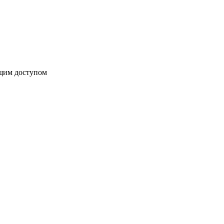
бщим доступом