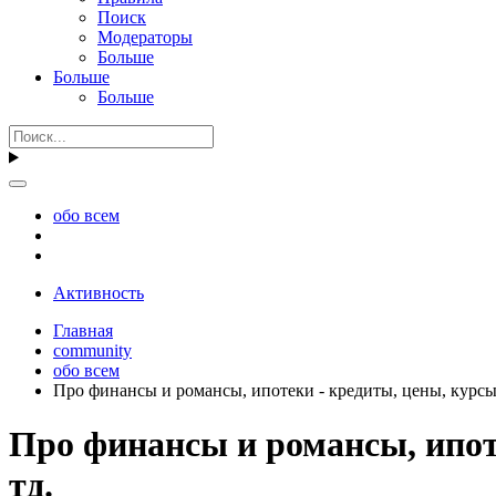
Поиск
Модераторы
Больше
Больше
Больше
обо всем
Активность
Главная
community
обо всем
Про финансы и романсы, ипотеки - кредиты, цены, курсы
Про финансы и романсы, ипот
тд.