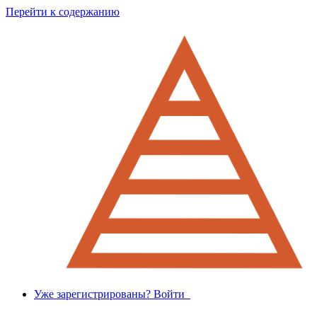
Перейти к содержанию
Уже зарегистрированы? Войти