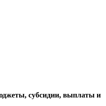
юджеты, субсидии, выплаты и