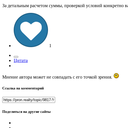
За детальным расчетом суммы, проверкой условий конкретно 
1
Цитата
Мнение автора может не совпадать с его точкой зрения.
Ссылка на комментарий
Поделиться на другие сайты