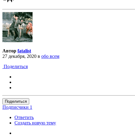
Автор
fatalist
27 декабря, 2020
в
обо всем
Поделиться
Поделиться
Подписчики
1
Ответить
Создать новую тему