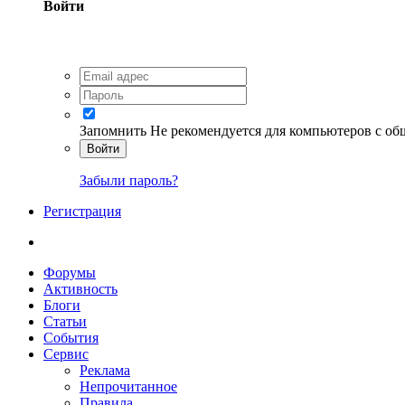
Войти
Запомнить
Не рекомендуется для компьютеров с о
Войти
Забыли пароль?
Регистрация
Форумы
Активность
Блоги
Статьи
События
Сервис
Реклама
Непрочитанное
Правила