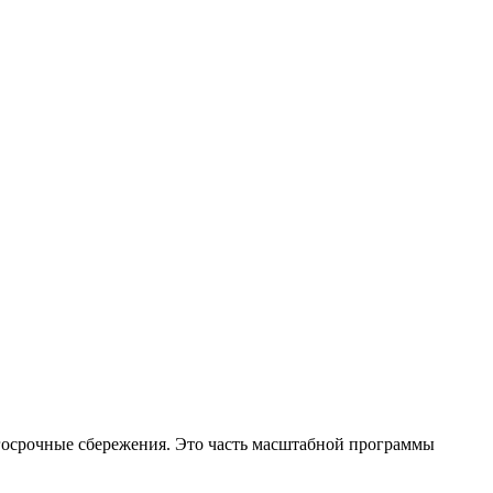
госрочные сбережения. Это часть масштабной программы