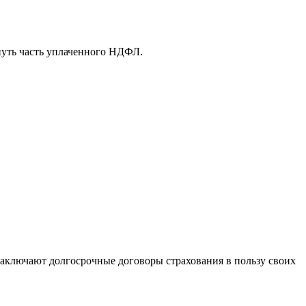
нуть часть уплаченного НДФЛ.
заключают долгосрочные договоры страхования в пользу своих