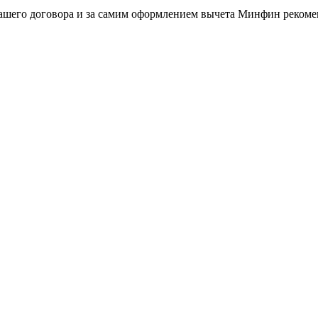
вашего договора и за самим оформлением вычета Минфин реком