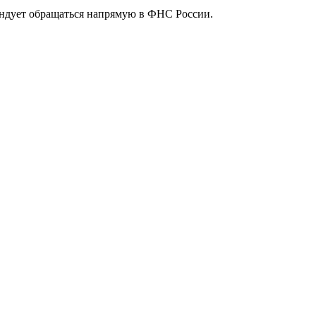
ендует обращаться напрямую в ФНС России.