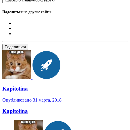
Поделиться на другие сайты
Поделиться
Kapitolina
Опубликовано
31 марта, 2018
Kapitolina