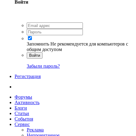
Войти
Запомнить
Не рекомендуется для компьютеров с
общим доступом
Войти
Забыли пароль?
Регистрация
Форумы
Активность
Блоги
Статьи
События
Сервис
Реклама
Непрочитанное