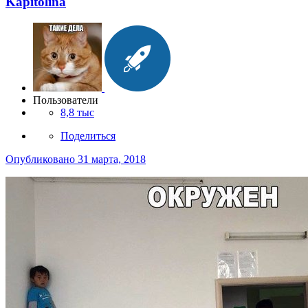
Kapitolina
Пользователи
8,8 тыс
Поделиться
Опубликовано
31 марта, 2018