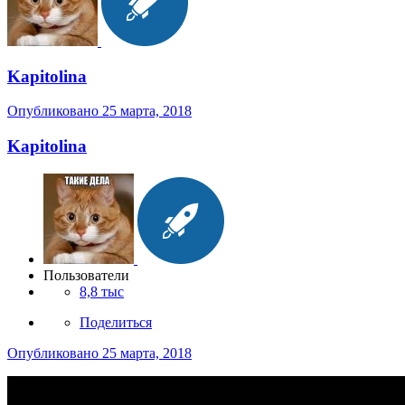
Kapitolina
Опубликовано
25 марта, 2018
Kapitolina
Пользователи
8,8 тыс
Поделиться
Опубликовано
25 марта, 2018