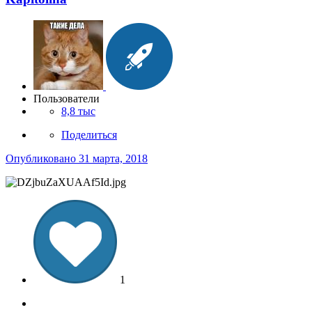
Пользователи
8,8 тыс
Поделиться
Опубликовано
31 марта, 2018
1