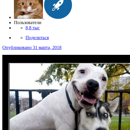
Пользователи
8,8 тыс
Поделиться
Опубликовано
31 марта, 2018