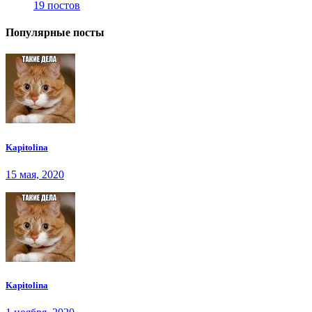
19 постов
Популярные посты
Kapitolina
15 мая, 2020
Kapitolina