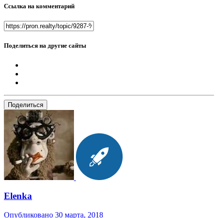
Ссылка на комментарий
Поделиться на другие сайты
Поделиться
Elenka
Опубликовано
30 марта, 2018