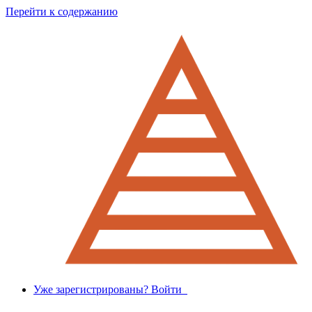
Перейти к содержанию
Уже зарегистрированы? Войти