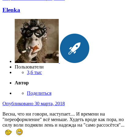
Elenka
Пользователи
3,6 тыс
Автор
Поделиться
Опубликовано
30 марта, 2018
Весна, что ни говори, наступает.... И времени на
"переоформление" всё меньше. Худеть вроде как пора, но
силу воли подмяли лень и надежда на "само рассосётся"...