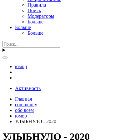
Правила
Поиск
Модераторы
Больше
Больше
Больше
юмор
Активность
Главная
community
обо всем
юмор
УЛЫБНУЛО - 2020
УЛЫБНУЛО - 2020