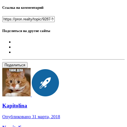
Ссылка на комментарий
Поделиться на другие сайты
Поделиться
Kapitolina
Опубликовано
31 марта, 2018