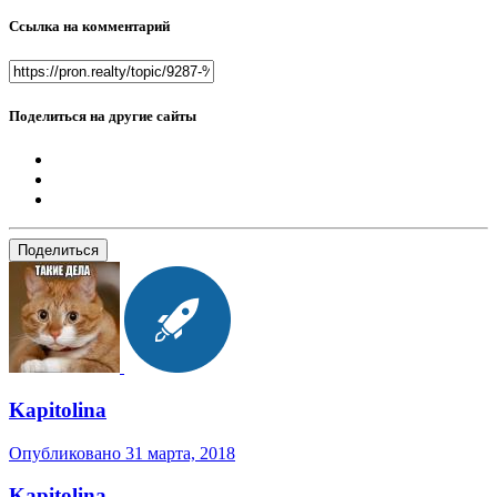
Ссылка на комментарий
Поделиться на другие сайты
Поделиться
Kapitolina
Опубликовано
31 марта, 2018
Kapitolina