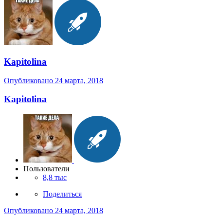
Kapitolina
Опубликовано
24 марта, 2018
Kapitolina
Пользователи
8,8 тыс
Поделиться
Опубликовано
24 марта, 2018