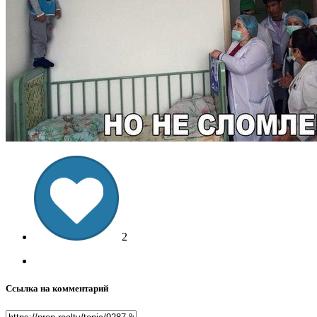
2
Ссылка на комментарий