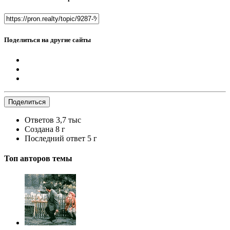
Поделиться на другие сайты
Поделиться
Ответов
3,7 тыс
Создана
8 г
Последний ответ
5 г
Топ авторов темы