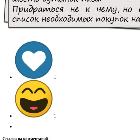
1
1
Ссылка на комментарий