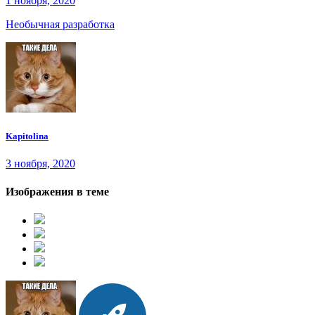
1 ноября, 2020
Необычная разработка
Kapitolina
3 ноября, 2020
Изображения в теме