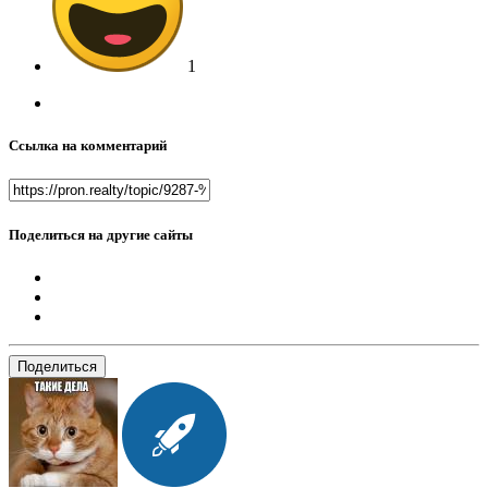
1
Ссылка на комментарий
Поделиться на другие сайты
Поделиться