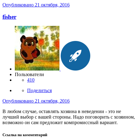
Опубликовано
21 октября, 2016
fisher
Пользователи
410
Поделиться
Опубликовано
21 октября, 2016
В любом случае, оставлять хозяина в неведении - это не
лучший выбор с вашей стороны. Надо поговорить с хозяином,
возможно он сам предложит компромиссный вариант.
Ссылка на комментарий