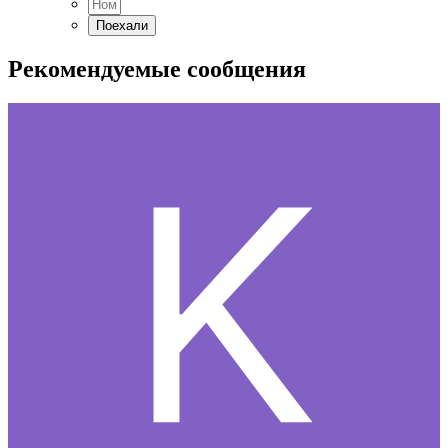
Рекомендуемые сообщения