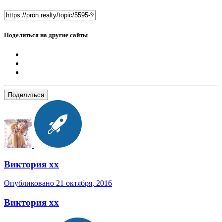
Поделиться на другие сайты
Поделиться
Виктория хх
Опубликовано
21 октября, 2016
Виктория хх