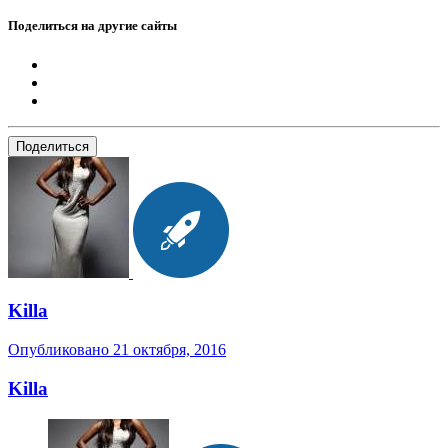
Поделиться на другие сайты
Поделиться
Killa
Опубликовано
21 октября, 2016
Killa