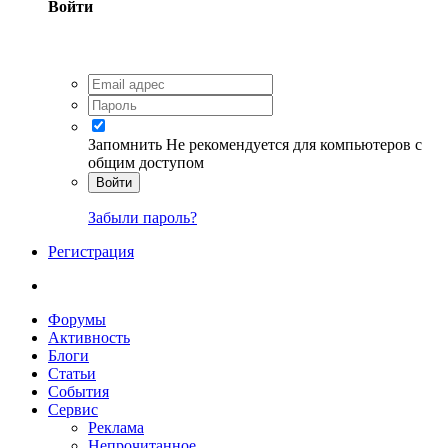
Войти
Запомнить
Не рекомендуется для компьютеров с
общим доступом
Войти
Забыли пароль?
Регистрация
Форумы
Активность
Блоги
Статьи
События
Сервис
Реклама
Непрочитанное