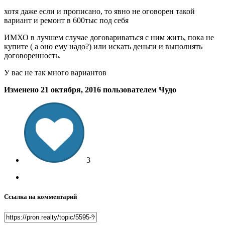
хотя даже если и прописано, то явно не оговорен такой
вариант и ремонт в 600тыс под себя
ИМХО в лучшем случае договариваться с ним жить, пока не
купите ( а оно ему надо?) или искать деньги и выполнять
договоренность.
У вас не так много вариантов
Изменено
21 октября, 2016
пользователем Чудо
3
Ссылка на комментарий