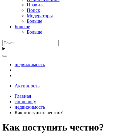
Правила
Поиск
Модераторы
Больше
Больше
Больше
недвижимость
Активность
Главная
community
недвижимость
Как поступить честно?
Как поступить честно?