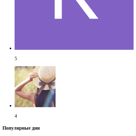
5
4
Популярные дни