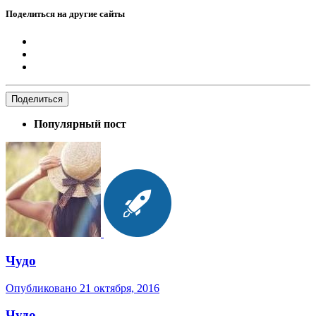
Поделиться на другие сайты
Поделиться
Популярный пост
Чудо
Опубликовано
21 октября, 2016
Чудо