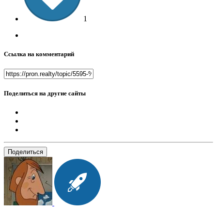
1
Ссылка на комментарий
Поделиться на другие сайты
Поделиться