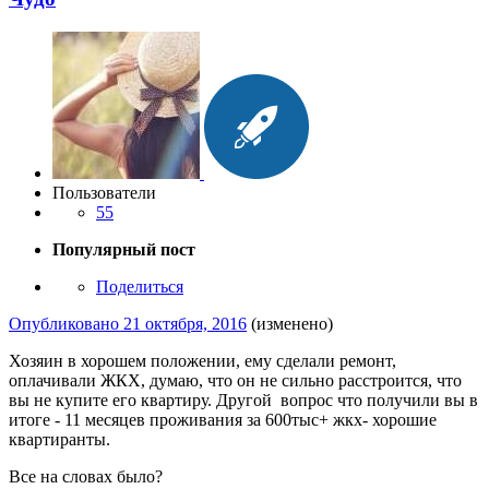
Пользователи
55
Популярный пост
Поделиться
Опубликовано
21 октября, 2016
(изменено)
Хозяин в хорошем положении, ему сделали ремонт,
оплачивали ЖКХ, думаю, что он не сильно расстроится, что
вы не купите его квартиру. Другой вопрос что получили вы в
итоге - 11 месяцев проживания за 600тыс+ жкх- хорошие
квартиранты.
Все на словах было?