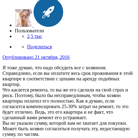
Пользователи
2,5 тыс
Поделиться
Опубликовано
21 октября, 2016
Я тоже думаю, что надо обсудить все с хозяином.
Справедливо, если вы оплатите весь срок проживания в этой
квартире в соответствии с ценами на аренду подобных
квартир.
Что касается ремонта, то вы же его сделали на свой страх и
риск. Поэтому, было бы несправедливым, чтобы хозяин
квартиры оплатил его полностью. Как я думаю, если
согласится компенсировать 25-30% затрат на ремонт, то это
будет отлично. Ведь, это его квартира и не факт, что
сделанный вами ремонт его устраивает.
Вы не указали сумму, которой вам не хватает для покупки.
Может быть хозяин согласиться получать эту, недостающую
сумму, по частям.