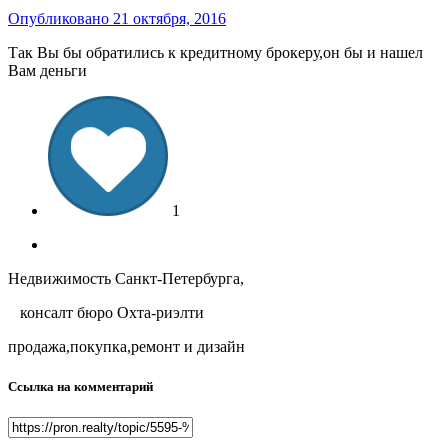
Опубликовано
21 октября, 2016
Так Вы бы обратились к кредитному брокеру,он бы и нашел
Вам деньги
1
Недвижимость Санкт-Петербурга,
консалт бюро Охта-риэлти
продажа,покупка,ремонт и дизайн
Ссылка на комментарий