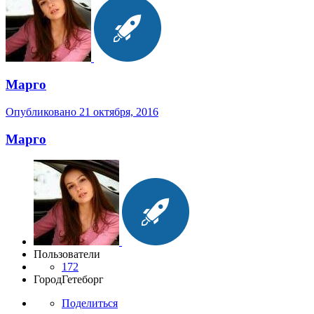
Марго
Опубликовано
21 октября, 2016
Марго
Пользователи
172
Город
Гетеборг
Поделиться