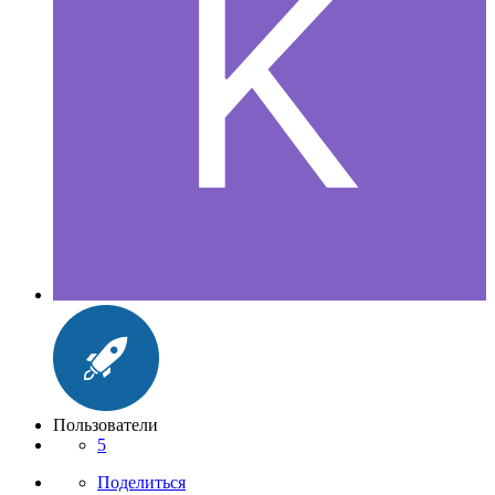
Пользователи
5
Поделиться