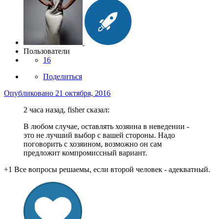
Пользователи
16
Поделиться
Опубликовано
21 октября, 2016
2 часа назад, fisher сказал:
В любом случае, оставлять хозяина в неведении -
это не лучший выбор с вашей стороны. Надо
поговорить с хозяином, возможно он сам
предложит компромиссный вариант.
+1 Все вопросы решаемы, если второй человек - адекватный.