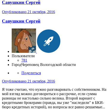
Савушкин Сергей
Опубликовано
21 октября, 2016
Савушкин Сергей
Пользователи
781
Город
Череповец Вологодской области
Поделиться
Опубликовано
21 октября, 2016
Я тоже считаю, что нужно разговаривать с собственником. На
мой взгляд можно договориться о рассрочке, если сумма
разницы не настолько сильно велика. Второй вариант с
кредитными брокерами (правда, вы уже "наследили" в БКИ-
бюро кредитных историй), но вопросы все равно решаемые...