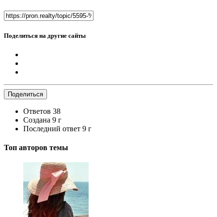
Поделиться на другие сайты
Поделиться
Ответов
38
Создана
9 г
Последний ответ
9 г
Топ авторов темы