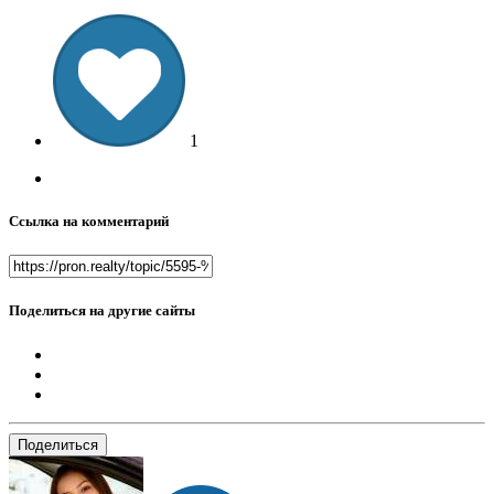
1
Ссылка на комментарий
Поделиться на другие сайты
Поделиться