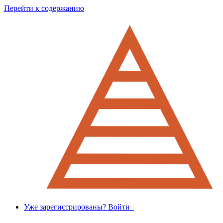
Перейти к содержанию
Уже зарегистрированы? Войти