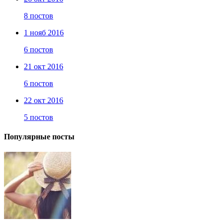
8 постов
1 нояб 2016
6 постов
21 окт 2016
6 постов
22 окт 2016
5 постов
Популярные посты