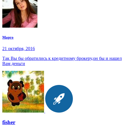
Марго
21 октября, 2016
Так Вы бы обратились к кредитному брокеру,он бы и нашел
Вам деньги
fisher