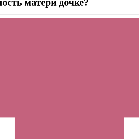
ость матери дочке?