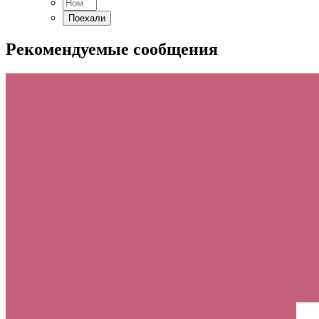
Рекомендуемые сообщения