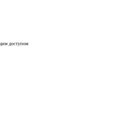
бщим доступом