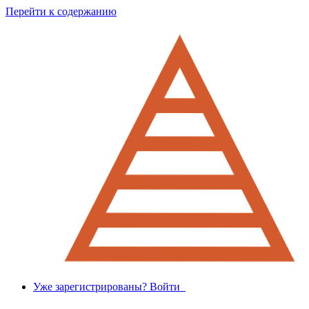
Перейти к содержанию
Уже зарегистрированы? Войти