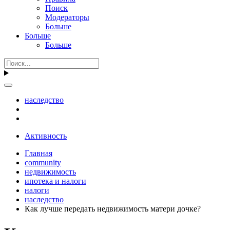
Поиск
Модераторы
Больше
Больше
Больше
наследство
Активность
Главная
community
недвижимость
ипотека и налоги
налоги
наследство
Как лучше передать недвижимость матери дочке?