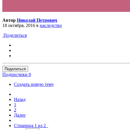
Автор
Николай Петрович
18 октября, 2016
в
наследство
Поделиться
Поделиться
Подписчики
0
Создать новую тему
Назад
1
2
Далее
Страница 1 из 2