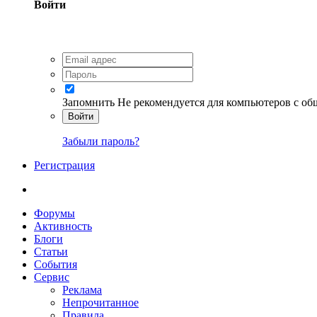
Войти
Запомнить
Не рекомендуется для компьютеров с о
Войти
Забыли пароль?
Регистрация
Форумы
Активность
Блоги
Статьи
События
Сервис
Реклама
Непрочитанное
Правила