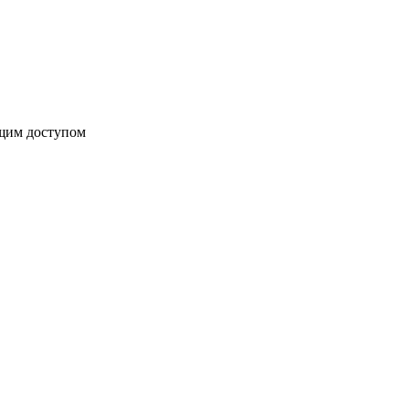
бщим доступом