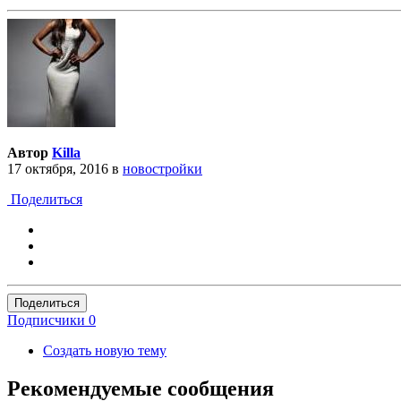
Автор
Killa
17 октября, 2016
в
новостройки
Поделиться
Поделиться
Подписчики
0
Создать новую тему
Рекомендуемые сообщения