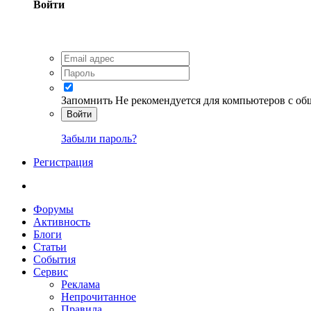
Войти
Запомнить
Не рекомендуется для компьютеров с о
Войти
Забыли пароль?
Регистрация
Форумы
Активность
Блоги
Статьи
События
Сервис
Реклама
Непрочитанное
Правила