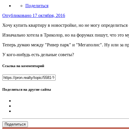
Поделиться
Опубликовано
17 октября, 2016
Хочу купить квартиру в новостройке, но не могу определиться
Изначально хотела в Триколор, но на форумах пишут, что это м
Теперь думаю между "Ривер парк" и "Мегаполис". Ну или за п
У кого-нибудь есть дельные советы?
Ссылка на комментарий
Поделиться на другие сайты
Поделиться