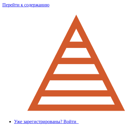
Перейти к содержанию
Уже зарегистрированы? Войти