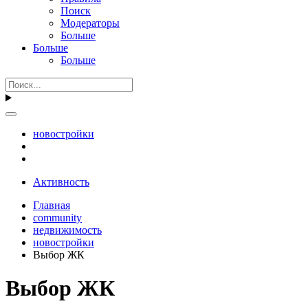
Поиск
Модераторы
Больше
Больше
Больше
новостройки
Активность
Главная
community
недвижимость
новостройки
Выбор ЖК
Выбор ЖК