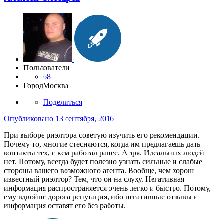
Пользователи
68
Город
Москва
Поделиться
Опубликовано
13 сентября, 2016
При выборе риэлтора советую изучить его рекомендации.
Почему то, многие стесняются, когда им предлагаешь дать
контакты тех, с кем работал ранее. А зря. Идеальных людей
нет. Потому, всегда будет полезно узнать сильные и слабые
стороны вашего возможного агента. Вообще, чем хорош
известный риэлтор? Тем, что он на слуху. Негативная
информация распространяется очень легко и быстро. Потому,
ему вдвойне дорога репутация, ибо негативные отзывы и
информация оставят его без работы.