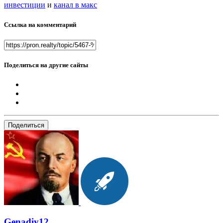
инвестиции
и
канал в макс
Ссылка на комментарий
Поделиться на другие сайты
Поделиться
Genadiy12