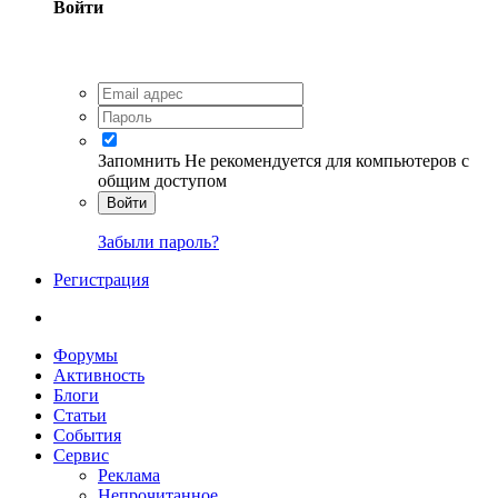
Войти
Запомнить
Не рекомендуется для компьютеров с
общим доступом
Войти
Забыли пароль?
Регистрация
Форумы
Активность
Блоги
Статьи
События
Сервис
Реклама
Непрочитанное