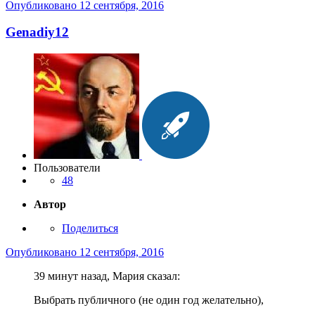
Опубликовано
12 сентября, 2016
Genadiy12
Пользователи
48
Автор
Поделиться
Опубликовано
12 сентября, 2016
39 минут назад, Мария сказал:
Выбрать публичного (не один год желательно),