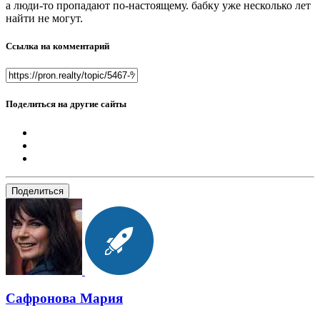
а люди-то пропадают по-настоящему. бабку уже несколько лет
найти не могут.
Ссылка на комментарий
Поделиться на другие сайты
Поделиться
Сафронова Мария