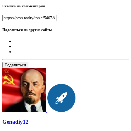
Ссылка на комментарий
Поделиться на другие сайты
Поделиться
Genadiy12