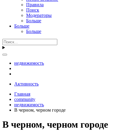
Правила
Поиск
Модераторы
Больше
Больше
Больше
недвижимость
Активность
Главная
community
недвижимость
В черном, черном городе
В черном, черном городе