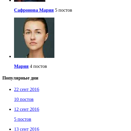
Сафронова Мария
5 постов
Мария
4 постов
Популярные дни
22 сент 2016
10 постов
12 сент 2016
5 постов
13 сент 2016