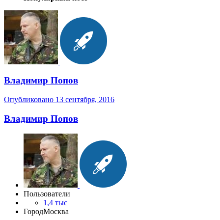
Владимир Попов
Опубликовано
13 сентября, 2016
Владимир Попов
Пользователи
1,4 тыс
Город
Москва