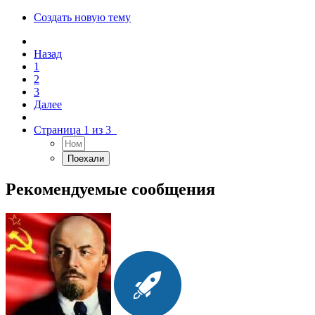
Создать новую тему
Назад
1
2
3
Далее
Страница 1 из 3
Рекомендуемые сообщения