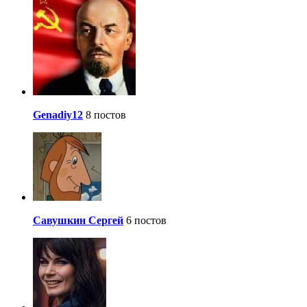
Genadiy12
8 постов
Савушкин Сергей
6 постов