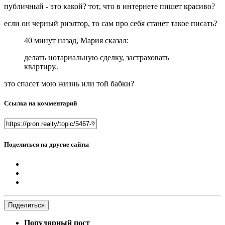
публичный - это какой? тот, что в интернете пишет красиво?
если он черный риэлтор, то сам про себя станет такое писать?
40 минут назад, Мария сказал:
делать нотариальную сделку, застраховать
квартиру..
это спасет мою жизнь или той бабки?
Ссылка на комментарий
Поделиться на другие сайты
Поделиться
Популярный пост