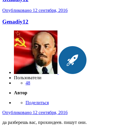
Опубликовано
12 сентября, 2016
Genadiy12
Пользователи
48
Автор
Поделиться
Опубликовано
12 сентября, 2016
да разберешь вас, прохиндеев. пишут они.