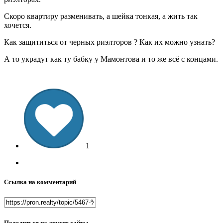
Скоро квартиру разменивать, а шейка тонкая, а жить так
хочется.
Как защититься от черных риэлторов ? Как их можно узнать?
А то украдут как ту бабку у Мамонтова и то же всё с концами.
1
Ссылка на комментарий
Поделиться на другие сайты