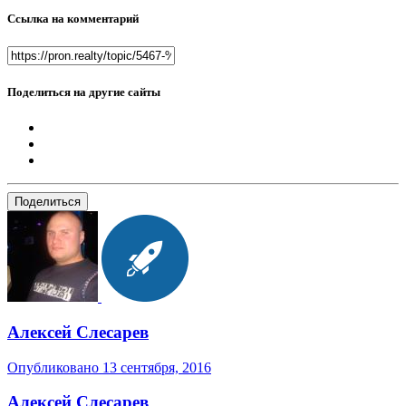
Ссылка на комментарий
Поделиться на другие сайты
Поделиться
Алексей Слесарев
Опубликовано
13 сентября, 2016
Алексей Слесарев