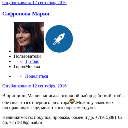
Опубликовано
12 сентября, 2016
Сафронова Мария
Пользователи
1,5 тыс
Город
Москва
Поделиться
Опубликовано
12 сентября, 2016
В принципе,Мария написала основной набор действий чтобы
обезопасится от черного риэлтора
.Можно у знакомых
поспрашивать еще, может кого порекомендуют.
Недвижимость: покупка, продажа, обмен и др. +7(915)081-62-
46, 7251818@mail.ru