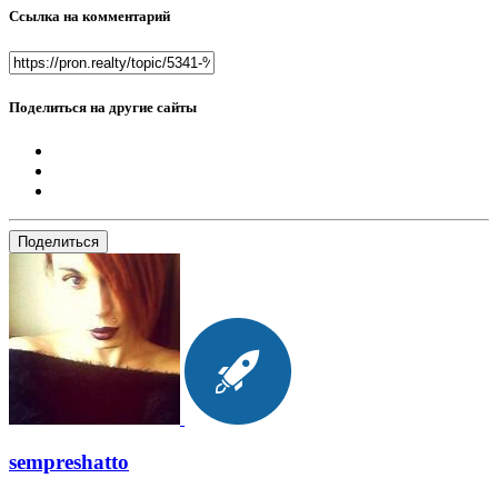
Ссылка на комментарий
Поделиться на другие сайты
Поделиться
sempreshatto