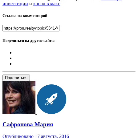
инвестиции
и
канал в макс
Ссылка на комментарий
Поделиться на другие сайты
Поделиться
Сафронова Мария
Опубликовано
17 августа, 2016