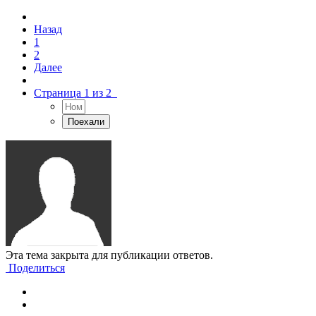
Назад
1
2
Далее
Страница 1 из 2
Эта тема закрыта для публикации ответов.
Поделиться