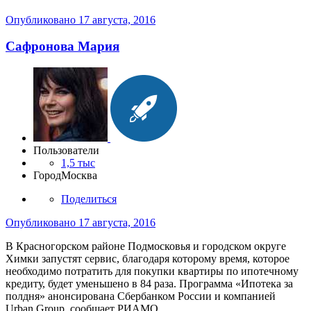
Опубликовано
17 августа, 2016
Сафронова Мария
Пользователи
1,5 тыс
Город
Москва
Поделиться
Опубликовано
17 августа, 2016
В Красногорском районе Подмосковья и городском округе
Химки запустят сервис, благодаря которому время, которое
необходимо потратить для покупки квартиры по ипотечному
кредиту, будет уменьшено в 84 раза. Программа «Ипотека за
полдня» анонсирована Сбербанком России и компанией
Urban Group, сообщает РИАМО.