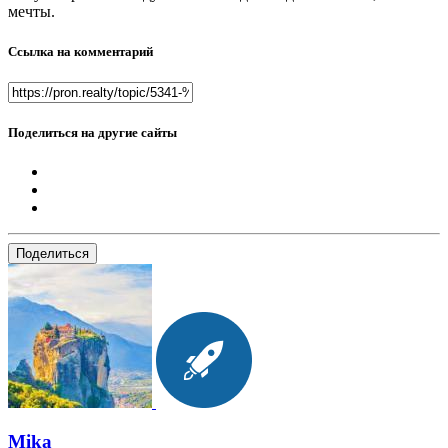
мечты.
Ссылка на комментарий
Поделиться на другие сайты
Поделиться
Mika