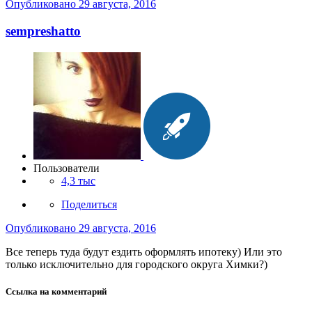
Опубликовано
29 августа, 2016
sempreshatto
Пользователи
4,3 тыс
Поделиться
Опубликовано
29 августа, 2016
Все теперь туда будут ездить оформлять ипотеку) Или это
только исключительно для городского округа Химки?)
Ссылка на комментарий