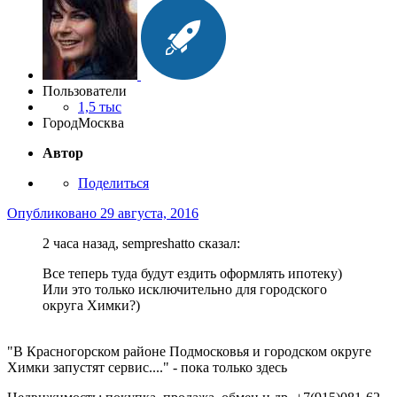
Пользователи
1,5 тыс
Город
Москва
Автор
Поделиться
Опубликовано
29 августа, 2016
2 часа назад, sempreshatto сказал:
Все теперь туда будут ездить оформлять ипотеку)
Или это только исключительно для городского
округа Химки?)
"В Красногорском районе Подмосковья и городском округе
Химки запустят сервис...." - пока только здесь