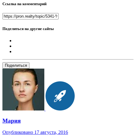
Ссылка на комментарий
Поделиться на другие сайты
Поделиться
Мария
Опубликовано
17 августа, 2016