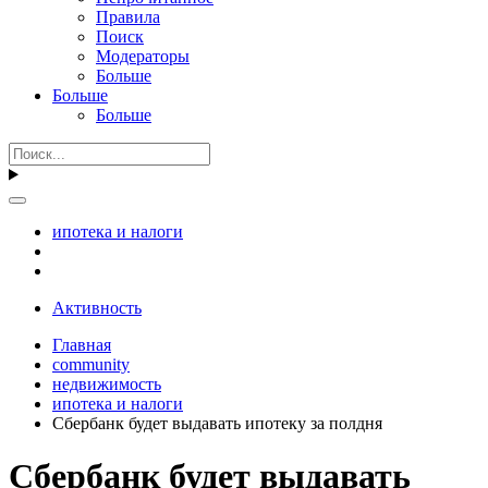
Правила
Поиск
Модераторы
Больше
Больше
Больше
ипотека и налоги
Активность
Главная
community
недвижимость
ипотека и налоги
Сбербанк будет выдавать ипотеку за полдня
Сбербанк будет выдавать