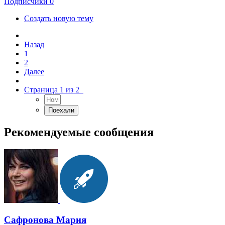
Подписчики
0
Создать новую тему
Назад
1
2
Далее
Страница 1 из 2
Рекомендуемые сообщения
Сафронова Мария