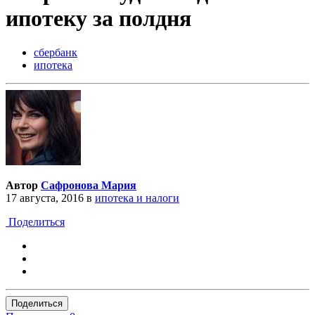
ипотеку за полдня
сбербанк
ипотека
Автор
Сафронова Мария
17 августа, 2016
в
ипотека и налоги
Поделиться
Поделиться