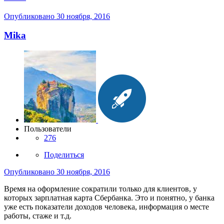
Опубликовано
30 ноября, 2016
Mika
Пользователи
276
Поделиться
Опубликовано
30 ноября, 2016
Время на оформление сократили только для клиентов, у
которых зарплатная карта Сбербанка. Это и понятно, у банка
уже есть показатели доходов человека, информация о месте
работы, стаже и т.д.