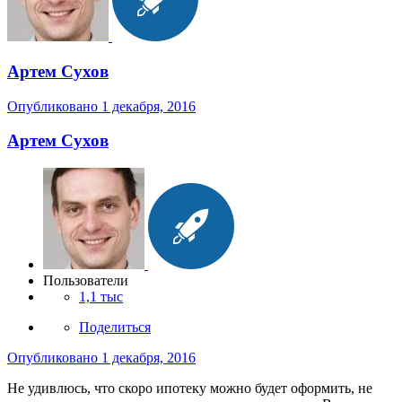
Артем Сухов
Опубликовано
1 декабря, 2016
Артем Сухов
Пользователи
1,1 тыс
Поделиться
Опубликовано
1 декабря, 2016
Не удивлюсь, что скоро ипотеку можно будет оформить, не