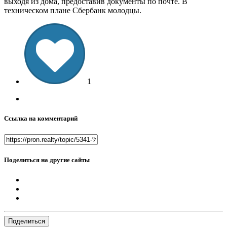
выходя из дома, предоставив документы по почте. В
техническом плане Сбербанк молодцы.
1
Ссылка на комментарий
Поделиться на другие сайты
Поделиться