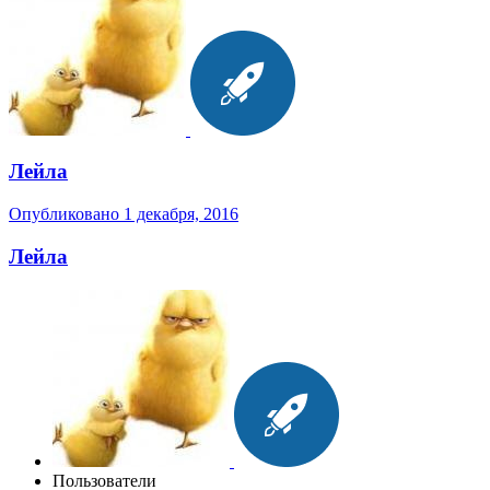
Лейла
Опубликовано
1 декабря, 2016
Лейла
Пользователи