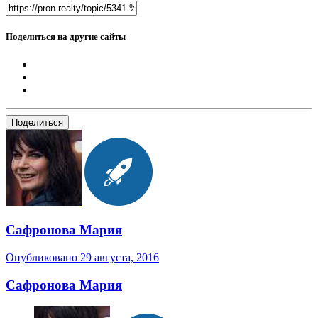
Поделиться на другие сайты
Поделиться
Сафронова Мария
Опубликовано
29 августа, 2016
Сафронова Мария