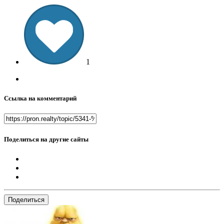
1
Ссылка на комментарий
Поделиться на другие сайты
Поделиться