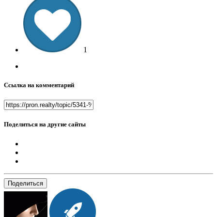
1
Ссылка на комментарий
Поделиться на другие сайты
Поделиться