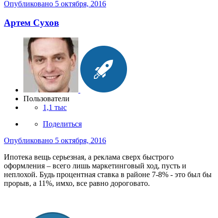
Опубликовано
5 октября, 2016
Артем Сухов
Пользователи
1,1 тыс
Поделиться
Опубликовано
5 октября, 2016
Ипотека вещь серьезная, а реклама сверх быстрого
оформления – всего лишь маркетинговый ход, пусть и
неплохой. Будь процентная ставка в районе 7-8% - это был бы
прорыв, а 11%, имхо, все равно дороговато.