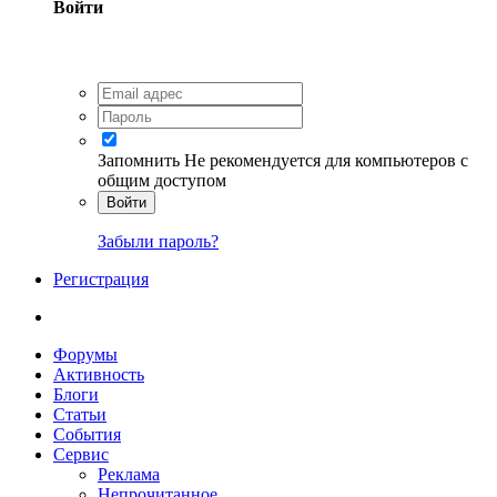
Войти
Запомнить
Не рекомендуется для компьютеров с
общим доступом
Войти
Забыли пароль?
Регистрация
Форумы
Активность
Блоги
Статьи
События
Сервис
Реклама
Непрочитанное