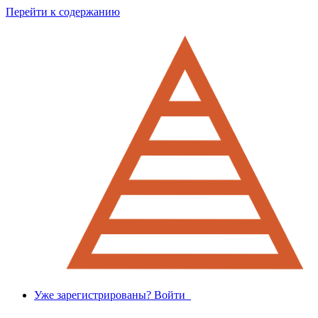
Перейти к содержанию
Уже зарегистрированы? Войти