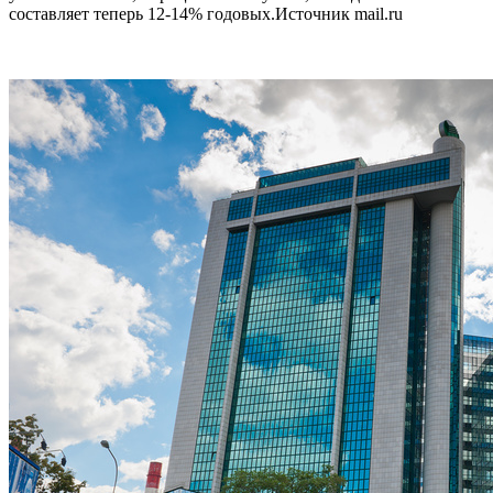
составляет теперь 12-14% годовых.Источник mail.ru