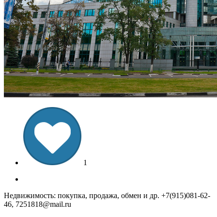
1
Недвижимость: покупка, продажа, обмен и др. +7(915)081-62-
46, 7251818@mail.ru