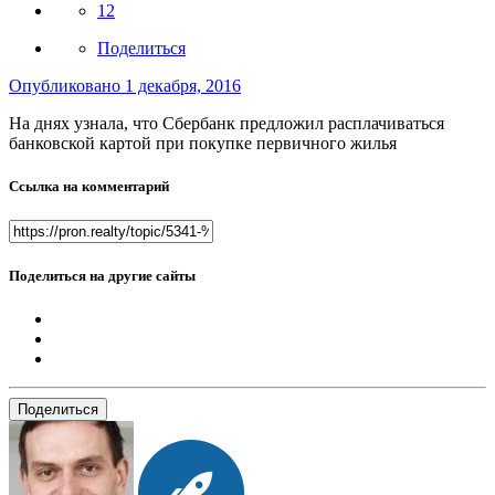
12
Поделиться
Опубликовано
1 декабря, 2016
На днях узнала, что Сбербанк предложил расплачиваться
банковской картой при покупке первичного жилья
Ссылка на комментарий
Поделиться на другие сайты
Поделиться