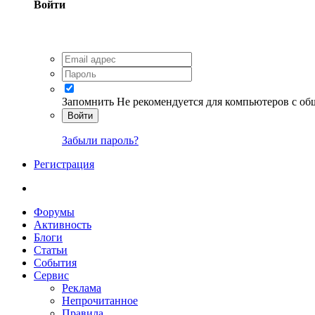
Войти
Запомнить
Не рекомендуется для компьютеров с о
Войти
Забыли пароль?
Регистрация
Форумы
Активность
Блоги
Статьи
События
Сервис
Реклама
Непрочитанное
Правила