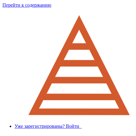
Перейти к содержанию
Уже зарегистрированы? Войти