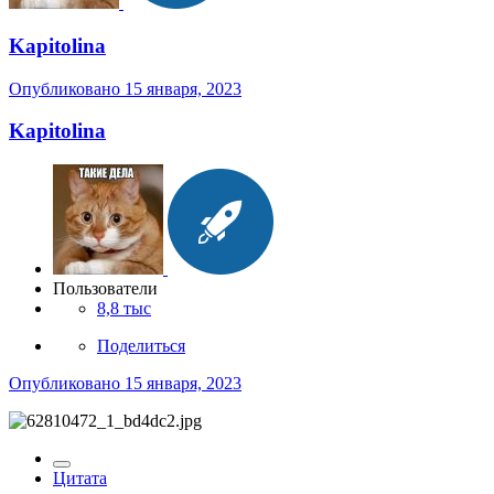
Kapitolina
Опубликовано
15 января, 2023
Kapitolina
Пользователи
8,8 тыс
Поделиться
Опубликовано
15 января, 2023
Цитата