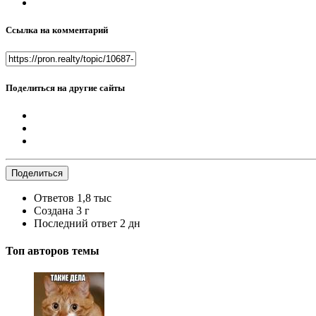
Ссылка на комментарий
Поделиться на другие сайты
Поделиться
Ответов
1,8 тыс
Создана
3 г
Последний ответ
2 дн
Топ авторов темы