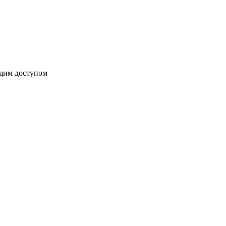
бщим доступом