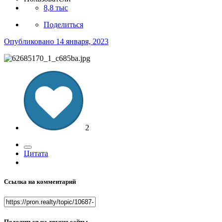
8,8 тыс
Поделиться
Опубликовано
14 января, 2023
2
Цитата
Ссылка на комментарий
Поделиться на другие сайты