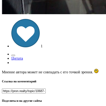
1
Цитата
Мнение автора может не совпадать с его точкой зрения.
Ссылка на комментарий
Поделиться на другие сайты