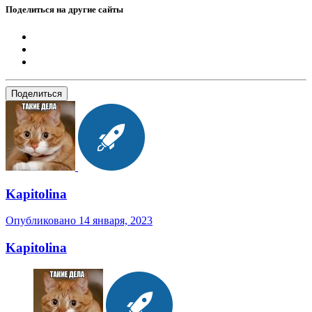
Поделиться на другие сайты
Поделиться
Kapitolina
Опубликовано
14 января, 2023
Kapitolina