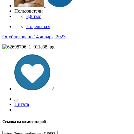
Пользователи
8,8 тыс
Поделиться
Опубликовано
14 января, 2023
2
Цитата
Ссылка на комментарий