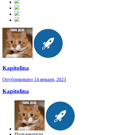
Kapitolina
Опубликовано
14 января, 2023
Kapitolina
Пользователи