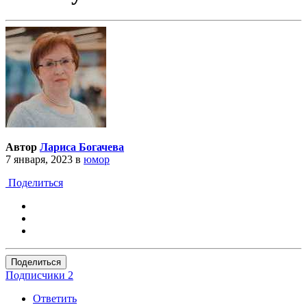
Автор
Лариса Богачева
7 января, 2023
в
юмор
Поделиться
Поделиться
Подписчики
2
Ответить