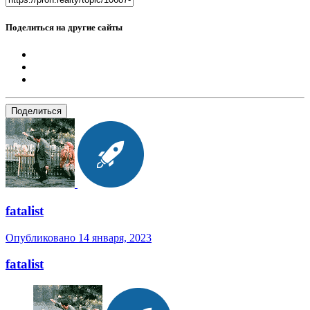
Поделиться на другие сайты
Поделиться
fatalist
Опубликовано
14 января, 2023
fatalist