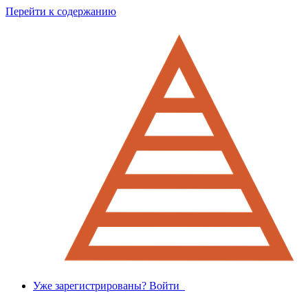
Перейти к содержанию
Уже зарегистрированы? Войти