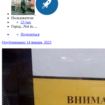
Пользователи
23 тыс
Город
...Not in.....
Поделиться
Опубликовано
14 января, 2023