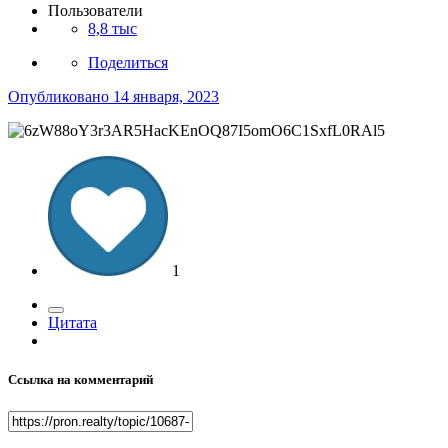
Пользователи
8,8 тыс
Поделиться
Опубликовано
14 января, 2023
1
Цитата
Ссылка на комментарий