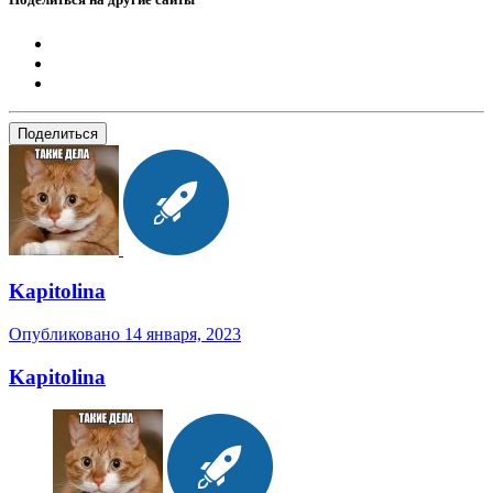
Поделиться
Kapitolina
Опубликовано
14 января, 2023
Kapitolina