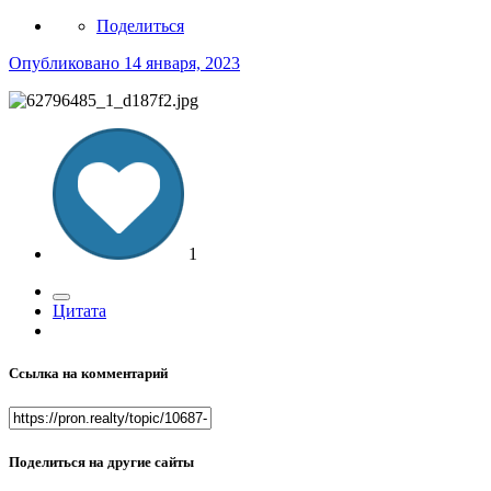
Поделиться
Опубликовано
14 января, 2023
1
Цитата
Ссылка на комментарий
Поделиться на другие сайты