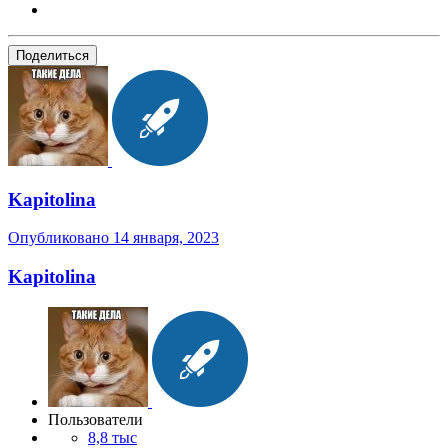
Поделиться
Kapitolina
Опубликовано
14 января, 2023
Kapitolina
Пользователи
8,8 тыс