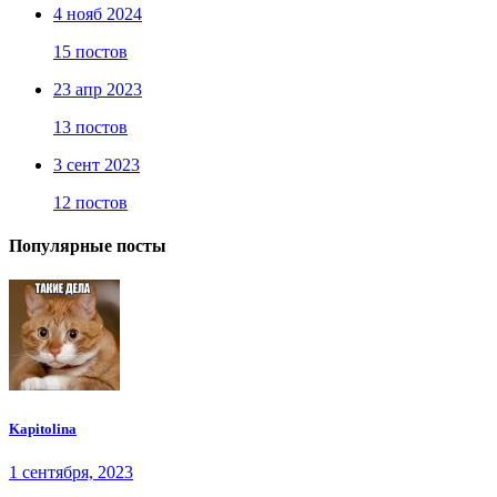
4 нояб 2024
15 постов
23 апр 2023
13 постов
3 сент 2023
12 постов
Популярные посты
Kapitolina
1 сентября, 2023