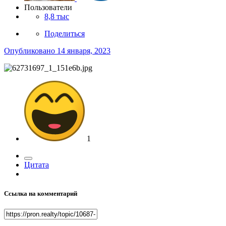
Пользователи
8,8 тыс
Поделиться
Опубликовано
14 января, 2023
1
Цитата
Ссылка на комментарий