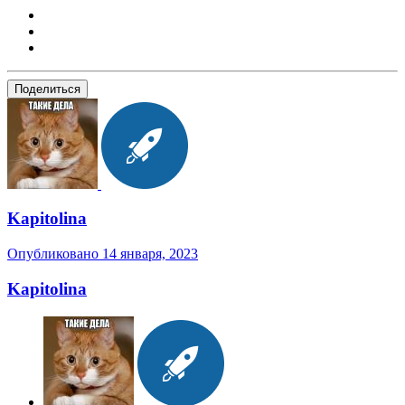
Поделиться
Kapitolina
Опубликовано
14 января, 2023
Kapitolina