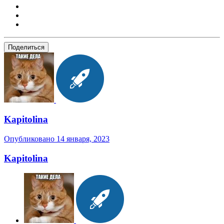
Поделиться
Kapitolina
Опубликовано
14 января, 2023
Kapitolina