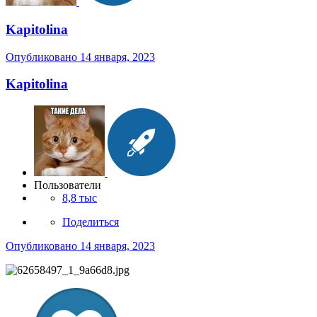
Kapitolina
Опубликовано
14 января, 2023
Kapitolina
Пользователи
8,8 тыс
Поделиться
Опубликовано
14 января, 2023