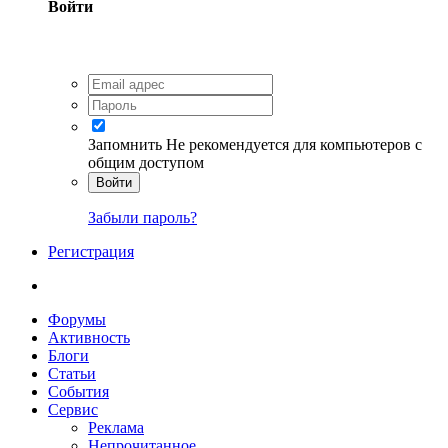
Войти
Запомнить
Не рекомендуется для компьютеров с
общим доступом
Войти
Забыли пароль?
Регистрация
Форумы
Активность
Блоги
Статьи
События
Сервис
Реклама
Непрочитанное