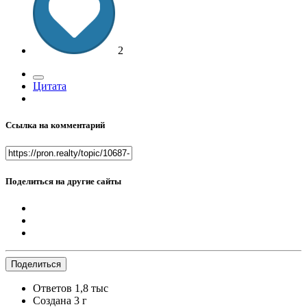
2
Цитата
Ссылка на комментарий
Поделиться на другие сайты
Поделиться
Ответов
1,8 тыс
Создана
3 г