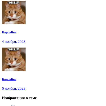
Kapitolina
4 ноября, 2023
Kapitolina
6 ноября, 2023
Изображения в теме