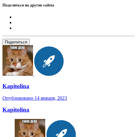
Поделиться на другие сайты
Поделиться
Kapitolina
Опубликовано
14 января, 2023
Kapitolina