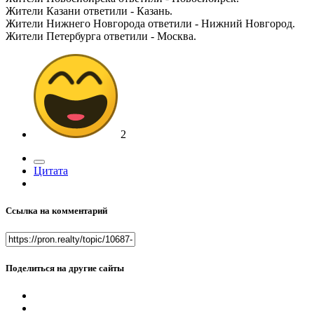
Жители Казани ответили - Казань.
Жители Нижнего Новгорода ответили - Нижний Новгород.
Жители Петербурга ответили - Москва.
2
Цитата
Ссылка на комментарий
Поделиться на другие сайты