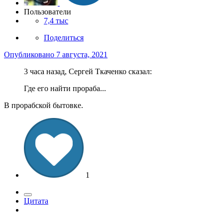
Пользователи
7,4 тыс
Поделиться
Опубликовано
7 августа, 2021
3 часа назад, Сергей Ткаченко сказал:
Где его найти прораба...
В прорабской бытовке.
1
Цитата