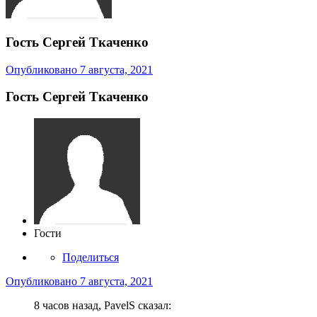
Гость Сергей Ткаченко
Опубликовано
7 августа, 2021
Гость Сергей Ткаченко
Гости
Поделиться
Опубликовано
7 августа, 2021
8 часов назад, PavelS сказал: