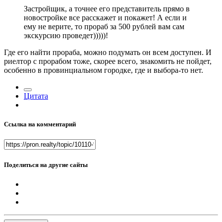
Застройщик, а точнее его представитель прямо в
новостройке все расскажет и покажет! А если и
ему не верите, то прораб за 500 рублей вам сам
экскурсию проведет)))))!
Где его найти прораба, можно подумать он всем доступен. И
риелтор с прорабом тоже, скорее всего, знакомить не пойдет,
особенно в провинциальном городке, где и выбора-то нет.
Цитата
Ссылка на комментарий
Поделиться на другие сайты