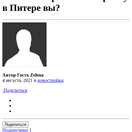
в Питере вы?
Автор Гость Zelena
4 августа, 2021
в
новостройки
Поделиться
Поделиться
Подписчики
1