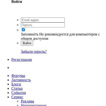
Войти
Запомнить
Не рекомендуется для компьютеров с
общим доступом
Войти
Забыли пароль?
Регистрация
Форумы
Активность
Блоги
Статьи
События
Сервис
Реклама
Непрочитанное