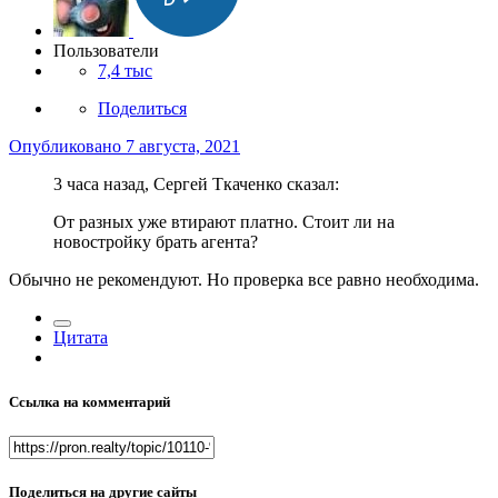
Пользователи
7,4 тыс
Поделиться
Опубликовано
7 августа, 2021
3 часа назад, Сергей Ткаченко сказал:
От разных уже втирают платно. Стоит ли на
новостройку брать агента?
Обычно не рекомендуют. Но проверка все равно необходима.
Цитата
Ссылка на комментарий
Поделиться на другие сайты