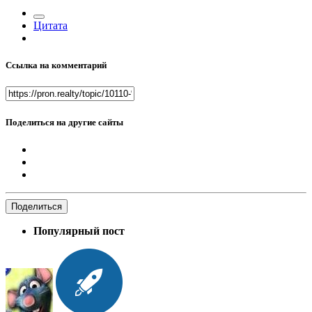
Цитата
Ссылка на комментарий
Поделиться на другие сайты
Поделиться
Популярный пост