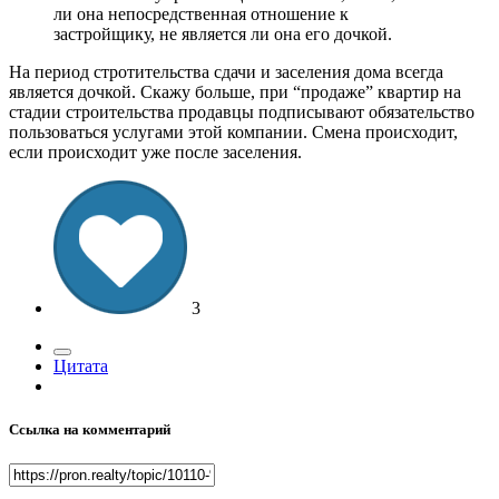
ли она непосредственная отношение к
застройщику, не является ли она его дочкой.
На период стротительства сдачи и заселения дома всегда
является дочкой. Скажу больше, при “продаже” квартир на
стадии строительства продавцы подписывают обязательство
пользоваться услугами этой компании. Смена происходит,
если происходит уже после заселения.
3
Цитата
Ссылка на комментарий