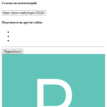
Ссылка на комментарий
Поделиться на другие сайты
Поделиться