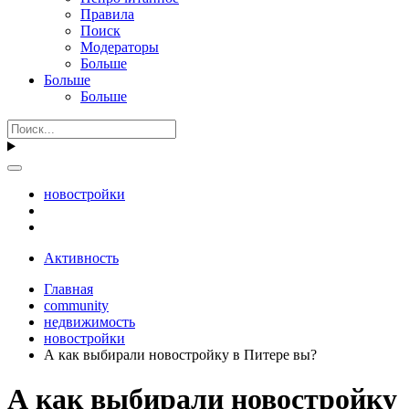
Правила
Поиск
Модераторы
Больше
Больше
Больше
новостройки
Активность
Главная
community
недвижимость
новостройки
А как выбирали новостройку в Питере вы?
А как выбирали новостройку