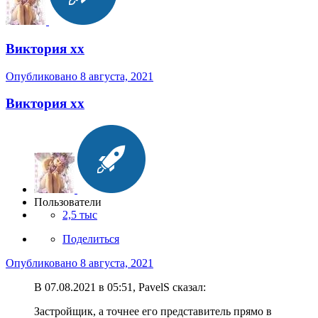
Виктория хх
Опубликовано
8 августа, 2021
Виктория хх
Пользователи
2,5 тыс
Поделиться
Опубликовано
8 августа, 2021
В 07.08.2021 в 05:51, PavelS сказал:
Застройщик, а точнее его представитель прямо в