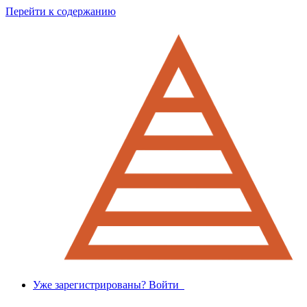
Перейти к содержанию
Уже зарегистрированы? Войти