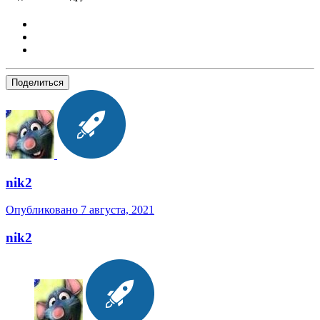
Поделиться
nik2
Опубликовано
7 августа, 2021
nik2