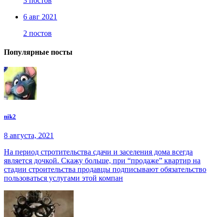
3 постов
6 авг 2021
2 постов
Популярные посты
nik2
8 августа, 2021
На период стротительства сдачи и заселения дома всегда
является дочкой. Скажу больше, при “продаже” квартир на
стадии строительства продавцы подписывают обязательство
пользоваться услугами этой компан