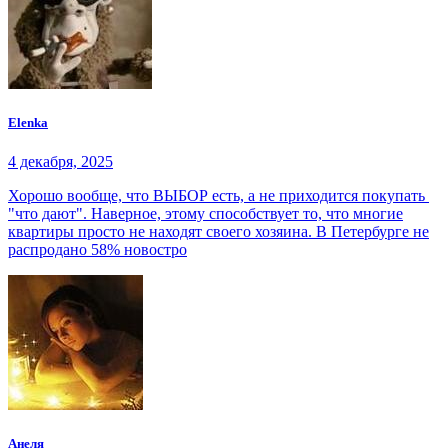
Elenka
4 декабря, 2025
Хорошо вообще, что ВЫБОР есть, а не приходится покупать
"что дают". Наверное, этому способствует то, что многие
квартиры просто не находят своего хозяина. В Петербурге не
распродано 58% новостро
Анеля