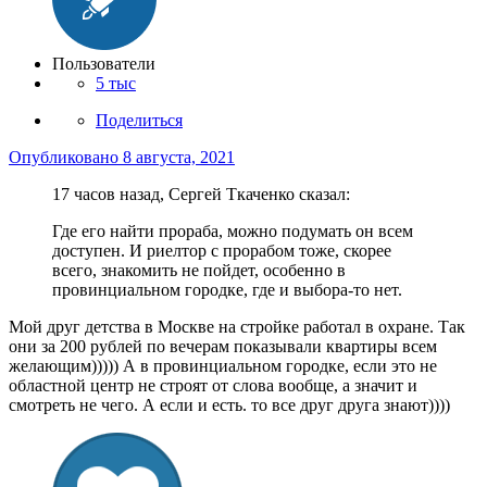
Пользователи
5 тыс
Поделиться
Опубликовано
8 августа, 2021
17 часов назад, Сергей Ткаченко сказал:
Где его найти прораба, можно подумать он всем
доступен. И риелтор с прорабом тоже, скорее
всего, знакомить не пойдет, особенно в
провинциальном городке, где и выбора-то нет.
Мой друг детства в Москве на стройке работал в охране. Так
они за 200 рублей по вечерам показывали квартиры всем
желающим))))) А в провинциальном городке, если это не
областной центр не строят от слова вообще, а значит и
смотреть не чего. А если и есть. то все друг друга знают))))