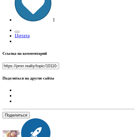
1
Цитата
Ссылка на комментарий
Поделиться на другие сайты
Поделиться