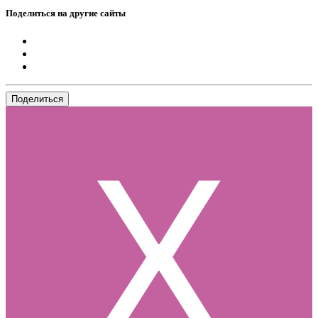
Поделиться на другие сайты
Поделиться