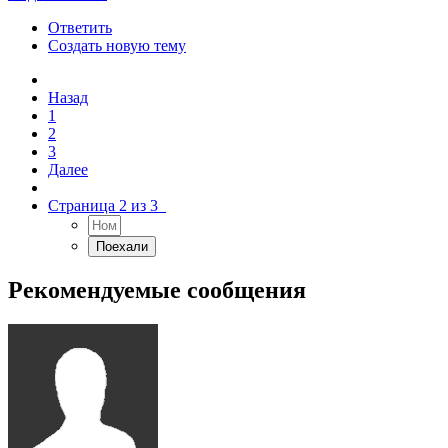
Ответить
Создать новую тему
Назад
1
2
3
Далее
Страница 2 из 3
Рекомендуемые сообщения