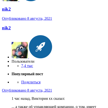
nik2
Опубликовано
8 августа, 2021
nik2
Пользователи
7,4 тыс
Популярный пост
Поделиться
Опубликовано
8 августа, 2021
1 час назад, Виктория хх сказал:
... а также об управляющей компании, о том, имеет