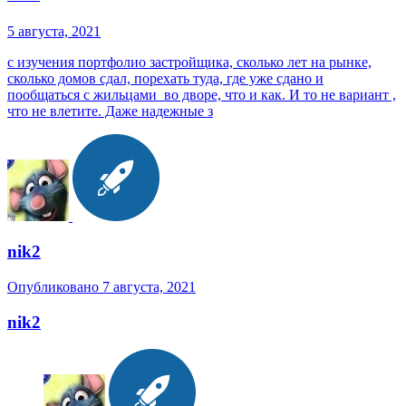
5 августа, 2021
с изучения портфолио застройщика, сколько лет на рынке,
сколько домов сдал, порехать туда, где уже сдано и
пообщаться с жильцами во дворе, что и как. И то не вариант ,
что не влетите. Даже надежные з
nik2
Опубликовано
7 августа, 2021
nik2