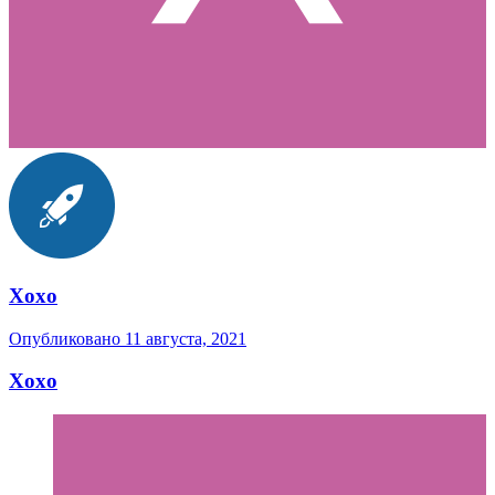
Xoxo
Опубликовано
11 августа, 2021
Xoxo