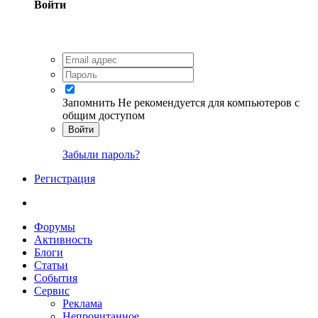
Войти
Запомнить
Не рекомендуется для компьютеров с
общим доступом
Войти
Забыли пароль?
Регистрация
Форумы
Активность
Блоги
Статьи
События
Сервис
Реклама
Непрочитанное