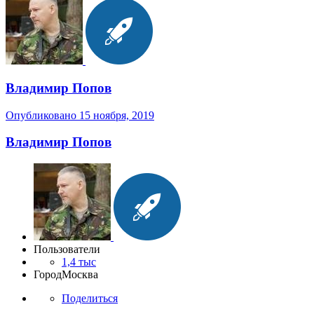
Владимир Попов
Опубликовано
15 ноября, 2019
Владимир Попов
Пользователи
1,4 тыс
Город
Москва
Поделиться