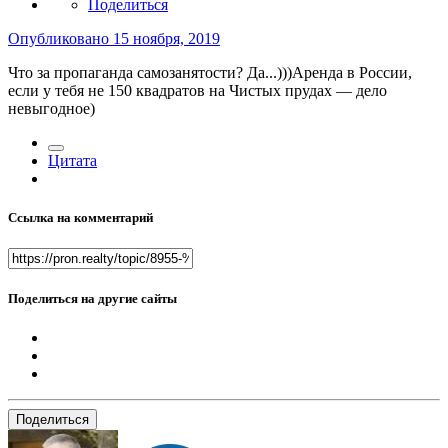
Поделиться
Опубликовано
15 ноября, 2019
Что за пропаганда самозанятости? Да...)))Аренда в России,
если у тебя не 150 квадратов на Чистых прудах — дело
невыгодное)
Цитата
Ссылка на комментарий
Поделиться на другие сайты
Поделиться