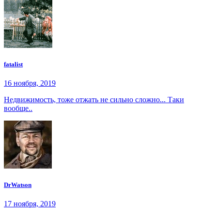
fatalist
16 ноября, 2019
Недвижимость, тоже отжать не сильно сложно... Таки
вообще..
DrWatson
17 ноября, 2019