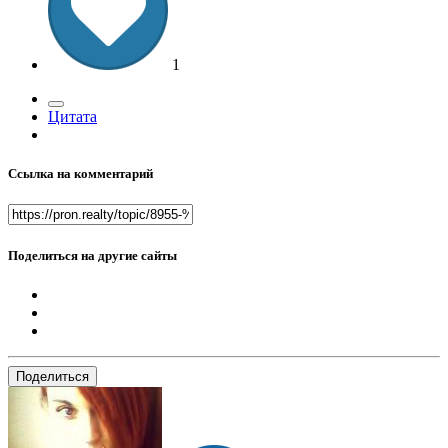
1
Цитата
Ссылка на комментарий
Поделиться на другие сайты
Поделиться