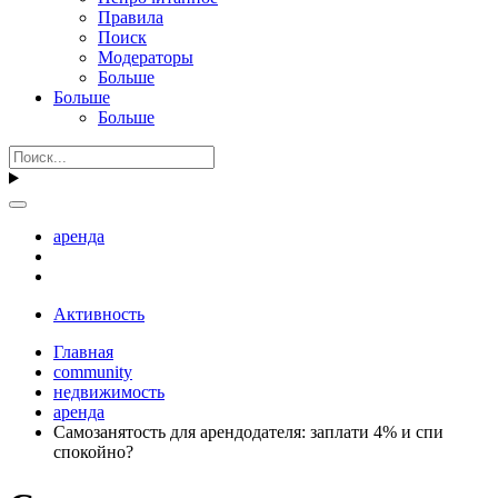
Правила
Поиск
Модераторы
Больше
Больше
Больше
аренда
Активность
Главная
community
недвижимость
аренда
Самозанятость для арендодателя: заплати 4% и спи
спокойно?