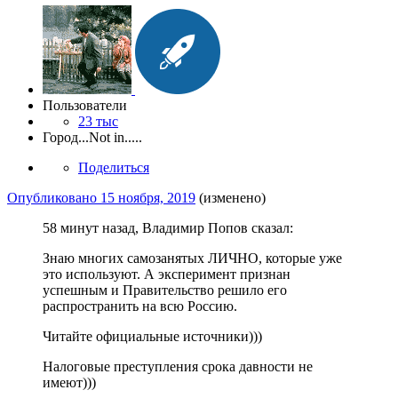
Пользователи
23 тыс
Город
...Not in.....
Поделиться
Опубликовано
15 ноября, 2019
(изменено)
58 минут назад, Владимир Попов сказал:
Знаю многих самозанятых ЛИЧНО, которые уже
это используют. А эксперимент признан
успешным и Правительство решило его
распространить на всю Россию.
Читайте официальные источники)))
Налоговые преступления срока давности не
имеют)))