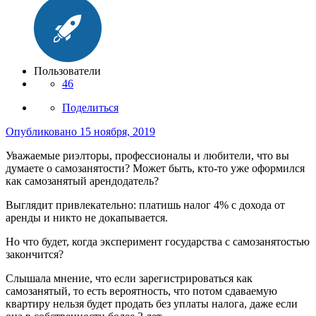
Пользователи
46
Поделиться
Опубликовано
15 ноября, 2019
Уважаемые риэлторы, профессионалы и любители, что вы
думаете о самозанятости? Может быть, кто-то уже оформился
как самозанятый арендодатель?
Выглядит привлекательно: платишь налог 4% с дохода от
аренды и никто не докапывается.
Но что будет, когда эксперимент государства с самозанятостью
закончится?
Слышала мнение, что если зарегистрироваться как
самозанятый, то есть вероятность, что потом сдаваемую
квартиру нельзя будет продать без уплаты налога, даже если