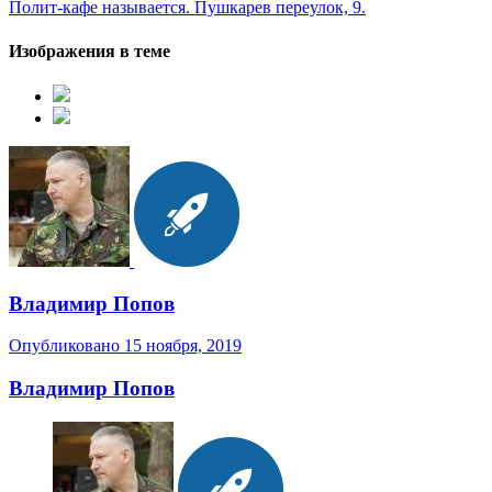
Полит-кафе называется. Пушкарев переулок, 9.
Изображения в теме
Владимир Попов
Опубликовано
15 ноября, 2019
Владимир Попов