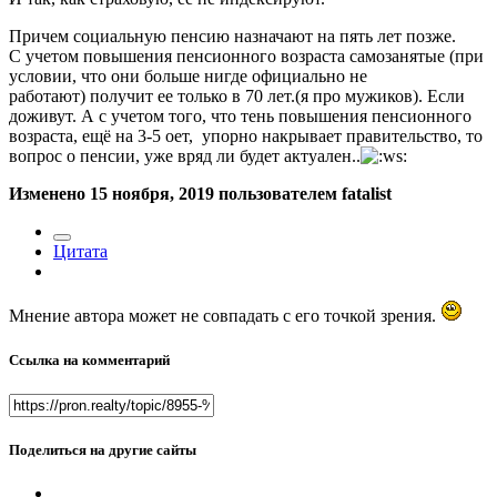
Причем социальную пенсию назначают на пять лет позже.
С учетом повышения пенсионного возраста самозанятые (при
условии, что они больше нигде официально не
работают) получит ее только в 70 лет.(я про мужиков). Если
доживут. А с учетом того, что тень повышения пенсионного
возраста, ещё на 3-5 оет, упорно накрывает правительство, то
вопрос о пенсии, уже вряд ли будет актуален..
Изменено
15 ноября, 2019
пользователем fatalist
Цитата
Мнение автора может не совпадать с его точкой зрения.
Ссылка на комментарий
Поделиться на другие сайты