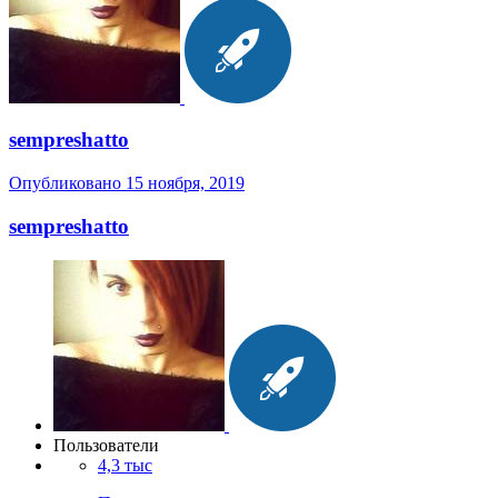
sempreshatto
Опубликовано
15 ноября, 2019
sempreshatto
Пользователи
4,3 тыс