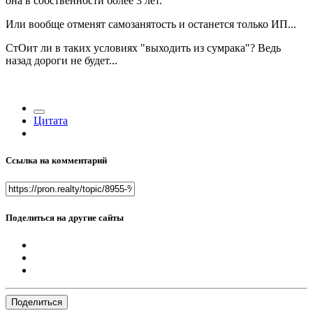
она в собственности более 3 лет.
Или вообще отменят самозанятость и останется только ИП...
СтОит ли в таких условиях "выходить из сумрака"? Ведь
назад дороги не будет...
Цитата
Ссылка на комментарий
Поделиться на другие сайты
Поделиться