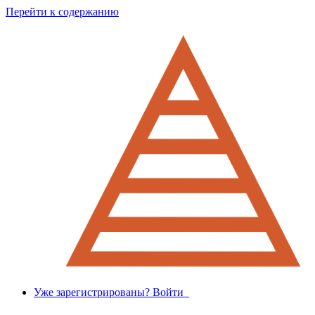
Перейти к содержанию
Уже зарегистрированы? Войти