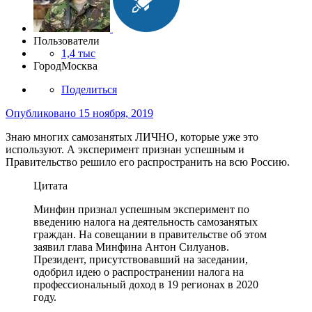
Пользователи
1,4 тыс
Город
Москва
Поделиться
Опубликовано
15 ноября, 2019
Знаю многих самозанятых ЛИЧНО, которые уже это
используют. А эксперимент признан успешным и
Правительство решило его распространить на всю Россию.
Цитата
Минфин признал успешным эксперимент по
введению налога на деятельность самозанятых
граждан. На совещании в правительстве об этом
заявил глава Минфина Антон Силуанов.
Президент, присутствовавший на заседании,
одобрил идею о распространении налога на
профессиональный доход в 19 регионах в 2020
году.