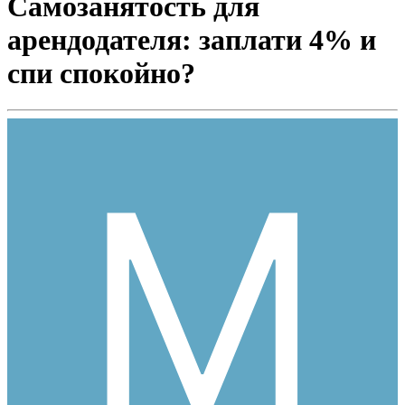
Самозанятость для
арендодателя: заплати 4% и
спи спокойно?