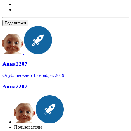
Поделиться
Анна2207
Опубликовано
15 ноября, 2019
Анна2207
Пользователи