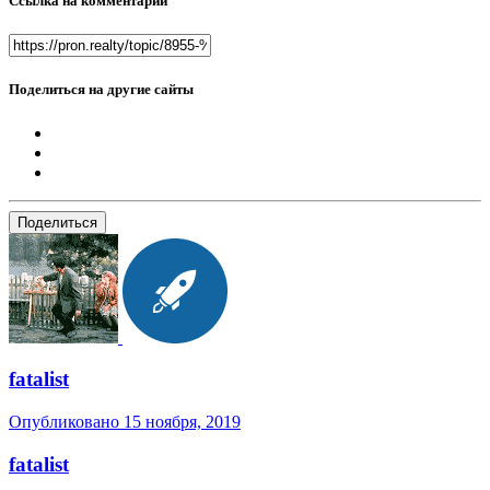
Ссылка на комментарий
Поделиться на другие сайты
Поделиться
fatalist
Опубликовано
15 ноября, 2019
fatalist