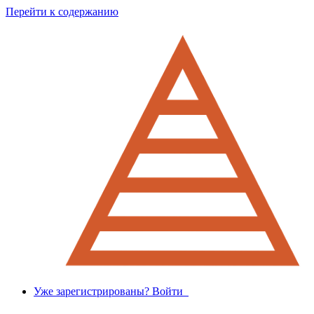
Перейти к содержанию
Уже зарегистрированы? Войти