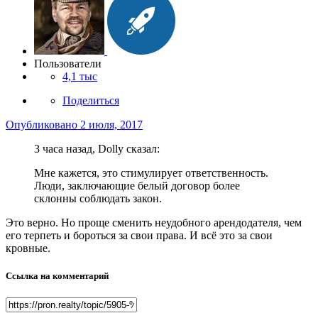
Пользователи
4,1 тыс
Поделиться
Опубликовано
2 июля, 2017
3 часа назад, Dolly сказал:
Мне кажется, это стимулирует ответственность.
Люди, заключающие белый договор более
склонны соблюдать закон.
Это верно. Но проще сменить неудобного арендодателя, чем
его терпеть и бороться за свои права. И всё это за свои
кровные.
Ссылка на комментарий