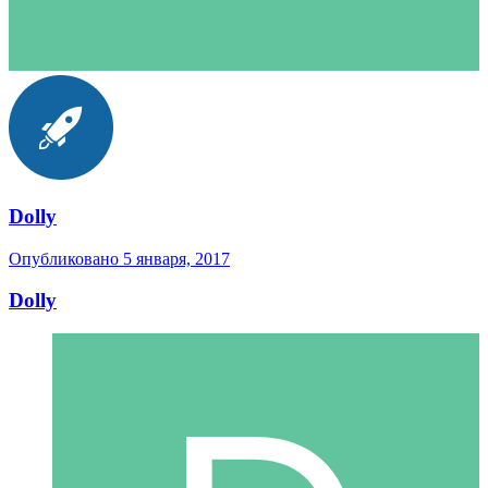
Dolly
Опубликовано
5 января, 2017
Dolly