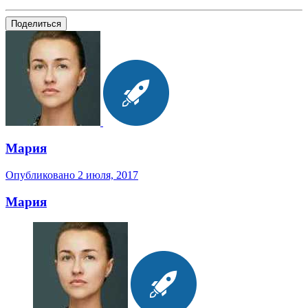
Поделиться
Мария
Опубликовано
2 июля, 2017
Мария