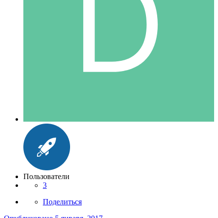
Пользователи
3
Поделиться