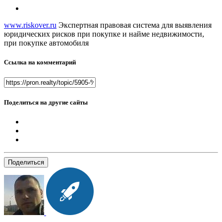
www.riskover.ru
Экспертная правовая система для выявления
юридических рисков при покупке и найме недвижимости,
при покупке автомобиля
Ссылка на комментарий
Поделиться на другие сайты
Поделиться