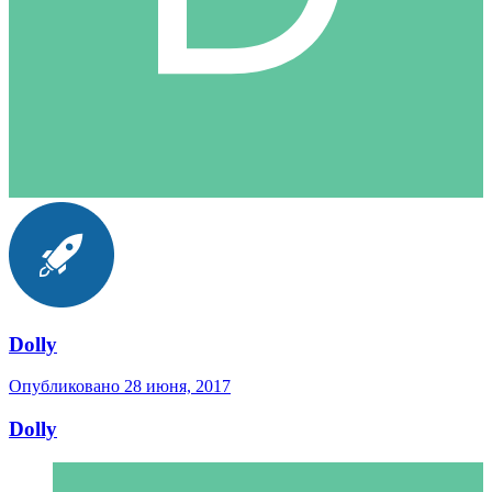
Dolly
Опубликовано
28 июня, 2017
Dolly