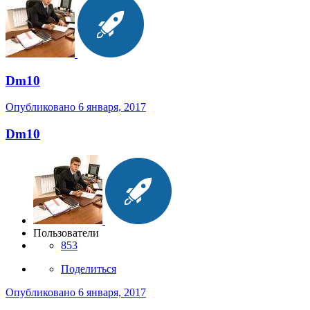
Dm10
Опубликовано
6 января, 2017
Dm10
Пользователи
853
Поделиться
Опубликовано
6 января, 2017