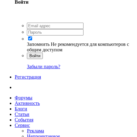
Войти
Запомнить
Не рекомендуется для компьютеров с
общим доступом
Войти
Забыли пароль?
Регистрация
Форумы
Активность
Блоги
Статьи
События
Сервис
Реклама
Непрочитанное