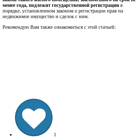
менее года, подлежит государственной регистрации
в
порядке, установленном законом о регистрации прав на
недвижимое имущество и сделок с ним.
Рекомендую Вам также ознакомиться с этой статьей:
1