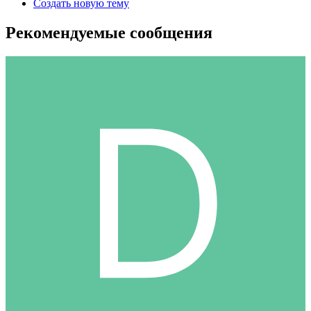
Создать новую тему
Рекомендуемые сообщения