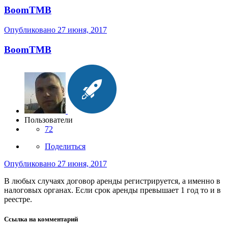
BoomTMB
Опубликовано
27 июня, 2017
BoomTMB
Пользователи
72
Поделиться
Опубликовано
27 июня, 2017
В любых случаях договор аренды регистрируется, а именно в
налоговых органах. Если срок аренды превышает 1 год то и в
реестре.
Ссылка на комментарий