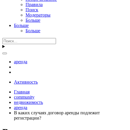
Правила
Поиск
Модераторы
Больше
Больше
Больше
аренда
Активность
Главная
community
недвижимость
аренда
В каких случаях договор аренды подлежит
регистрации?