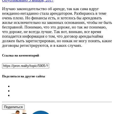
Опубликовано
5 января, 2017
Изучаю законодательство об аренде, так как сама вдруг
нежданно-негаданно стала арендатором. Разбираюсь в теме
очень плохо. Но финансы есть, и хотелось бы арендовать
жилье исключительно на законных основаниях, чтобы не быть
бесправной. Понимаю, что это дороже, но так же понимаю,
что дороже, не всегда лучше. Так вот, вникаю, все время
попадается информация о том, что договор аренды/найма
должен быть зарегистрирован, но никак не могу понять, какие
договоры регистрируются, и в каких случаях.
Ссылка на комментарий
Поделиться на другие сайты
Поделиться