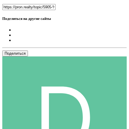
Поделиться на другие сайты
Поделиться