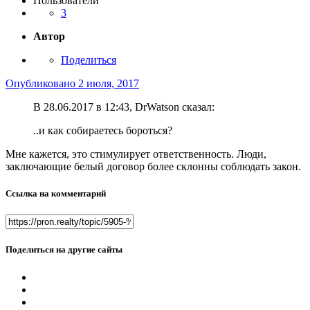
Пользователи
3
Автор
Поделиться
Опубликовано
2 июля, 2017
В 28.06.2017 в 12:43, DrWatson сказал:
..и как собираетесь бороться?
Мне кажется, это стимулирует ответственность. Люди,
заключающие белый договор более склонны соблюдать закон.
Ссылка на комментарий
Поделиться на другие сайты