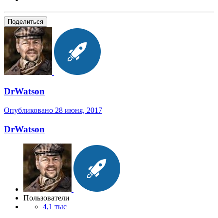
Поделиться
DrWatson
Опубликовано
28 июня, 2017
DrWatson
Пользователи
4,1 тыс