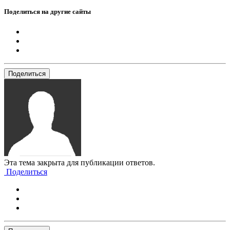
Поделиться на другие сайты
Поделиться
Эта тема закрыта для публикации ответов.
Поделиться