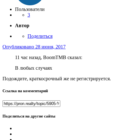
Пользователи
3
Автор
Поделиться
Опубликовано
28 июня, 2017
11 час назад, BoomTMB сказал:
В любых случаях
Подождите, краткосрочный же не регистрируется.
Ссылка на комментарий
Поделиться на другие сайты