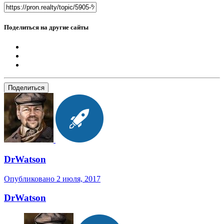
Поделиться на другие сайты
Поделиться
DrWatson
Опубликовано
2 июля, 2017
DrWatson