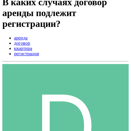
В каких случаях договор
аренды подлежит
регистрации?
аренда
договор
квартира
регистрация