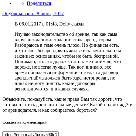
Поделиться
Опубликовано
28 июня, 2017
В 06.01.2017 в 01:48, Dolly сказал:
Изучаю законодательство об аренде, так как сама
вдруг нежданно-негаданно стала арендатором.
Разбираюсь в теме очень плохо. Но финансы есть,
и хотелось бы арендовать жилье исключительно на
законных основаниях, чтобы не быть бесправной.
Понимаю, что это дороже, но так же понимаю, что
дороже, не всегда лучше. Так вот, вникаю, все
время попадается информация о том, что договор
аренды/найма должен быть зарегистрирован, но
никак не могу понять, какие договоры
регистрируются, и в каких случаях.
Объясните, пожалуйста, какие права Вам так дороги, что
готовы платить дополнительные деньги? Какой подвох ждёте
от арендодателя, и как собираетесь бороться?
Ссылка на комментарий