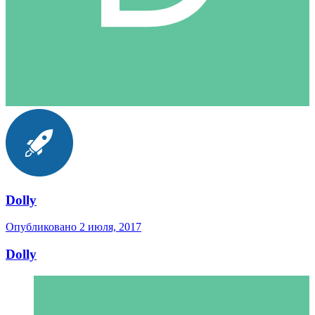
Dolly
Опубликовано
2 июля, 2017
Dolly