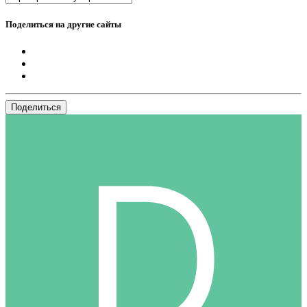
Поделиться на другие сайты
Поделиться