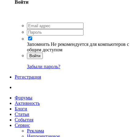
Войти
Запомнить
Не рекомендуется для компьютеров с
общим доступом
Войти
Забыли пароль?
Регистрация
Форумы
Активность
Блоги
Статьи
События
Сервис
Реклама
Непрочитанное