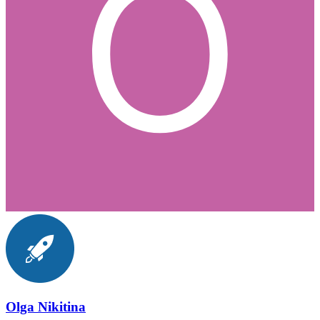
Olga Nikitina