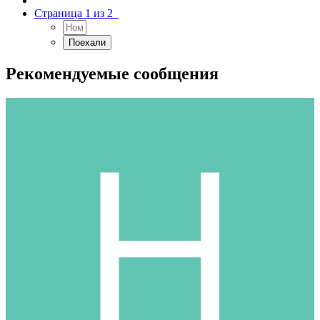
Страница 1 из 2
Рекомендуемые сообщения