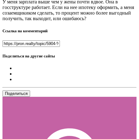
У меня зарплата выше чем у жены почти вдвое. Она в
госструктуре работает. Если на нее ипотеку оформить, а меня
созаемщикиком сделать, то процент можно более выгодный
получить, так выходит, или ошибаюсь?
Ссылка на комментарий
Поделиться на другие сайты
Поделиться