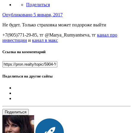
Поделиться
Опубликовано
5 января, 2017
Не будет. Только страховка может подороже выйти
+7(905)771-29-85, тг @Marya_Rumyantseva,
тг
канал про
инвестиции
и
канал в макс
Ссылка на комментарий
Поделиться на другие сайты
Поделиться