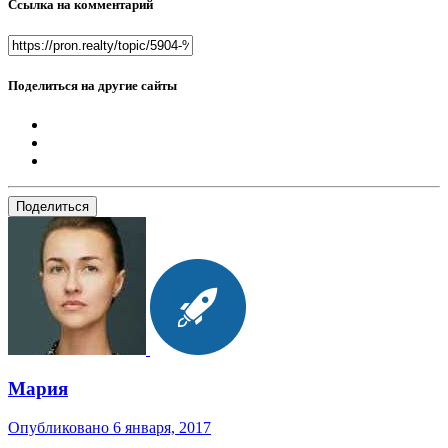
Ссылка на комментарий
Поделиться на другие сайты
Поделиться
Мария
Опубликовано
6 января, 2017