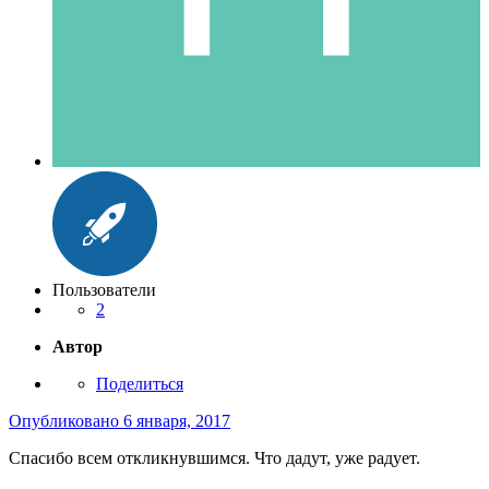
Пользователи
2
Автор
Поделиться
Опубликовано
6 января, 2017
Спасибо всем откликнувшимся. Что дадут, уже радует.