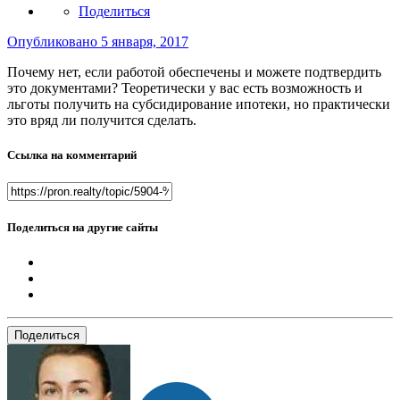
Поделиться
Опубликовано
5 января, 2017
Почему нет, если работой обеспечены и можете подтвердить
это документами? Теоретически у вас есть возможность и
льготы получить на субсидирование ипотеки, но практически
это вряд ли получится сделать.
Ссылка на комментарий
Поделиться на другие сайты
Поделиться