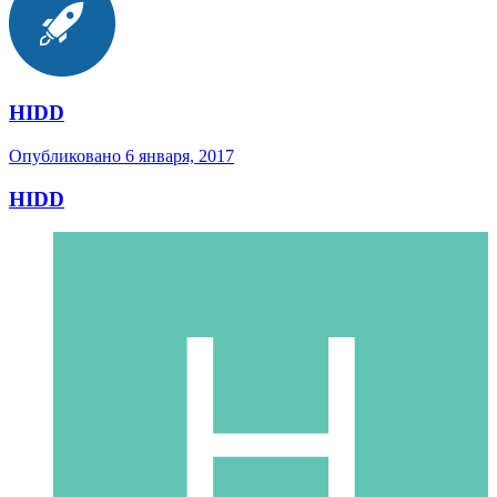
HIDD
Опубликовано
6 января, 2017
HIDD