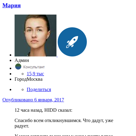
Мария
Админ
15,9 тыс
Город
Москва
Поделиться
Опубликовано
6 января, 2017
12 часа назад, HIDD сказал:
Спасибо всем откликнувшимся. Что дадут, уже
радует.