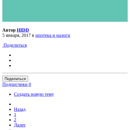
Автор
HIDD
5 января, 2017
в
ипотека и налоги
Поделиться
Поделиться
Подписчики
0
Создать новую тему
Назад
1
2
Далее