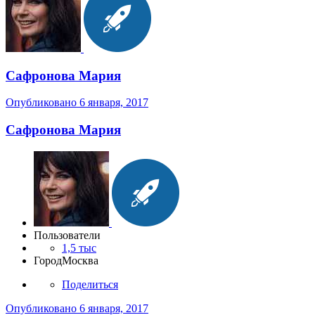
Сафронова Мария
Опубликовано
6 января, 2017
Сафронова Мария
Пользователи
1,5 тыс
Город
Москва
Поделиться
Опубликовано
6 января, 2017