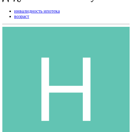
инвалидность ипотека
возраст