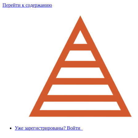
Перейти к содержанию
Уже зарегистрированы? Войти