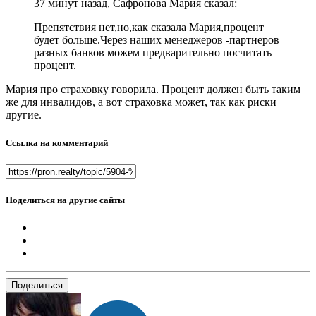
37 минут назад, Сафронова Мария сказал:
Препятствия нет,но,как сказала Мария,процент
будет больше.Через наших менеджеров -партнеров
разных банков можем предварительно посчитать
процент.
Мария про страховку говорила. Процент должен быть таким
же для инвалидов, а вот страховка может, так как риски
другие.
Ссылка на комментарий
Поделиться на другие сайты
Поделиться