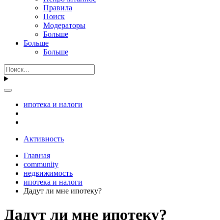
Правила
Поиск
Модераторы
Больше
Больше
Больше
ипотека и налоги
Активность
Главная
community
недвижимость
ипотека и налоги
Дадут ли мне ипотеку?
Дадут ли мне ипотеку?