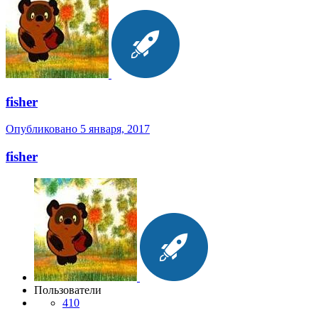
fisher
Опубликовано
5 января, 2017
fisher
Пользователи
410