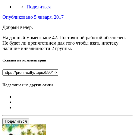
Поделиться
Опубликовано
5 января, 2017
Добрый вечер.
На данный момент мне 42. Постоянной работой обеспечен.
Не будет ли препятствием для того чтобы взять ипотеку
наличие инвалидности 2 группы.
Ссылка на комментарий
Поделиться на другие сайты
Поделиться