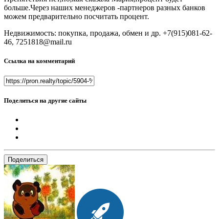
больше.Через наших менеджеров -партнеров разных банков
можем предварительно посчитать процент.
Недвижимость: покупка, продажа, обмен и др. +7(915)081-62-
46, 7251818@mail.ru
Ссылка на комментарий
Поделиться на другие сайты
Поделиться