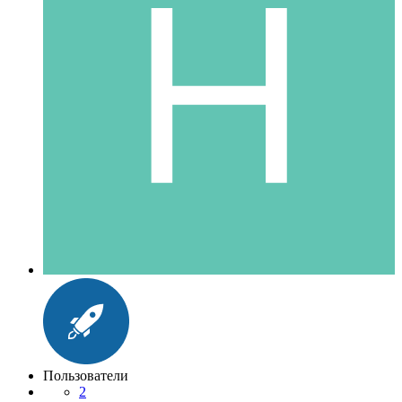
Пользователи
2