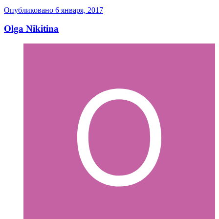
Опубликовано
6 января, 2017
Olga Nikitina