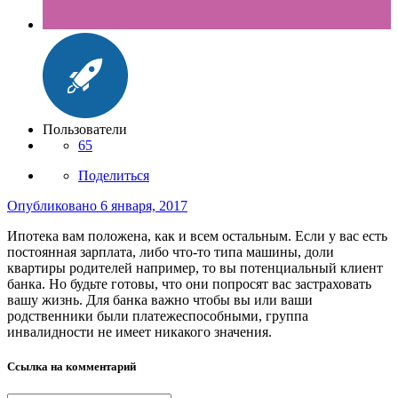
Пользователи
65
Поделиться
Опубликовано
6 января, 2017
Ипотека вам положена, как и всем остальным. Если у вас есть
постоянная зарплата, либо что-то типа машины, доли
квартиры родителей например, то вы потенциальный клиент
банка. Но будьте готовы, что они попросят вас застраховать
вашу жизнь. Для банка важно чтобы вы или ваши
родственники были платежеспособными, группа
инвалидности не имеет никакого значения.
Ссылка на комментарий