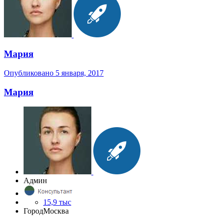
Мария
Опубликовано
5 января, 2017
Мария
Админ
15,9 тыс
Город
Москва