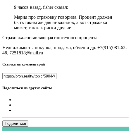
9 часов назад, fisher сказал:
Мария про страховку говорила. Процент должен
быть таким же для инвалидов, а вот страховка
может, так как риски другие.
Страховка-составляющая ипотечного процента
Недвижимость: покупка, продажа, обмен и др. +7(915)081-62-
46, 7251818@mail.ru
Ссылка на комментарий
Поделиться на другие сайты
Поделиться