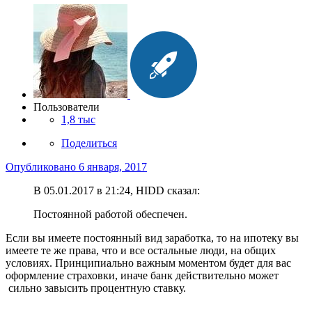
Пользователи
1,8 тыс
Поделиться
Опубликовано
6 января, 2017
В 05.01.2017 в 21:24, HIDD сказал:
Постоянной работой обеспечен.
Если вы имеете постоянный вид заработка, то на ипотеку вы
имеете те же права, что и все остальные люди, на общих
условиях. Принципиально важным моментом будет для вас
оформление страховки, иначе банк действительно может
сильно завысить процентную ставку.