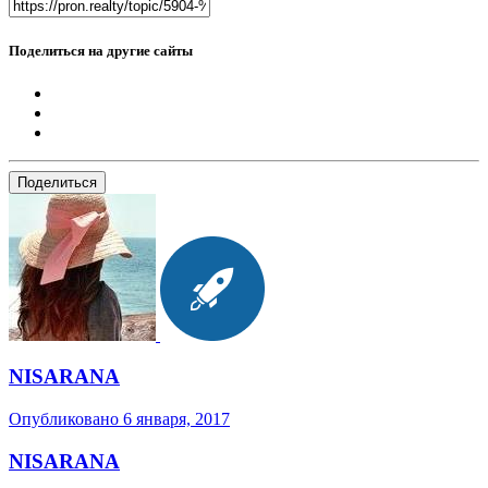
Поделиться на другие сайты
Поделиться
NISARANA
Опубликовано
6 января, 2017
NISARANA