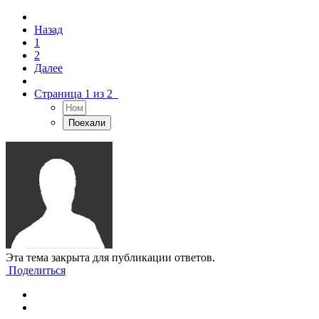
Назад
1
2
Далее
Страница 1 из 2
Эта тема закрыта для публикации ответов.
Поделиться